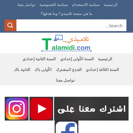
Ski
الرئيسية
سياسة الاستخدام
سياسة الخصوصية
تواصل معنا
t
ما هي منصة تلاميذي؟ وما هدفها؟
conten
الرئيسية
السنة الأولى إعدادي
السنة الثانية إعدادي
السنة الثالثة إعدادي
الجذع المشترك
الأولى باك
الثانية باك
تواصل معنا