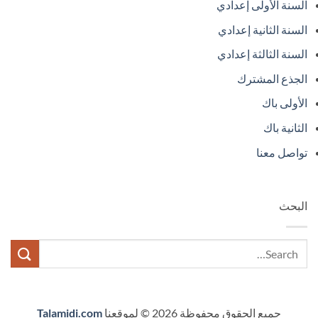
السنة الأولى إعدادي
السنة الثانية إعدادي
السنة الثالثة إعدادي
الجذع المشترك
الأولى باك
الثانية باك
تواصل معنا
البحث
جميع الحقوق محفوظة 2026 © لموقعنا
Talamidi.com