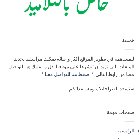
همسة
للمساهمة في تطوير الموقع أكثر وإغنائه يمكنك مراسلتنا بجديد
الملفات التي تريد أن تنشرها على موقعنا. كل ما عليك هو التواصل
معنا من رابط التالي: ”
اضغط هنا للتواصل معنا
”
سنسعد باقتراحاتكم ومساعداتكم
صفحات مهمة
الرئيسية