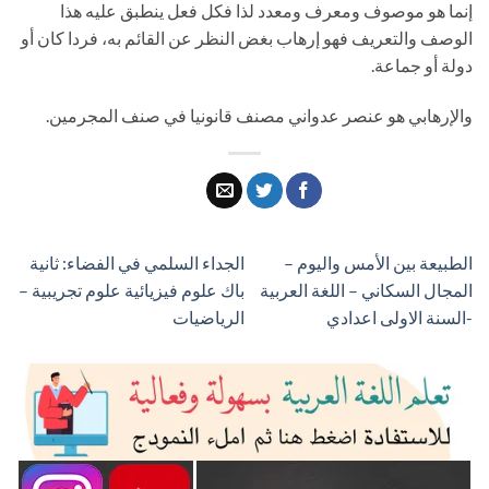
إنما هو موصوف ومعرف ومعدد لذا فكل فعل ينطبق عليه هذا
الوصف والتعريف فهو إرهاب بغض النظر عن القائم به، فردا كان أو
دولة أو جماعة.
والإرهابي هو عنصر عدواني مصنف قانونيا في صنف المجرمين.
الطبيعة بين الأمس واليوم –
الجداء السلمي في الفضاء: ثانية
المجال السكاني – اللغة العربية
باك علوم فيزيائية علوم تجريبية –
-السنة الاولى اعدادي
الرياضيات