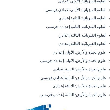
العلوم الفيزيائية: الأولى إعدادي
العلوم الفيزيائية: الأولى إعدادي فرنسي
العلوم الفيزيائية: الثانية إعدادي
العلوم الفيزيائية: الثانية إعدادي فرنسي
العلوم الفيزيائية: الثالثة إعدادي
العلوم الفيزيائية: الثالثة إعدادي
علوم الحياة والأرض: الأولى إعدادي
علوم الحياة والأرض: الأولى إعدادي فرنسي
علوم الحياة والأرض: الثانية إعدادي
علوم الحياة والأرض: الثانية إعدادي فرنسي
علوم الحياة والأرض: الثالثة إعدادي
علوم الحياة والأرض: الثالثة إعدادي فرنسي