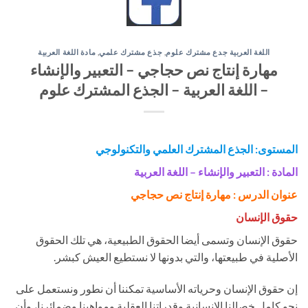
اللغة العربية جدع مشترك علوم
,
جذع مشترك علمي
,
مادة اللغة العربية
مهارة إنتاج نص حجاجي – التعبير والإنشاء
– اللغة العربية – الجذع المشترك علوم
المستوى: الجذع المشترك العلمي
والتكنولوجي
المادة : التعبير والإنشاء – اللغة العربية
عنوان الدرس : مهارة إنتاج نص حجاجي
حقوق الإنسان
حقوق الإنسان وتسمى أيضا الحقوق الطبيعية، هي تلك الحقوق
الأصلية في طبيعتها، والتي بدونها لا نستطيع العيش كبشر.
إن حقوق الإنسان وحرياته الأساسية تمكننا أن نطور ونستعمل على
نحو كامل خصالنا الإنسانية وقدراتنا العقلية ومواهبنا وضمائرنا، وأن