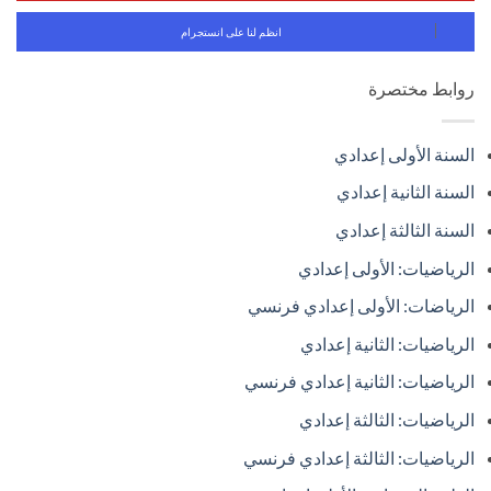
انظم لنا على انستجرام
روابط مختصرة
السنة الأولى إعدادي
السنة الثانية إعدادي
السنة الثالثة إعدادي
الرياضيات: الأولى إعدادي
الرياضات: الأولى إعدادي فرنسي
الرياضيات: الثانية إعدادي
الرياضيات: الثانية إعدادي فرنسي
الرياضيات: الثالثة إعدادي
الرياضيات: الثالثة إعدادي فرنسي