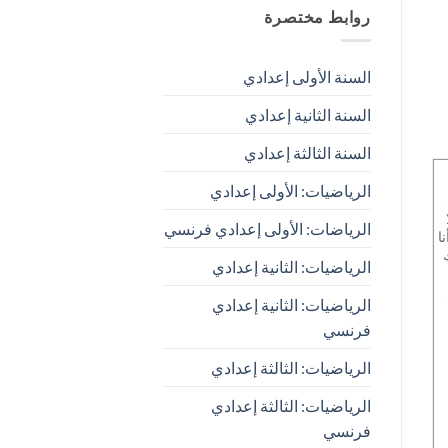
روابط مختصرة
السنة الأولى إعدادي
السنة الثانية إعدادي
السنة الثالثة إعدادي
الرياضيات: الأولى إعدادي
الرياضات: الأولى إعدادي فرنسي
ا
الرياضيات: الثانية إعدادي
الرياضيات: الثانية إعدادي
فرنسي
الرياضيات: الثالثة إعدادي
الرياضيات: الثالثة إعدادي
فرنسي