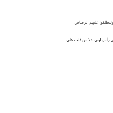
وليطلقوا عليهم الرصاص.
 رأس ابني بدلا من قلب علي …