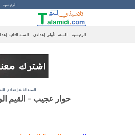
Ski
الرئيسية
t
conten
الرئيسية
السنة الأولى إعدادي
السنة الثانية إعدا
السنة الثالثة إعدادي
,
اللغ
حوار عجيب – القيم الوط