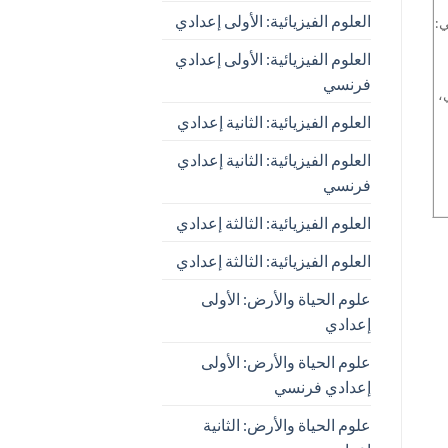
العلوم الفيزيائية: الأولى إعدادي
ي:
العلوم الفيزيائية: الأولى إعدادي
فرنسي
،
العلوم الفيزيائية: الثانية إعدادي
العلوم الفيزيائية: الثانية إعدادي
فرنسي
العلوم الفيزيائية: الثالثة إعدادي
العلوم الفيزيائية: الثالثة إعدادي
علوم الحياة والأرض: الأولى
إعدادي
علوم الحياة والأرض: الأولى
إعدادي فرنسي
علوم الحياة والأرض: الثانية