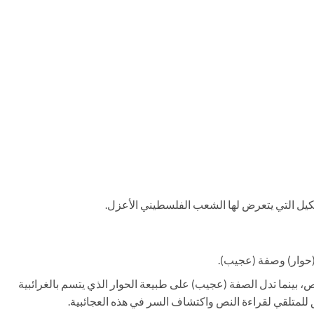
يل التي يتعرض لها الشعب الفلسطيني الأعزل.
حوار) وصفة (عجيب).
ص، بينما تدل الصفة (عجيب) على طبيعة الحوار الذي يتسم بالغرائبية
للمتلقي لقراءة النص واكتشاف السر في هذه العجائبية.