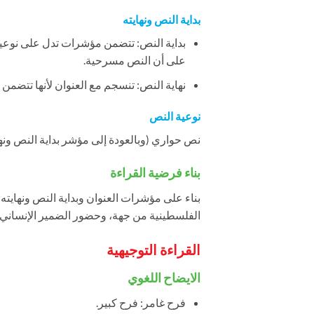
بداية النص ونهايته
بداية النص: تتضمن مؤشرات تدل على نوعية 
على أن النص مسرحية.
نهاية النص: تنسجم مع العنوان لأنها تتضمن ح
نوعية النص
نص حواري (وبالعودة إلى مؤشر بداية النص ون
بناء فرضية القراءة
بناء على مؤشرات العنوان وبداية النص ونهاي
الفلسطينية من جهة، وحضور الضمير الإنسا
القراءة التوجيهية
الايضاح اللغوي
فرح غامر: فرح كبير.