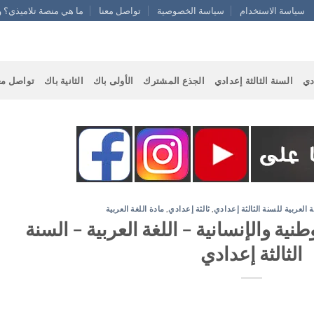
سياسة الاستخدام
سياسة الخصوصية
تواصل معنا
ما هي منصة تلاميذي؟ و
دي
السنة الثالثة إعدادي
الجذع المشترك
الأولى باك
الثانية باك
تواصل مع
ة العربية للسنة الثالثة إعدادي
,
ثالثة إعدادي
,
مادة اللغة العربية
نية والإنسانية – اللغة العربية – السنة
الثالثة إعدادي