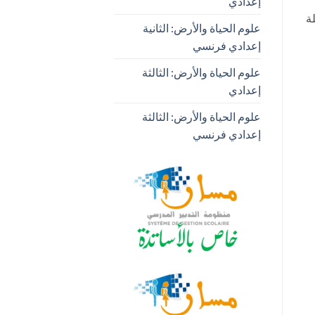
إعدادي
 تخرجت سنة 1965م حاصلة
علوم الحياة والأرض: الثانية
إعدادي فرنسي
علوم الحياة والأرض: الثالثة
إعدادي
علوم الحياة والأرض: الثالثة
إعدادي فرنسي