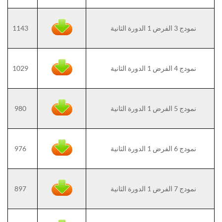
نمودج 3 الفرض 1 الدورة الثانية
1143
نمودج 4 الفرض 1 الدورة الثانية
1029
نمودج 5 الفرض 1 الدورة الثانية
980
نمودج 6 الفرض 1 الدورة الثانية
976
نمودج 7 الفرض 1 الدورة الثانية
897