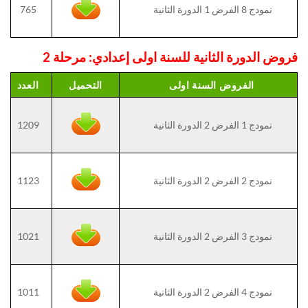
نمودج 8 الفرض 1 الدورة الثانية
765
فروض الدورة الثانية للسنة اولى إعدادي: مرحلة 2
الفروض السنة اولى
التحميل
العدد
نمودج 1 الفرض 2 الدورة الثانية
1209
نمودج 2 الفرض 2 الدورة الثانية
1123
نمودج 3 الفرض 2 الدورة الثانية
1021
نمودج 4 الفرض 2 الدورة الثانية
1011