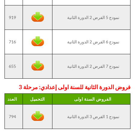
نمودج 5 الفرض 2 الدورة الثانية
919
نمودج 6 الفرض 2 الدورة الثانية
716
نمودج 7 الفرض 2 الدورة الثانية
655
فروض الدورة الثانية للسنة اولى إعدادي: مرحلة 3
الفروض السنة اولى
التحميل
العدد
نمودج 1 الفرض 3 الدورة الثانية
794