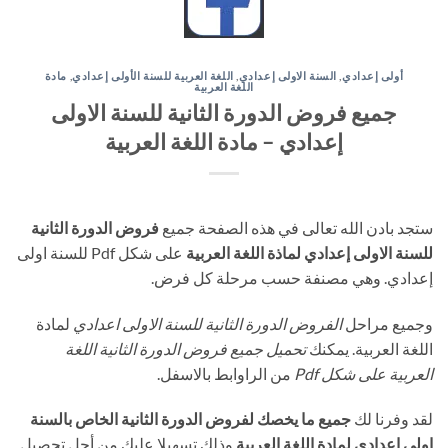
أولى إعدادي
,
السنة الاولى إعدادي
,
اللغة العربية للسنة الأولى إعدادي
,
مادة
اللغة العربية
جميع فروض الدورة الثانية للسنة الاولى
إعدادي – مادة اللغة العربية
ستجد بادن الله تعالى في هذه الصفحة جميع
فروض الدورة الثانية
للسنة الاولى إعدادي لماذة اللغة العربية
على شكل Pdf للسنة اولى
إعدادي. وهي مصنفة حسب مرحلة كل فرض.
وجميع مراحل
الفروض الدورة الثانية للسنة الاولى اعدادي
لمادة
اللغة العربية. يمكنك
تحميل جميع فروض الدورة الثانية اللغة
العربية على شكل Pdf
من الراوابط بالاسفل.
لقد وفرنا لك
جميع ما يخصك لفروض الدورة الثانية الخاص بالسنة
اولى إعدادي لمادة اللغة العربية
وذلك تسهيلا عليك من أجل تحصيل