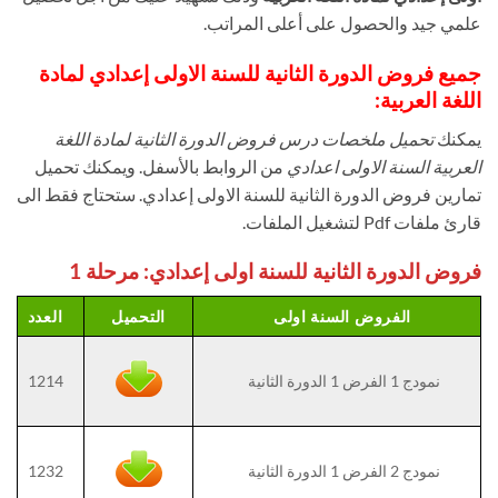
علمي جيد والحصول على أعلى المراتب.
جميع فروض الدورة الثانية للسنة الاولى إعدادي لمادة
اللغة العربية:
يمكنك
تحميل ملخصات درس فروض الدورة الثانية لمادة اللغة
العربية السنة الاولى اعدادي
من الروابط بالأسفل. ويمكنك تحميل
تمارين فروض الدورة الثانية للسنة الاولى إعدادي. ستحتاج فقط الى
قارئ ملفات Pdf لتشغيل الملفات.
فروض الدورة الثانية للسنة اولى إعدادي: مرحلة 1
الفروض السنة اولى
التحميل
العدد
نمودج 1 الفرض 1 الدورة الثانية
1214
نمودج 2 الفرض 1 الدورة الثانية
1232