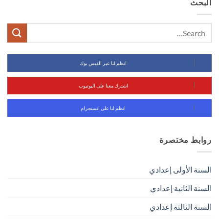
البحث
انظم لنا عبر الفيس بوك
اشترك معنا على اليوتيوب
انظم لنا على انستجرام
روابط مختصرة
السنة الأولى إعدادي
السنة الثانية إعدادي
السنة الثالثة إعدادي