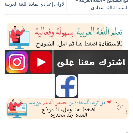
الاولى إعدادي لمادة اللغة العربية
السنة الثالثة إعدادي