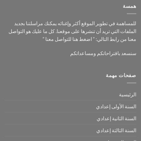
همسة
للمساهمة في تطوير الموقع أكثر وإغنائه يمكنك مراسلتنا بجديد
الملفات التي تريد أن تنشرها على موقعنا. كل ما عليك هو التواصل
معنا من رابط التالي: ”
اضغط هنا للتواصل معنا
”
سنسعد باقتراحاتكم ومساعداتكم
صفحات مهمة
الرئيسية
السنة الأولى إعدادي
السنة الثانية إعدادي
السنة الثالثة إعدادي