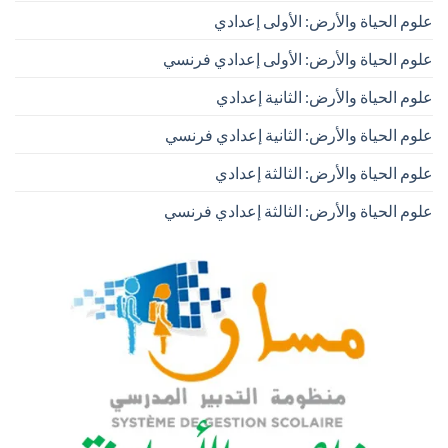
علوم الحياة والأرض: الأولى إعدادي
علوم الحياة والأرض: الأولى إعدادي فرنسي
علوم الحياة والأرض: الثانية إعدادي
علوم الحياة والأرض: الثانية إعدادي فرنسي
علوم الحياة والأرض: الثالثة إعدادي
علوم الحياة والأرض: الثالثة إعدادي فرنسي