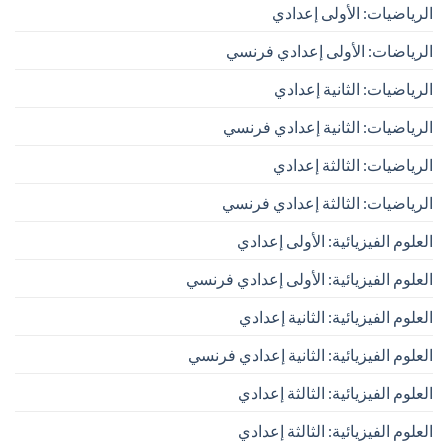
الرياضيات: الأولى إعدادي
الرياضات: الأولى إعدادي فرنسي
الرياضيات: الثانية إعدادي
الرياضيات: الثانية إعدادي فرنسي
الرياضيات: الثالثة إعدادي
الرياضيات: الثالثة إعدادي فرنسي
العلوم الفيزيائية: الأولى إعدادي
العلوم الفيزيائية: الأولى إعدادي فرنسي
العلوم الفيزيائية: الثانية إعدادي
العلوم الفيزيائية: الثانية إعدادي فرنسي
العلوم الفيزيائية: الثالثة إعدادي
العلوم الفيزيائية: الثالثة إعدادي