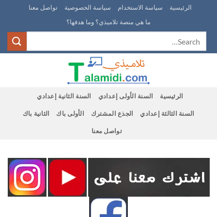
Ski
الرئيسية
سياسة الاستخدام
سياسة الخصوصية
تواصل معنا
t
ما هي منصة تلاميذي؟ وما هدفها؟
conten
الرئيسية
السنة الأولى إعدادي
السنة الثانية إعدادي
السنة الثالثة إعدادي
الجذع المشترك
الأولى باك
الثانية باك
تواصل معنا