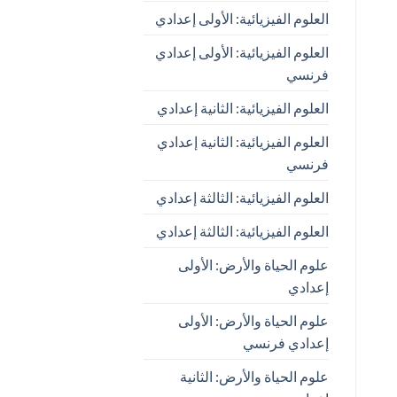
العلوم الفيزيائية: الأولى إعدادي
العلوم الفيزيائية: الأولى إعدادي
فرنسي
العلوم الفيزيائية: الثانية إعدادي
العلوم الفيزيائية: الثانية إعدادي
فرنسي
العلوم الفيزيائية: الثالثة إعدادي
العلوم الفيزيائية: الثالثة إعدادي
علوم الحياة والأرض: الأولى
إعدادي
علوم الحياة والأرض: الأولى
إعدادي فرنسي
علوم الحياة والأرض: الثانية