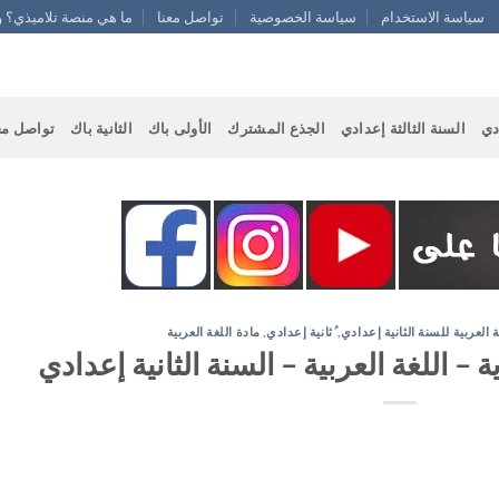
سياسة الاستخدام
سياسة الخصوصية
تواصل معنا
ما هي منصة تلاميذي؟ و
دي
السنة الثالثة إعدادي
الجذع المشترك
الأولى باك
الثانية باك
تواصل مع
ة العربية للسنة الثانية إعدادي
,
ُثانية إعدادي
,
مادة اللغة العربية
– اللغة العربية – السنة الثانية إعدادي