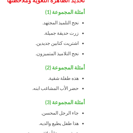
أمثلة المجموعة (1)
نجح التلميذ المجتهد.
زرت حديقة جميلة.
اشتريت كتابين جديدين.
نجح التلاميذ المتميزون.
أمثلة المجموعة (2)
هذه طفلة شقية.
حضر الأب المشاغب ابنه.
أمثلة المجموعة (3)
جاء الرجل المحسن.
هذا طفل يطيع والديه.