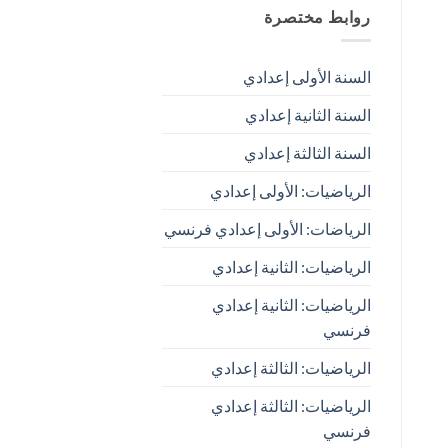
روابط مختصرة
السنة الأولى إعدادي
السنة الثانية إعدادي
السنة الثالثة إعدادي
الرياضيات: الأولى إعدادي
الرياضات: الأولى إعدادي فرنسي
الرياضيات: الثانية إعدادي
الرياضيات: الثانية إعدادي
فرنسي
الرياضيات: الثالثة إعدادي
الرياضيات: الثالثة إعدادي
فرنسي