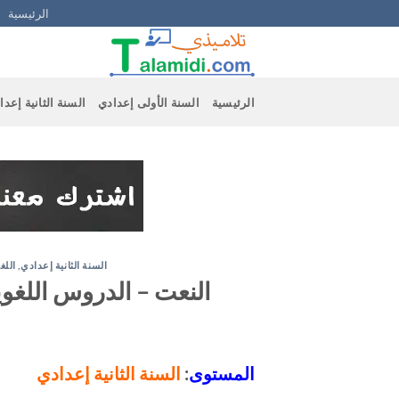
Ski
الرئيسية
t
conten
الرئيسية
السنة الأولى إعدادي
السنة الثانية إعدا
السنة الثانية إعدادي
,
اللغ
النعت – الدروس اللغوية 
المستوى
:
السنة الثانية إعدادي