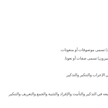
ميذ) تسمى موصوفات أو منعوتات.
ميزون) تسمى صفات أو نعوتا.
 الإعراب والتنكير والتذكير.
 في التذكير والتأنيث والإفراد والتثنية والجمع والتعريف والتنكير