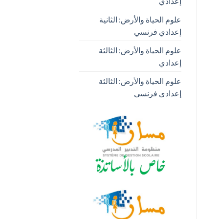
إعدادي
علوم الحياة والأرض: الثانية
إعدادي فرنسي
علوم الحياة والأرض: الثالثة
إعدادي
علوم الحياة والأرض: الثالثة
إعدادي فرنسي