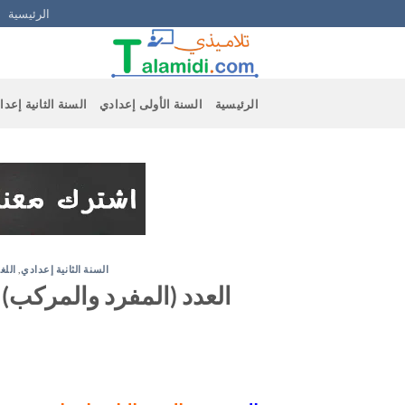
Ski
الرئيسية
t
conten
الرئيسية
السنة الأولى إعدادي
السنة الثانية إعدا
السنة الثانية إعدادي
,
اللغ
العدد (المفرد والمركب) –