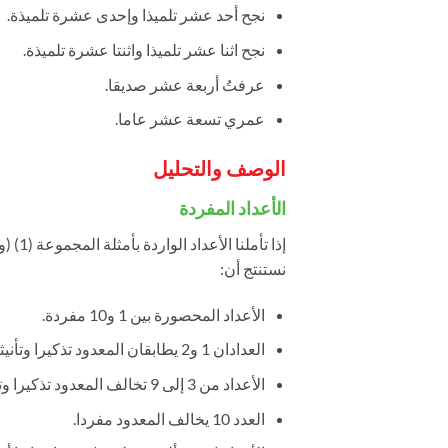
نجح أحد عشر تلميذا وإحدى عشرة تلميذة.
نجح اثنا عشر تلميذا واثنتا عشرة تلميذة.
عرفتُ أربعة عشر صديقا.
عمري تسعة عشر عاما.
الوصف والتحليل
الأعداد المفردة
إذا ت
نستنتج أن:
الأعداد المحصورة بين 1 و10 مفردة.
العدادان 1 و2 يطابقان المعدود تذكيرا وتأنيثا.
الأعداد من 3 إلى 9 تخالف المعدود تذكيرا وتأنيثا.
العدد 10 يخالف المعدود مفردا.