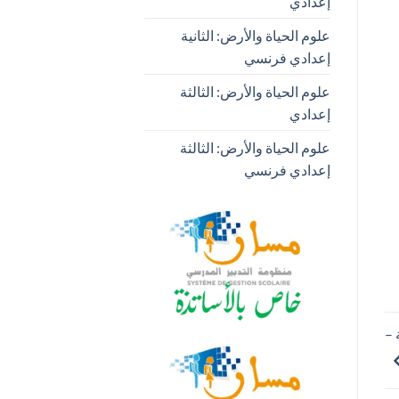
إعدادي
علوم الحياة والأرض: الثانية
إعدادي فرنسي
علوم الحياة والأرض: الثالثة
إعدادي
علوم الحياة والأرض: الثالثة
إعدادي فرنسي
 –