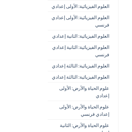
العلوم الفيزيائية: الأولى إعدادي
العلوم الفيزيائية: الأولى إعدادي
فرنسي
العلوم الفيزيائية: الثانية إعدادي
العلوم الفيزيائية: الثانية إعدادي
فرنسي
العلوم الفيزيائية: الثالثة إعدادي
العلوم الفيزيائية: الثالثة إعدادي
علوم الحياة والأرض: الأولى
إعدادي
علوم الحياة والأرض: الأولى
إعدادي فرنسي
علوم الحياة والأرض: الثانية