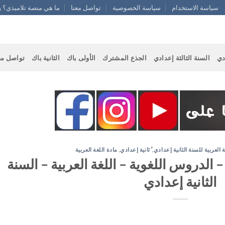
سياسة الاستخدام
سياسة الخصوصية
تواصل معنا
ما هي منصة تلاميذي؟ و
دي
السنة الثالثة إعدادي
الجذع المشترك
الأولى باك
الثانية باك
تواصل مع
ة العربية للسنة الثانية إعدادي
,
ُثانية إعدادي
,
مادة اللغة العربية
 الدروس اللغوية – اللغة العربية – السنة
الثانية إعدادي