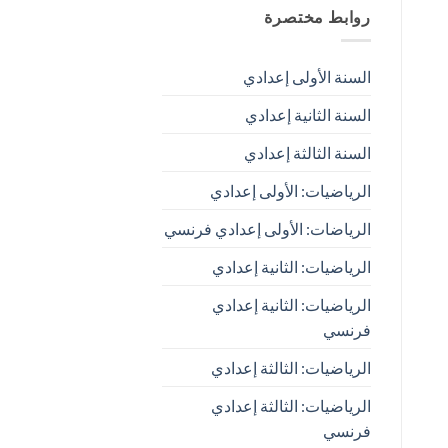
روابط مختصرة
السنة الأولى إعدادي
السنة الثانية إعدادي
السنة الثالثة إعدادي
الرياضيات: الأولى إعدادي
الرياضات: الأولى إعدادي فرنسي
الرياضيات: الثانية إعدادي
الرياضيات: الثانية إعدادي
فرنسي
الرياضيات: الثالثة إعدادي
الرياضيات: الثالثة إعدادي
فرنسي