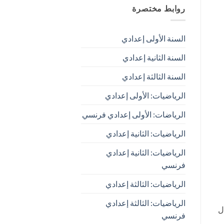
روابط مختصرة
السنة الأولى إعدادي
السنة الثانية إعدادي
السنة الثالثة إعدادي
الرياضيات: الأولى إعدادي
الرياضات: الأولى إعدادي فرنسي
الرياضيات: الثانية إعدادي
الرياضيات: الثانية إعدادي
فرنسي
الرياضيات: الثالثة إعدادي
الرياضيات: الثالثة إعدادي
ل
فرنسي