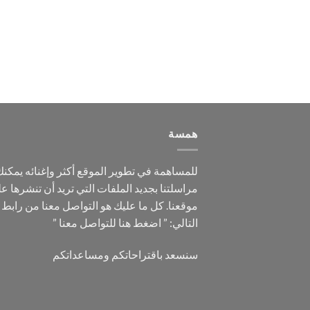
همسة
للمساهمة في تطوير الموقع أكثر وإغنائه يمكن
مراسلتنا بجديد الملفات التي تريد أن تنشرها ع
موقعنا. كل ما عليك هو التواصل معنا من رابط
التالي: ”
اضغط هنا للتواصل معنا
”
سنسعد باقتراحاتكم ومساعداتكم