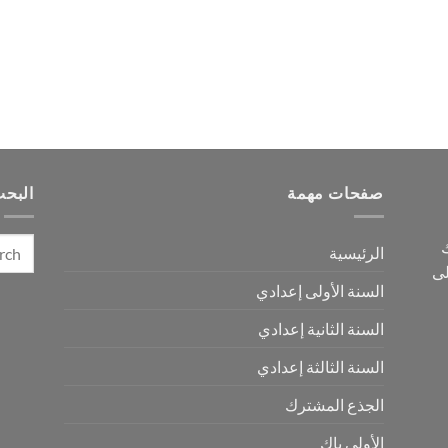
صفحات مهمة
البح
ك
الرئيسية
لى
السنة الأولى إعدادي
السنة الثانية إعدادي
السنة الثالثة إعدادي
الجذع المشترك
الأولى باك