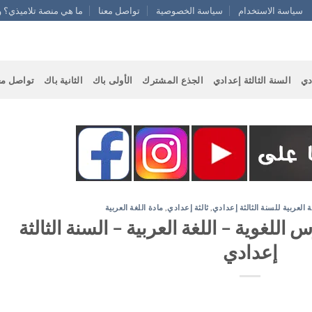
سياسة الاستخدام
سياسة الخصوصية
تواصل معنا
ما هي منصة تلاميذي؟ و
دي
السنة الثالثة إعدادي
الجذع المشترك
الأولى باك
الثانية باك
تواصل مع
ة العربية للسنة الثالثة إعدادي
,
ثالثة إعدادي
,
مادة اللغة العربية
اللغوية – اللغة العربية – السنة الثالثة
إعدادي