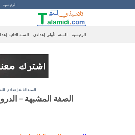
Ski
الرئيسية
t
conten
الرئيسية
السنة الأولى إعدادي
السنة الثانية إعدا
السنة الثالثة إعدادي
,
اللغ
الصفة المشبهة – الدروس 