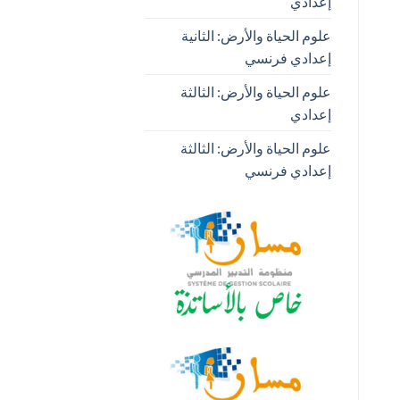
إعدادي
علوم الحياة والأرض: الثانية
إعدادي فرنسي
علوم الحياة والأرض: الثالثة
إعدادي
علوم الحياة والأرض: الثالثة
إعدادي فرنسي