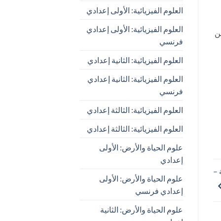
العلوم الفيزيائية: الأولى إعدادي
العلوم الفيزيائية: الأولى إعدادي
من
فرنسي
العلوم الفيزيائية: الثانية إعدادي
العلوم الفيزيائية: الثانية إعدادي
فرنسي
العلوم الفيزيائية: الثالثة إعدادي
العلوم الفيزيائية: الثالثة إعدادي
علوم الحياة والأرض: الأولى
إعدادي
 –
علوم الحياة والأرض: الأولى
إعدادي فرنسي
علوم الحياة والأرض: الثانية