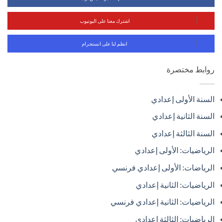
اشترك معنا على اليوتيوب
انظم لنا على انستجرام
روابط مختصرة
السنة الأولى إعدادي
السنة الثانية إعدادي
السنة الثالثة إعدادي
الرياضيات: الأولى إعدادي
الرياضات: الأولى إعدادي فرنسي
الرياضيات: الثانية إعدادي
الرياضيات: الثانية إعدادي فرنسي
الرياضيات: الثالثة إعدادي