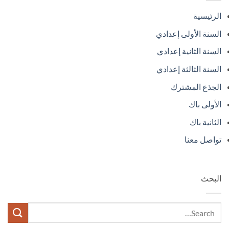
الرئيسية
السنة الأولى إعدادي
السنة الثانية إعدادي
السنة الثالثة إعدادي
الجذع المشترك
الأولى باك
الثانية باك
تواصل معنا
البحث