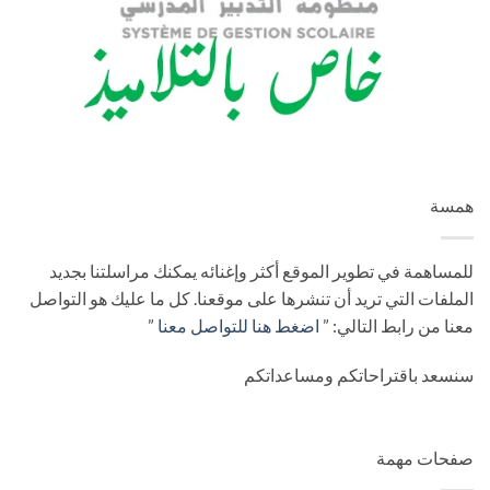
همسة
للمساهمة في تطوير الموقع أكثر وإغنائه يمكنك مراسلتنا بجديد
الملفات التي تريد أن تنشرها على موقعنا. كل ما عليك هو التواصل
معنا من رابط التالي: ”
اضغط هنا للتواصل معنا
”
سنسعد باقتراحاتكم ومساعداتكم
صفحات مهمة