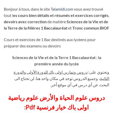
Bonjour à tous, dans le site
Talamidi.com
vous avez trouvé
tout l
es cours bien détails et résumés et exercices corrigés
,
devoirs avec correction
de matière
Sciences de la Vie et de
la Terre de la filières 1 Baccalauréat
et
Tronc commun BIOF
Cours et exercices de 1 Bac destinés aux lycéens pour
préparer des examens ou devoirs
Sciences de la Vie et de la Terre 1 Baccalauréat : la
première année du lycée
وتحتوي على:
دروس وتمارين اولى باك للدورة الأولى والدورة
الثانية
، وجميع الدروس توجد في مكان واحد هنا. لن تحتاج الى
البحث عن أي درس في أي موقع أخر.
دروس علوم الحياة والأرض علوم رياضية
اولى باك خيار فرنسية Pdf: