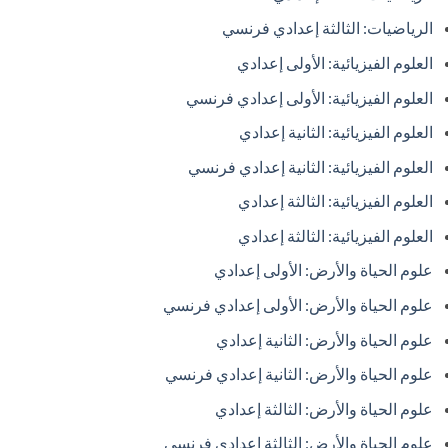
الرياضيات: الثالثة إعدادي فرنسي
العلوم الفيزيائية: الأولى إعدادي
العلوم الفيزيائية: الأولى إعدادي فرنسي
العلوم الفيزيائية: الثانية إعدادي
العلوم الفيزيائية: الثانية إعدادي فرنسي
العلوم الفيزيائية: الثالثة إعدادي
العلوم الفيزيائية: الثالثة إعدادي
علوم الحياة والأرض: الأولى إعدادي
علوم الحياة والأرض: الأولى إعدادي فرنسي
علوم الحياة والأرض: الثانية إعدادي
علوم الحياة والأرض: الثانية إعدادي فرنسي
علوم الحياة والأرض: الثالثة إعدادي
علوم الحياة والأرض: الثالثة إعدادي فرنسي