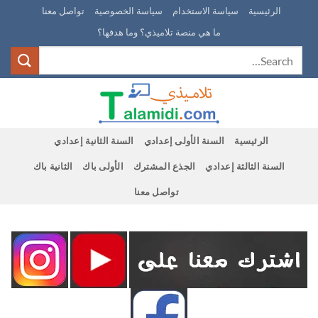
Ski
الرئيسية
سياسة الاستخدام
سياسة الخصوصية
تواصل معنا
t
ما هي منصة تلاميذي؟ وما هدفها؟
conten
الرئيسية
السنة الأولى إعدادي
السنة الثانية إعدادي
السنة الثالثة إعدادي
الجذع المشترك
الأولى باك
الثانية باك
تواصل معنا