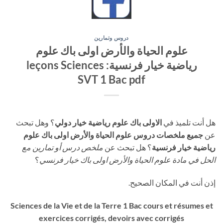
دروس وتمارين
علوم الحياة والأرض اولى باك علوم
رياضية خيار فرنسية: leçons Sciences
SVT 1 Bac pdf
هل أنت تلميذ في
الاولى باك علوم رياضية خيار دولي
؟ وهل تبحث
عن
جميع ملخصات دروس علوم الحياة والأرض اولى باك علوم
رياضية خيار فرنسية
؟ هل تبحث عن
ملخص درس أو تمارين مع
الحل في مادة علوم الحياة والأرض اولى باك خيار فرنسي
؟
إذن أنت في المكان الصحيح.
Sciences de la Vie et de la Terre 1 Bac cours et résumes et
exercices corrigés, devoirs avec corrigés