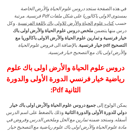
في هذه الصفحة ستجد
دروس علوم الحياة والأرض الخاصة
بمستوى الاولى باكالوريا على شكل ملفات Pdf
فرنسية
. مرتبة
حسب
كتاب علوم الحياة والأرض للاولى باك باللغة الفرنسية
. وكل
درس منها يتضمن
ملخص دروس علوم الحياة والأرض اولى باك
خيار فرنسية و تمارين علوم الحياة والأرض الاولى باكالوريا مع
التصحيح pdf خيار فرنسية
. بالإضافة الى
فروض علوم الحياة
والأرض اولى باك مع التصحيح خيار فرنسية
.
دروس علوم الحياة والأرض اولى باك علوم
رياضية خيار فرنسي الدورة الأولى والدورة
الثانية Pdf:
يمكن الولوج إلى
جميع دروس علوم الحياة والأرض اولى باك خيار
دولي للدورة الأولى والدورة الثانية
وذلك بالضغط على اسم الدرس
أسفله. وستجد ضمنه
تمارين مع الحل وملخص الدرس وفروض في
مادة علوم الحياة والأرض اولى باك علوم رياضية مع التصحيح خيار