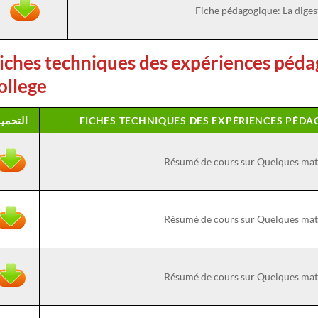
Fiche pédagogique: La digest
iches techniques des expériences péd
ollege
FICHES TECHNIQUES DES EXPÉRIENCES PÉD
التحمي
Résumé de cours sur Quelques mat
Résumé de cours sur Quelques mat
Résumé de cours sur Quelques mat