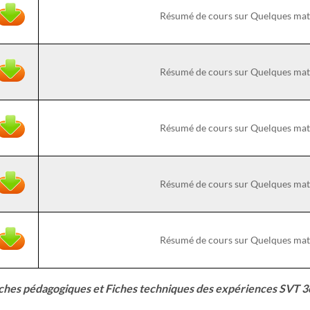
Résumé de cours sur Quelques mat
Résumé de cours sur Quelques mat
Résumé de cours sur Quelques mat
Résumé de cours sur Quelques mat
Résumé de cours sur Quelques mat
ches pédagogiques et Fiches techniques des expériences SVT 3