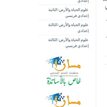
إعدادي
ا
علوم الحياة والأرض: الثانية
إعدادي فرنسي
علوم الحياة والأرض: الثالثة
إعدادي
علوم الحياة والأرض: الثالثة
إعدادي فرنسي