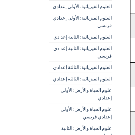
العلوم الفيزيائية: الأولى إعدادي
العلوم الفيزيائية: الأولى إعدادي
فرنسي
العلوم الفيزيائية: الثانية إعدادي
العلوم الفيزيائية: الثانية إعدادي
فرنسي
العلوم الفيزيائية: الثالثة إعدادي
العلوم الفيزيائية: الثالثة إعدادي
علوم الحياة والأرض: الأولى
إعدادي
علوم الحياة والأرض: الأولى
إعدادي فرنسي
علوم الحياة والأرض: الثانية