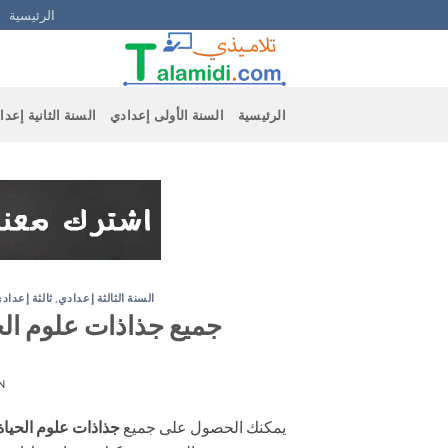
Ski
الرئيسية
t
conten
الرئيسية
السنة الأولى إعدادي
السنة الثانية إعدا
السنة الثالثة إعدادي
,
ثالثة إعداد
جميع جذاذات علوم الحي
N
يمكنك الحصول على جميع
جذاذات علوم الحياة 