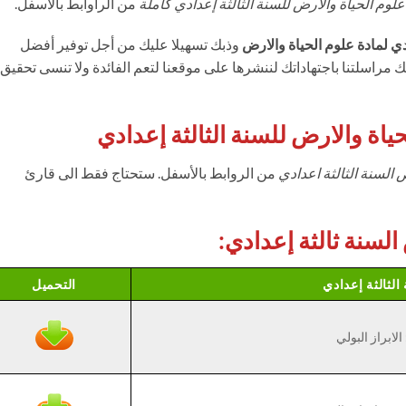
لوم الحياة والارض للسنة الثالثة إعدادي كاملة
من الراوابط بالاسفل.
دي لمادة علوم الحياة والارض
وذبك تسهيلا عليك من أجل توفير أفضل
مراسلتنا باجتهاداتك لننشرها على موقعنا لتعم الفائدة ولا تنسى تحقيق
ياة والارض للسنة الثالثة إعدادي
السنة الثالثة اعدادي
من الروابط بالأسفل. ستحتاج فقط الى قارئ
لسنة ثالثة إعدادي:
الثالثة إعدادي
التحميل
لابراز البولي