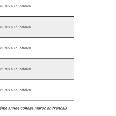
ériaux au quotidien
ériaux au quotidien
ériaux au quotidien
ériaux au quotidien
ériaux au quotidien
éme année college maroc en français