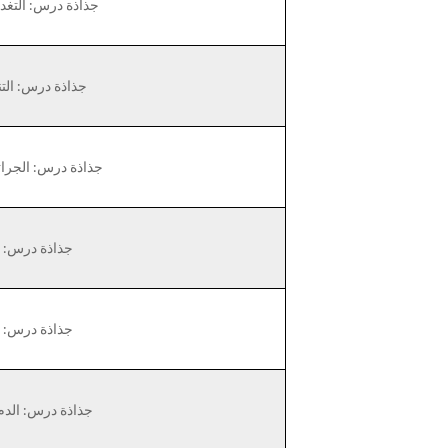
جذاذة درس: التغد
جذاذة درس: الت
جذاذة درس: الجراثي
جذاذة درس: ا
جذاذة درس: ا
جذاذة درس: الدم