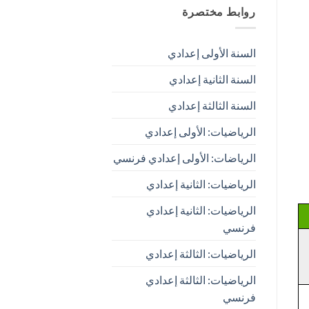
روابط مختصرة
السنة الأولى إعدادي
السنة الثانية إعدادي
السنة الثالثة إعدادي
الرياضيات: الأولى إعدادي
الرياضات: الأولى إعدادي فرنسي
الرياضيات: الثانية إعدادي
الرياضيات: الثانية إعدادي
فرنسي
الرياضيات: الثالثة إعدادي
الرياضيات: الثالثة إعدادي
فرنسي