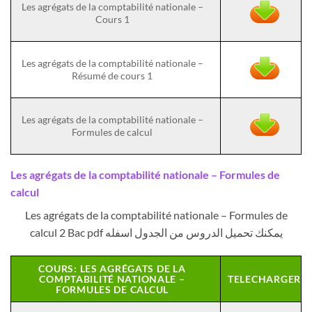
Les agrégats de la comptabilité nationale –
Cours 1
Les agrégats de la comptabilité nationale –
Résumé de cours 1
Les agrégats de la comptabilité nationale –
Formules de calcul
Les agrégats de la comptabilité nationale – Formules de
calcul
Les agrégats de la comptabilité nationale – Formules de
calcul 2 Bac pdf يمكنك تحميل الدروس من الجدول اسفله
COURS: LES AGRÉGATS DE LA
COMPTABILITÉ NATIONALE –
TELECHARGER
FORMULES DE CALCUL