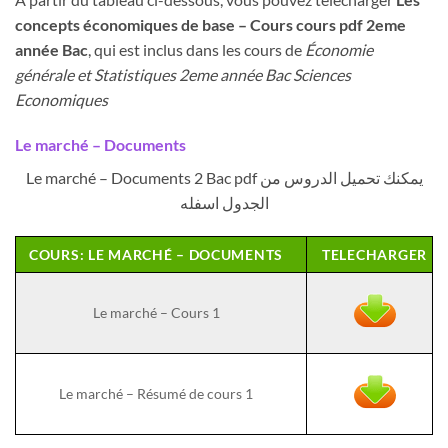
concepts économiques de base – Cours cours pdf 2eme
année Bac
, qui est inclus dans les cours de
Économie
générale et Statistiques 2eme année Bac Sciences
Economiques
Le marché – Documents
Le marché – Documents 2 Bac pdf يمكنك تحميل الدروس من
الجدول اسفله
COURS: LE MARCHÉ – DOCUMENTS
TELECHARGER
Le marché – Cours 1
Le marché – Résumé de cours 1