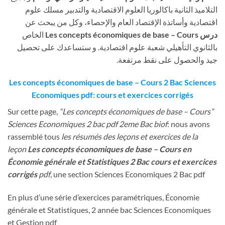
التلاميذ الثانية باكالوريا العلوم الاقتصادية والتدبير مسلك علوم
اقتصادية وأساتذة الإقتصاد العام والإحصاء، وكل من يبحث عن
درس Les concepts économiques de base – Cours
الخاص
بالثانوي التأهيلي شعبة علوم اقتصادية. و ستساعدك على تحصيل
جيد والحصول على نقط مرتفعة.
Les concepts économiques de base – Cours 2 Bac Sciences
Economiques pdf: cours et exercices corrigés
Sur cette page,
“Les concepts économiques de base – Cours”
Sciences Economiques 2 bac pdf 2eme Bac biof
: nous avons
rassemblé tous
les résumés des leçons et exercices de la
leçon
Les concepts économiques de base – Cours en
Économie générale et Statistiques 2 Bac cours et exercices
corrigés
pdf
, une section Sciences Economiques 2 Bac pdf
En plus d’une série d’exercices paramétriques, Économie
générale et Statistiques, 2 année bac Sciences Economiques
et Gestion pdf