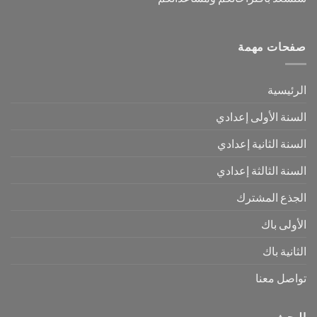
صفحات مهمة
الرئيسية
السنة الأولى إعدادي
السنة الثانية إعدادي
السنة الثالثة إعدادي
الجذع المشترك
الأولى باك
الثانية باك
تواصل معنا
البحث