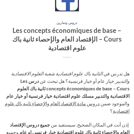
دروس وتمارين
Les concepts économiques de base –
Cours – الإقتصاد العام والإحصاء ثانية باك
علوم اقتصادية
هل تدرس في
الثانية باك علوم اقتصادية شعبة العلوم الاقتصادية
والتدبير
خيار عام أو خيار فرنسية؟ هل تبحث عن
درس Les
concepts économiques de base – Cours ثانية باك العلوم
الاقتصادية والتدبير مسلك علوم اقتصادية خيار فرنسية أو خيار عام
والموجود ضمن
دروس مادة الإقتصاد العام والإحصاء ثانية باك علوم
اقتصادية
؟
إذن أنت في المكان الصحيح. سيستفيد من
جميع دروس الإقتصاد
العام والإحصاء ثانية باك علوم اقتصادية خيار فرنسي او عام
وجميع