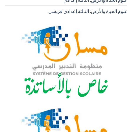
علوم الحياة والأرض: الثالثة إعدادي فرنسي