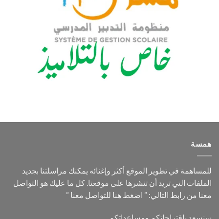
همسة
للمساهمة في تطوير الموقع أكثر وإغنائه يمكنك مراسلتنا بجديد
الملفات التي تريد أن تنشرها على موقعنا. كل ما عليك هو التواصل
”
اضغط هنا للتواصل معنا
معنا من رابط التالي: ”
سنسعد باقتراحاتكم ومساعداتكم