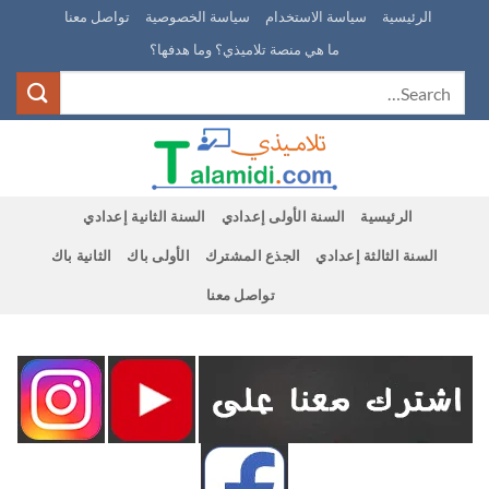
Ski
الرئيسية
سياسة الاستخدام
سياسة الخصوصية
تواصل معنا
t
ما هي منصة تلاميذي؟ وما هدفها؟
conten
الرئيسية
السنة الأولى إعدادي
السنة الثانية إعدادي
السنة الثالثة إعدادي
الجذع المشترك
الأولى باك
الثانية باك
تواصل معنا