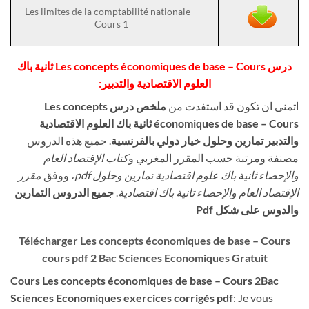
Les limites de la comptabilité nationale –
Cours 1
درس Les concepts économiques de base – Cours ثانية باك
العلوم الاقتصادية والتدبير:
اتمنى ان تكون قد استفدت من
ملخص درس Les concepts
économiques de base – Cours ثانية باك العلوم الاقتصادية
والتدبير تمارين وحلول خيار دولي بالفرنسية
. جميع هذه الدروس
مصنفة ومرتبة حسب المقرر المغربي و
كتاب الإقتصاد العام
والإحصاء ثانية باك علوم اقتصادية تمارين وحلول pdf
، ووفق
مقرر
جميع الدروس التمارين
.
الإقتصاد العام والإحصاء ثانية باك اقتصادية
والدوس على شكل Pdf
Télécharger Les concepts économiques de base – Cours
cours pdf 2 Bac Sciences Economiques Gratuit
Cours
Les concepts économiques de base – Cours
2Bac
Sciences Economiques exercices corrigés pdf
: Je vous