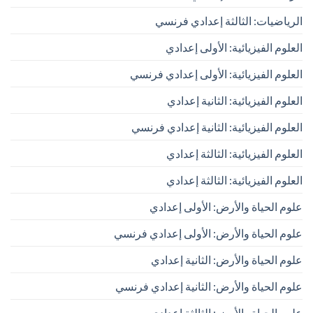
الرياضيات: الثالثة إعدادي فرنسي
العلوم الفيزيائية: الأولى إعدادي
العلوم الفيزيائية: الأولى إعدادي فرنسي
العلوم الفيزيائية: الثانية إعدادي
العلوم الفيزيائية: الثانية إعدادي فرنسي
العلوم الفيزيائية: الثالثة إعدادي
العلوم الفيزيائية: الثالثة إعدادي
علوم الحياة والأرض: الأولى إعدادي
علوم الحياة والأرض: الأولى إعدادي فرنسي
علوم الحياة والأرض: الثانية إعدادي
علوم الحياة والأرض: الثانية إعدادي فرنسي
علوم الحياة والأرض: الثالثة إعدادي