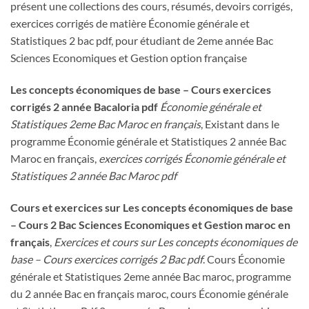
présent une collections des cours, résumés, devoirs corrigés,
exercices corrigés de matière Économie générale et
Statistiques 2 bac pdf, pour étudiant de 2eme année Bac
Sciences Economiques et Gestion option française
Les concepts économiques de base – Cours exercices
corrigés 2 année Bacaloria pdf
Économie générale et
Statistiques 2eme Bac Maroc en français
, Existant dans le
programme Économie générale et Statistiques 2 année Bac
Maroc en français,
exercices corrigés Économie générale et
Statistiques 2 année Bac Maroc pdf
Cours et exercices sur Les concepts économiques de base
– Cours 2 Bac Sciences Economiques et Gestion maroc en
français
,
Exercices et cours sur Les concepts économiques de
base – Cours exercices corrigés 2 Bac pdf
. Cours Économie
générale et Statistiques 2eme année Bac maroc, programme
du 2 année Bac en français maroc, cours Économie générale