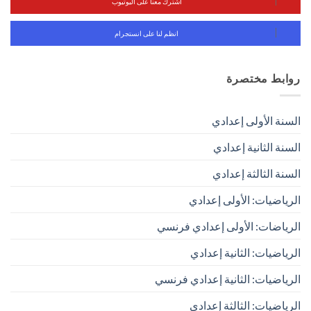
اشترك معنا على اليوتيوب
انظم لنا على انستجرام
روابط مختصرة
السنة الأولى إعدادي
السنة الثانية إعدادي
السنة الثالثة إعدادي
الرياضيات: الأولى إعدادي
الرياضات: الأولى إعدادي فرنسي
الرياضيات: الثانية إعدادي
الرياضيات: الثانية إعدادي فرنسي
الرياضيات: الثالثة إعدادي