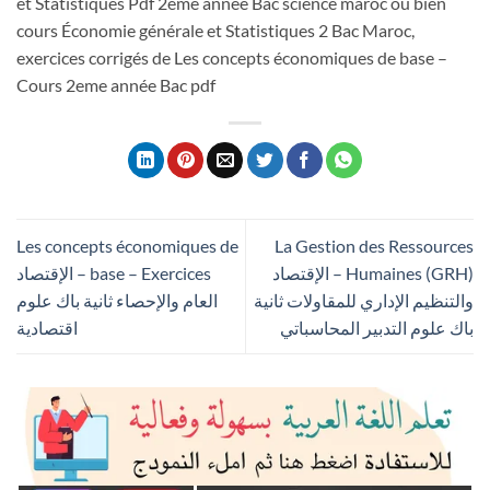
et Statistiques Pdf 2eme année Bac science maroc ou bien
cours Économie générale et Statistiques 2 Bac Maroc,
exercices corrigés de Les concepts économiques de base –
Cours 2eme année Bac pdf
Les concepts économiques de
La Gestion des Ressources
Humaines (GRH) – الإقتصاد
base – Exercices – الإقتصاد
والتنظيم الإداري للمقاولات ثانية
العام والإحصاء ثانية باك علوم
باك علوم التدبير المحاسباتي
اقتصادية