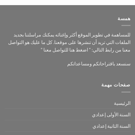
همسة
للمساهمة في تطوير الموقع أكثر وإغنائه يمكنك مراسلتنا بجديد
الملفات التي تريد أن تنشرها على موقعنا. كل ما عليك هو التواصل
”
اضغط هنا للتواصل معنا
معنا من رابط التالي: ”
سنسعد باقتراحاتكم ومساعداتكم
صفحات مهمة
الرئيسية
السنة الأولى إعدادي
السنة الثانية إعدادي