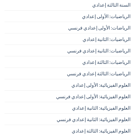
السنة الثالثة إعدادي
الرياضيات: الأولى إعدادي
الرياضات: الأولى إعدادي فرنسي
الرياضيات: الثانية إعدادي
الرياضيات: الثانية إعدادي فرنسي
الرياضيات: الثالثة إعدادي
الرياضيات: الثالثة إعدادي فرنسي
العلوم الفيزيائية: الأولى إعدادي
العلوم الفيزيائية: الأولى إعدادي فرنسي
العلوم الفيزيائية: الثانية إعدادي
العلوم الفيزيائية: الثانية إعدادي فرنسي
العلوم الفيزيائية: الثالثة إعدادي