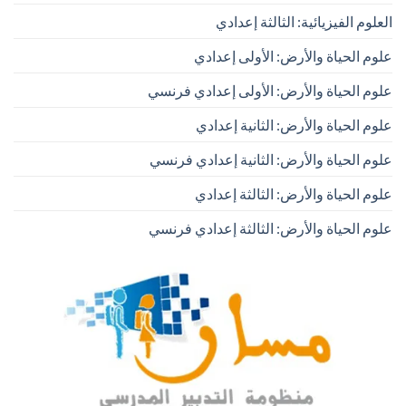
العلوم الفيزيائية: الثالثة إعدادي
علوم الحياة والأرض: الأولى إعدادي
علوم الحياة والأرض: الأولى إعدادي فرنسي
علوم الحياة والأرض: الثانية إعدادي
علوم الحياة والأرض: الثانية إعدادي فرنسي
علوم الحياة والأرض: الثالثة إعدادي
علوم الحياة والأرض: الثالثة إعدادي فرنسي