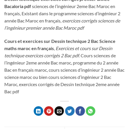
Bacaloria pdf
sciences de l’ingénieur 2eme Bac Maroc en
français, Existant dans le programme sciences d’ingénieur 2
année Bac Maroc en français,
exercices corrigés sciences de
l’ingénieur premier année Bac Maroc pdf
Cours et exercices sur Dessin technique
2 Bac Science
maths maroc en français
,
Exercices et cours sur Dessin
technique
exercices corrigés 2 Bac pdf
. Cours sciences de
l’ingénieur 2eme année Bac maroc, programme du 2 année
Bac en français maroc, cours sciences d’ingénieur 2 année Bac
science maroc ou bien cours sciences d’ingénieur 2 Bac
Maroc, exercices corrigés de Dessin technique 2eme année
Bac pdf