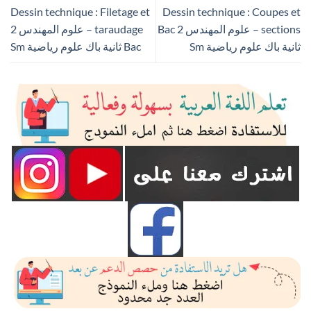
Dessin technique : Filetage et
Dessin technique : Coupes et
sections – علوم المهندس 2 Bac
taraudage – علوم المهندس 2
ثانية باك علوم رياضية Sm
Bac ثانية باك علوم رياضية Sm