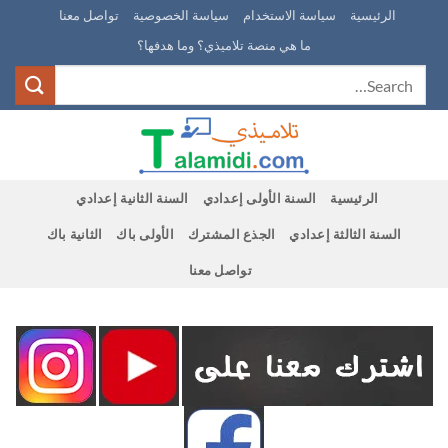
Ski
الرئيسية
سياسة الاستخدام
سياسة الخصوصية
تواصل معنا
t
ما هي منصة تلاميذي؟ وما هدفها؟
conten
الرئيسية
السنة الأولى إعدادي
السنة الثانية إعدادي
السنة الثالثة إعدادي
الجذع المشترك
الأولى باك
الثانية باك
تواصل معنا