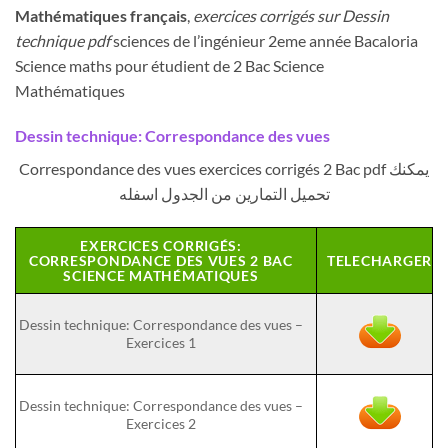
Mathématiques français
,
exercices corrigés sur Dessin
technique pdf
sciences de l’ingénieur 2eme année Bacaloria
Science maths pour étudient de 2 Bac Science
Mathématiques
Dessin technique: Correspondance des vues
Correspondance des vues exercices corrigés 2 Bac pdf يمكنك
تحميل التمارين من الجدول اسفله
EXERCICES CORRIGÉS:
CORRESPONDANCE DES VUES 2 BAC
TELECHARGER
SCIENCE MATHÉMATIQUES
Dessin technique: Correspondance des vues –
Exercices 1
Dessin technique: Correspondance des vues –
Exercices 2