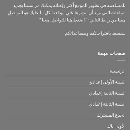
للمساهمة في تطوير الموقع أكثر وإغنائه يمكنك مراسلتنا بجديد
الملفات التي تريد أن تنشرها على موقعنا. كل ما عليك هو التواصل
معنا من رابط التالي: ”
اضغط هنا للتواصل معنا
”
سنسعد باقتراحاتكم ومساعداتكم
صفحات مهمة
الرئيسية
السنة الأولى إعدادي
السنة الثانية إعدادي
السنة الثالثة إعدادي
الجذع المشترك
الأولى باك