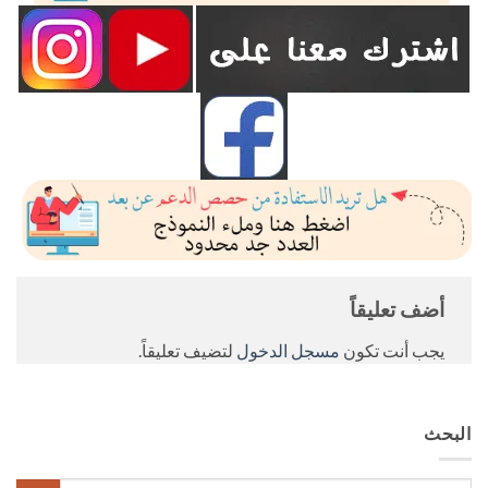
أضف تعليقاً
يجب أنت تكون
مسجل الدخول
لتضيف تعليقاً.
البحث