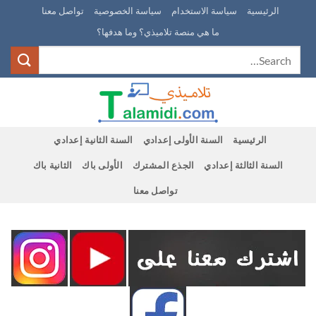
Ski
الرئيسية
سياسة الاستخدام
سياسة الخصوصية
تواصل معنا
t
ما هي منصة تلاميذي؟ وما هدفها؟
conten
الرئيسية
السنة الأولى إعدادي
السنة الثانية إعدادي
السنة الثالثة إعدادي
الجذع المشترك
الأولى باك
الثانية باك
تواصل معنا