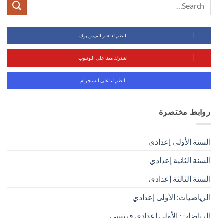
انظم لنا عبر الفيس بوك
اشترك معنا على اليوتيوب
انظم لنا على انستجرام
روابط مختصرة
السنة الأولى إعدادي
السنة الثانية إعدادي
السنة الثالثة إعدادي
الرياضيات: الأولى إعدادي
الرياضات: الأولى إعدادي فرنسي