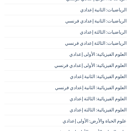
الرياضيات: الثانية إعدادي
الرياضيات: الثانية إعدادي فرنسي
الرياضيات: الثالثة إعدادي
الرياضيات: الثالثة إعدادي فرنسي
العلوم الفيزيائية: الأولى إعدادي
العلوم الفيزيائية: الأولى إعدادي فرنسي
العلوم الفيزيائية: الثانية إعدادي
العلوم الفيزيائية: الثانية إعدادي فرنسي
العلوم الفيزيائية: الثالثة إعدادي
العلوم الفيزيائية: الثالثة إعدادي
علوم الحياة والأرض: الأولى إعدادي