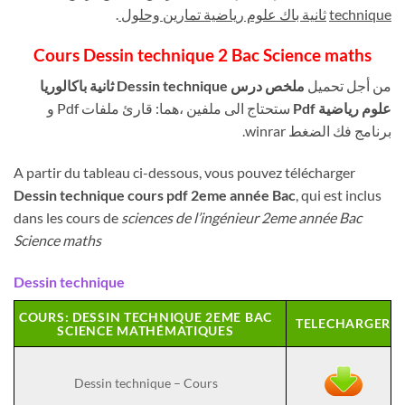
technique
ثانية باك علوم رياضية تمارين وحلول
.
Cours Dessin technique
2 Bac Science maths
من أجل تحميل
ملخص درس Dessin technique
ثانية باكالوريا
علوم رياضية Pdf
ستحتاج الى ملفين ،هما: قارئ ملفات Pdf و
برنامج فك الضغط winrar.
A partir du tableau ci-dessous, vous pouvez télécharger
Dessin technique
cours pdf 2eme année Bac
, qui est inclus
dans les cours de
sciences de l’ingénieur 2eme année Bac
Science maths
Dessin technique
COURS: DESSIN TECHNIQUE 2EME BAC
TELECHARGER
SCIENCE MATHÉMATIQUES
Dessin technique – Cours