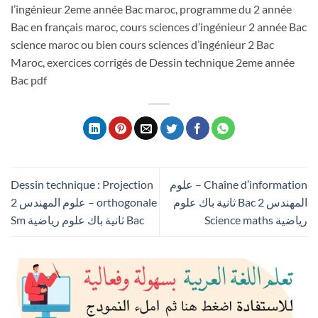
l’ingénieur 2eme année Bac maroc, programme du 2 année
Bac en français maroc, cours sciences d’ingénieur 2 année Bac
science maroc ou bien cours sciences d’ingénieur 2 Bac
Maroc, exercices corrigés de Dessin technique 2eme année
Bac pdf
Chaîne d’information – علوم
Dessin technique : Projection
المهندس 2 Bac ثانية باك علوم
orthogonale – علوم المهندس 2
رياضية Science maths
Bac ثانية باك علوم رياضية Sm