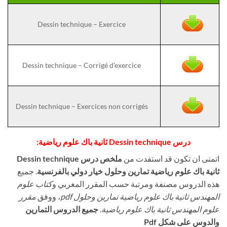
Dessin technique – Exercice
Dessin technique – Corrigé d’exercice
Dessin technique – Exercices non corrigés
درس Dessin technique
ثانية باك علوم رياضية:
اتمنى ان تكون قد استفدت من
ملخص درس Dessin technique
ثانية باك علوم رياضية تمارين وحلول خيار دولي بالفرنسية
. جميع
هذه الدروس مصنفة ومرتبة حسب المقرر المغربي و
كتاب علوم
المهندس ثانية باك علوم رياضية تمارين وحلول pdf
، ووفق
مقرر
علوم المهندس ثانية باك علوم رياضية
.
جميع الدروس التمارين
والدوس على شكل Pdf