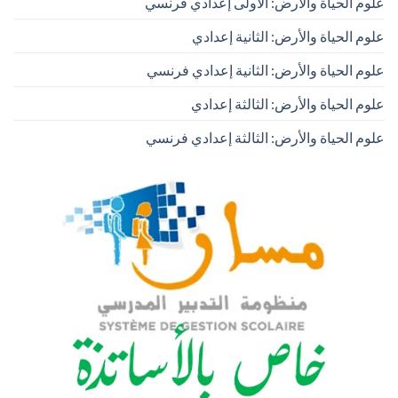
علوم الحياة والأرض: الأولى إعدادي فرنسي
علوم الحياة والأرض: الثانية إعدادي
علوم الحياة والأرض: الثانية إعدادي فرنسي
علوم الحياة والأرض: الثالثة إعدادي
علوم الحياة والأرض: الثالثة إعدادي فرنسي