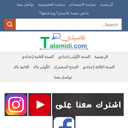
Ski
الرئيسية
سياسة الاستخدام
سياسة الخصوصية
تواصل معنا
t
ما هي منصة تلاميذي؟ وما هدفها؟
conten
الرئيسية
السنة الأولى إعدادي
السنة الثانية إعدادي
السنة الثالثة إعدادي
الجذع المشترك
الأولى باك
الثانية باك
تواصل معنا