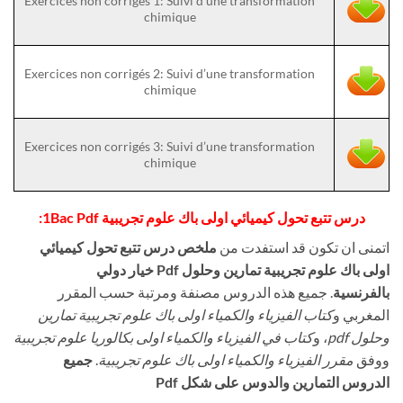
Exercices non corrigés 1: Suivi d’une transformation
chimique
Exercices non corrigés 2: Suivi d’une transformation
chimique
Exercices non corrigés 3: Suivi d’une transformation
chimique
درس تتبع تحول كيميائي اولى باك علوم تجريبية 1Bac Pdf:
اتمنى ان تكون قد استفدت من
ملخص درس تتبع تحول كيميائي
اولى باك علوم تجريبية تمارين وحلول Pdf خيار دولي
بالفرنسية
. جميع هذه الدروس مصنفة ومرتبة حسب المقرر
المغربي و
كتاب الفيزياء والكمياء اولى باك علوم تجريبية تمارين
وحلول pdf
، و
كتاب في الفيزياء والكمياء اولى بكالوريا علوم تجريبية
ووفق
مقرر الفيزياء والكمياء اولى باك علوم تجريبية
.
جميع
الدروس التمارين والدوس على شكل Pdf