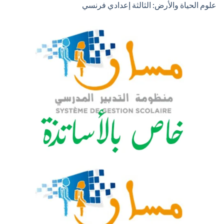
علوم الحياة والأرض: الثالثة إعدادي فرنسي