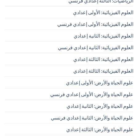
الرياضيات: الثالثة إعدادي فرنسي
العلوم الفيزيائية: الأولى إعدادي
العلوم الفيزيائية: الأولى إعدادي فرنسي
العلوم الفيزيائية: الثانية إعدادي
العلوم الفيزيائية: الثانية إعدادي فرنسي
العلوم الفيزيائية: الثالثة إعدادي
العلوم الفيزيائية: الثالثة إعدادي
علوم الحياة والأرض: الأولى إعدادي
علوم الحياة والأرض: الأولى إعدادي فرنسي
علوم الحياة والأرض: الثانية إعدادي
علوم الحياة والأرض: الثانية إعدادي فرنسي
علوم الحياة والأرض: الثالثة إعدادي