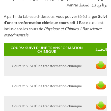
برنامج فك الضغط winrar.
A partir du tableau ci-dessous, vous pouvez télécharger
Suivi
d’une transformation chimique cours pdf 1 Bac ex
, qui est
inclus dans les cours de
Physique et Chimies 1 Bac science
expérimentale
COURS: SUIVI D’UNE TRANSFORMATION
التحميل
CHIMIQUE
Cours 1: Suivi d’une transformation chimique
Cours 2: Suivi d’une transformation chimique
Cours 3: Suivi d’une transformation chimique