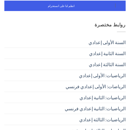
انظم لنا على انستجرام
روابط مختصرة
السنة الأولى إعدادي
السنة الثانية إعدادي
السنة الثالثة إعدادي
الرياضيات: الأولى إعدادي
الرياضات: الأولى إعدادي فرنسي
الرياضيات: الثانية إعدادي
الرياضيات: الثانية إعدادي فرنسي
الرياضيات: الثالثة إعدادي