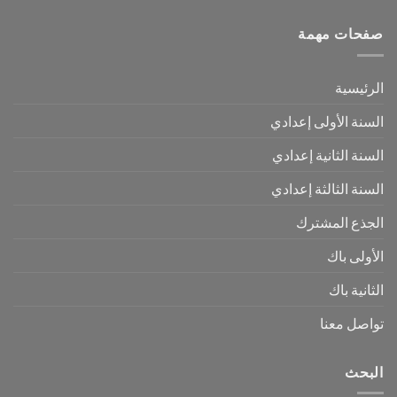
صفحات مهمة
الرئيسية
السنة الأولى إعدادي
السنة الثانية إعدادي
السنة الثالثة إعدادي
الجذع المشترك
الأولى باك
الثانية باك
تواصل معنا
البحث