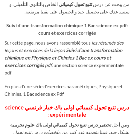
من يبحث عن درس
تتبع تحول كيميائي
الخاص بالثانوي التأهيلي. و
ستساعدك على تحصيل جيد والحصول على نقط مرتفعة.
Suivi d’une transformation chimique 1 Bac science ex pdf:
cours et exercices corrigés
Sur cette page, nous avons rassemblé tous
les résumés des
leçons et exercices de la leçon
Suivi d’une transformation
chimique en Physique et Chimies 1 Bac ex cours et
exercices corrigés
pdf
, une section science expérimentale
pdf
En plus d’une série d’exercices paramétriques, Physique et
Chimies, 1 Bac science ex Pdf
درس تتبع تحول كيميائي اولى باك خيار فرنسي science
expérimentale:
ومن أجل
تحضير درس تتبع تحول كيميائي اولى باك علوم تجريبية
بشكل جيد، قمنا بتجميع عدد كبير من
ملخصات درس تتبع تحول