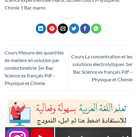
Chimie 1 Bac maroc
Cours Mesure des quantités
Cours La concentration et les
de matière en solution par
solutions électrolytiques 1er
conductimétrie 1er Bac
Bac Science ex français Pdf –
Science ex français Pdf –
Physique et Chimie
Physique et Chimie