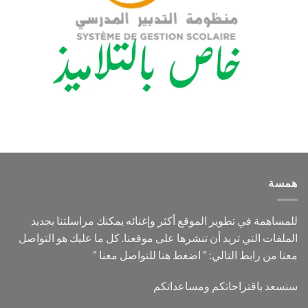
همسة
للمساهمة في تطوير الموقع أكثر وإغنائه يمكنك مراسلتنا بجديد
الملفات التي تريد أن تنشرها على موقعنا. كل ما عليك هو التواصل
معنا من رابط التالي: ”
اضغط هنا للتواصل معنا
”
سنسعد باقتراحاتكم ومساعداتكم