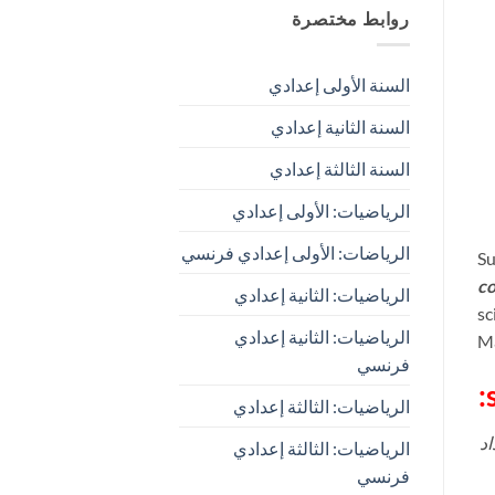
روابط مختصرة
السنة الأولى إعدادي
السنة الثانية إعدادي
السنة الثالثة إعدادي
الرياضيات: الأولى إعدادي
الرياضات: الأولى إعدادي فرنسي
Su
co
الرياضيات: الثانية إعدادي
sc
الرياضيات: الثانية إعدادي
Ma
فرنسي
الرياضيات: الثالثة إعدادي
د
الرياضيات: الثالثة إعدادي
فرنسي