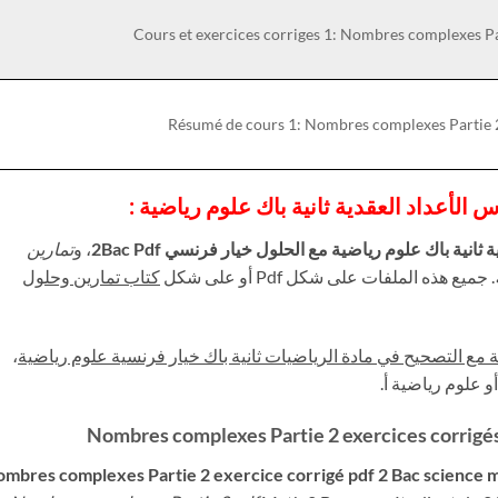
Cours et exercices corriges 1: Nombres complexes Pa
Résumé de cours 1: Nombres complexes Partie 
الأعداد العقدية ثانية باك علوم رياضية
:
 ثانية باك علوم رياضية مع الحلول خيار فرنسي 2Bac Pdf
، و
تمارين
. جميع هذه الملفات على شكل Pdf أو على شكل
كتاب تمارين وحلول
 مع التصحيح في مادة الرياضيات ثانية باك خيار فرنسية علوم رياضية
،
و علوم رياضية أ.
Nombres complexes Partie 2 exercices corrigés
mbres complexes Partie 2 exercice corrigé pdf 2 Bac science 