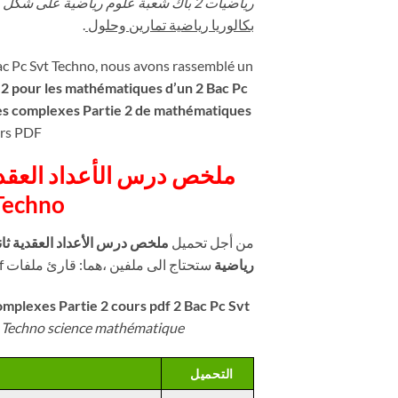
رياضيات 2 باك شعبة علوم رياضية على شكل ملفات Pdf
بكالوريا رياضية تمارين وحلول
.
c Pc Svt Techno, nous avons rassemblé un
2 pour les mathématiques d’un 2 Bac Pc
s complexes Partie 2 de mathématiques
ers PDF
 Techno
من أجل تحميل
رياضية
ستحتاج الى ملفين ،هما: قارئ ملفات Pdf و برنامج فك الضغط winrar.
plexes Partie 2 cours pdf 2 Bac Pc Svt
 Techno science mathématique
التحميل
2