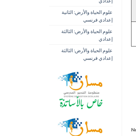
إعدادي
علوم الحياة والأرض: الثانية
إعدادي فرنسي
علوم الحياة والأرض: الثالثة
إعدادي
علوم الحياة والأرض: الثالثة
إعدادي فرنسي
No