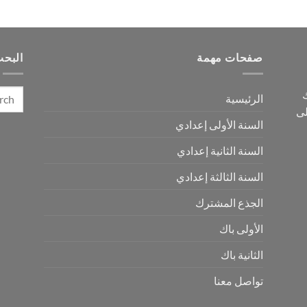
صفحات مهمة
البح
ك
الرئيسية
لى
السنة الأولى إعدادي
السنة الثانية إعدادي
السنة الثالثة إعدادي
الجذع المشترك
الأولى باك
الثانية باك
تواصل معنا