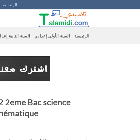
Ski
الرئيسية
t
conten
الرئيسية
السنة الأولى إعدادي
السنة الثانية إعدا
2 2eme Bac science
thématique