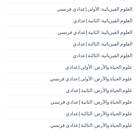
العلوم الفيزيائية: الأولى إعدادي فرنسي
العلوم الفيزيائية: الثانية إعدادي
العلوم الفيزيائية: الثانية إعدادي فرنسي
العلوم الفيزيائية: الثالثة إعدادي
العلوم الفيزيائية: الثالثة إعدادي
علوم الحياة والأرض: الأولى إعدادي
علوم الحياة والأرض: الأولى إعدادي فرنسي
علوم الحياة والأرض: الثانية إعدادي
علوم الحياة والأرض: الثانية إعدادي فرنسي
علوم الحياة والأرض: الثالثة إعدادي
علوم الحياة والأرض: الثالثة إعدادي فرنسي