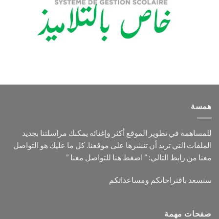
همسة
للمساهمة في تطوير الموقع أكثر وإغنائه يمكنك مراسلتنا بجديد
الملفات التي تريد أن تنشرها على موقعنا. كل ما عليك هو التواصل
معنا من رابط التالي: ”
اضغط هنا للتواصل معنا
”
سنسعد باقتراحاتكم ومساعداتكم
صفحات مهمة