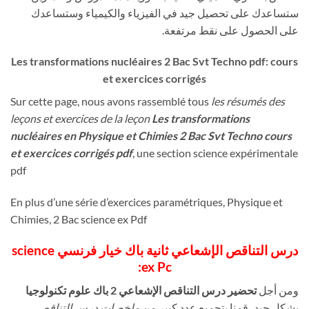
ستساعدك على تحصيل جيد في الفيزياء والكيمياء وستساعدك
على الحصول على نقط مرتفعة.
Les transformations nucléaires 2 Bac Svt Techno pdf: cours
et exercices corrigés
Sur cette page, nous avons rassemblé tous
les résumés des
leçons et exercices de la leçon
Les transformations
nucléaires en Physique et Chimies 2 Bac Svt Techno cours
et exercices corrigés pdf
, une section science expérimentale
pdf
En plus d’une série d’exercices paramétriques, Physique et
Chimies, 2 Bac science ex Pdf
درس التناقص الإشعاعي ثانية باك خيار فرنسي science
ex Pc:
ومن أجل
تحضير درس التناقص الإشعاعي 2 باك علوم تكنولوجيا
بشكل جيد، قمنا بتجميع عدد كبير من
ملخصات درس التناقص