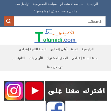
Ski
الرئيسية
سياسة الاستخدام
سياسة الخصوصية
تواصل معنا
t
ما هي منصة تلاميذي؟ وما هدفها؟
conten
الرئيسية
السنة الأولى إعدادي
السنة الثانية إعدادي
السنة الثالثة إعدادي
الجذع المشترك
الأولى باك
الثانية باك
تواصل معنا