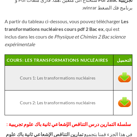
برنامج فك الضغط winrar.
A partir du tableau ci-dessous, vous pouvez télécharger
Les
transformations nucléaires cours pdf 2 Bac ex
, qui est
inclus dans les cours de
Physique et Chimies 2 Bac science
expérimentale
التحميل
COURS: LES TRANSFORMATIONS NUCLÉAIRES
Cours 1: Les transformations nucléaires
Cours 2: Les transformations nucléaires
سلسلة التمارين درس التناقص الإشعاعي ثانية باك علوم تجريبية
:
في هذا الجزء قمنا بتجميع
تمارين التناقص الإشعاعي ثانية باك علوم