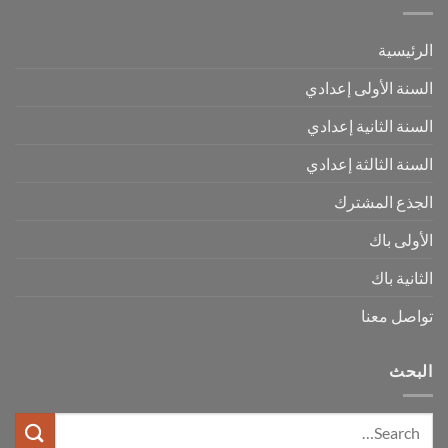
الرئيسية
السنة الأولى إعدادي
السنة الثانية إعدادي
السنة الثالثة إعدادي
الجذع المشترك
الأولى باك
الثانية باك
تواصل معنا
البحث