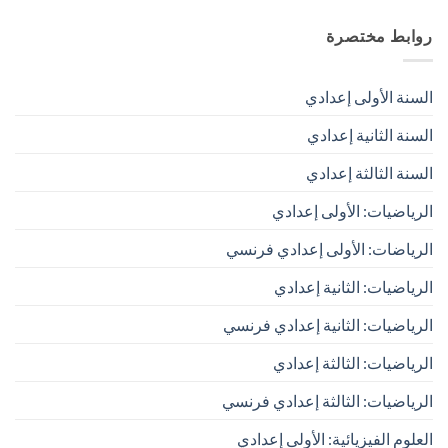
روابط مختصرة
السنة الأولى إعدادي
السنة الثانية إعدادي
السنة الثالثة إعدادي
الرياضيات: الأولى إعدادي
الرياضات: الأولى إعدادي فرنسي
الرياضيات: الثانية إعدادي
الرياضيات: الثانية إعدادي فرنسي
الرياضيات: الثالثة إعدادي
الرياضيات: الثالثة إعدادي فرنسي
العلوم الفيزيائية: الأولى إعدادي