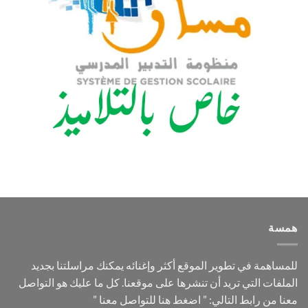
همسة
للمساهمة في تطوير الموقع أكثر وإغنائه يمكنك مراسلتنا بجديد
الملفات التي تريد أن تنشرها على موقعنا. كل ما عليك هو التواصل
معنا من رابط التالي: ”
اضغط هنا للتواصل معنا
”