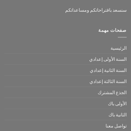
سنسعد باقتراحاتكم ومساعداتكم
صفحات مهمة
الرئيسية
السنة الأولى إعدادي
السنة الثانية إعدادي
السنة الثالثة إعدادي
الجذع المشترك
الأولى باك
الثانية باك
تواصل معنا