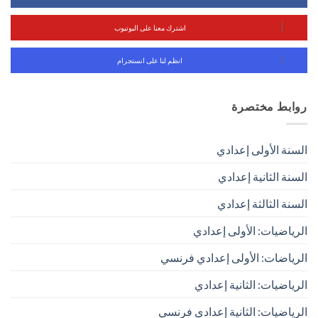
اشترك معنا على اليوتيوب
انظم لنا على انستجرام
روابط مختصرة
السنة الأولى إعدادي
السنة الثانية إعدادي
السنة الثالثة إعدادي
الرياضيات: الأولى إعدادي
الرياضات: الأولى إعدادي فرنسي
الرياضيات: الثانية إعدادي
الرياضيات: الثانية إعدادي فرنسي