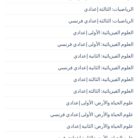
الرياضيات: الثالثة إعدادي
الرياضيات: الثالثة إعدادي فرنسي
العلوم الفيزيائية: الأولى إعدادي
العلوم الفيزيائية: الأولى إعدادي فرنسي
العلوم الفيزيائية: الثانية إعدادي
العلوم الفيزيائية: الثانية إعدادي فرنسي
العلوم الفيزيائية: الثالثة إعدادي
العلوم الفيزيائية: الثالثة إعدادي
علوم الحياة والأرض: الأولى إعدادي
علوم الحياة والأرض: الأولى إعدادي فرنسي
علوم الحياة والأرض: الثانية إعدادي
علوم الحياة والأرض: الثانية إعدادي فرنسي