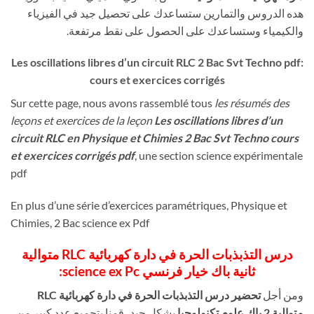
هده الدروس والتمارين ستساعدك على تحصيل جيد في الفيزياء
والكيمياء وستساعدك على الحصول على نقط مرتفعة.
Les oscillations libres d’un circuit RLC 2 Bac Svt Techno pdf:
cours et exercices corrigés
Sur cette page, nous avons rassemblé tous
les résumés des
leçons et exercices de la leçon
Les oscillations libres d’un
circuit RLC en Physique et Chimies 2 Bac Svt Techno cours
et exercices corrigés pdf
, une section science expérimentale
pdf
En plus d’une série d’exercices paramétriques, Physique et
Chimies, 2 Bac science ex Pdf
درس التذبذبات الحرة في دارة كهربائية RLC متوالية
ثانية باك خيار فرنسي science ex Pc:
ومن أجل
تحضير درس التذبذبات الحرة في دارة كهربائية RLC
متوالية 2 باك علوم تكنولوجيا
بشكل جيد، قمنا بتجميع عدد كبير من