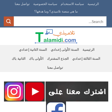
Ski
الرئيسية
سياسة الاستخدام
سياسة الخصوصية
تواصل معنا
t
ما هي منصة تلاميذي؟ وما هدفها؟
conten
الرئيسية
السنة الأولى إعدادي
السنة الثانية إعدادي
السنة الثالثة إعدادي
الجذع المشترك
الأولى باك
الثانية باك
تواصل معنا