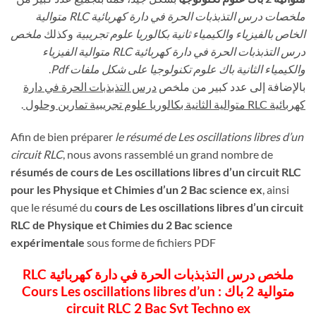
ملخصات درس التذبذبات الحرة في دارة كهربائية RLC متوالية
الخاص بالفيزياء والكيمياء ثانية بكالوريا علوم تجريبية
وكذلك
ملخص
درس التذبذبات الحرة في دارة كهربائية RLC متوالية الفيزياء
والكيمياء الثانية باك علوم تكنولوجيا على شكل ملفات Pdf
.
بالإضافة إلى عدد كبير من ملخص
درس التذبذبات الحرة في دارة
كهربائية RLC متوالية الثانية بكالوريا علوم تجريبية تمارين وحلول
.
Afin de bien préparer
le résumé de Les oscillations libres d’un
circuit RLC
, nous avons rassemblé un grand nombre de
résumés de cours de Les oscillations libres d’un circuit RLC
pour les Physique et Chimies d’un 2 Bac science ex
, ainsi
que le résumé du
cours de Les oscillations libres d’un circuit
RLC de Physique et Chimies du 2 Bac science
expérimentale
sous forme de fichiers PDF
ملخص درس التذبذبات الحرة في دارة كهربائية RLC
متوالية 2 باك : Cours Les oscillations libres d’un
circuit RLC 2 Bac Svt Techno ex