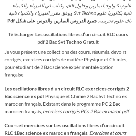
علوم تكنولوجيا تمارين وحلول pdf
، و
كتاب في الفيزياء والكمياء
ثانية بكالوريا علوم Svt Techno
ووفق
مقرر الفيزياء والكمياء ثانية
باك علوم تجريبية
.
جميع الدروس التمارين والدوس على شكل Pdf
Télécharger Les oscillations libres d’un circuit RLC cours
pdf 2 Bac Svt Techno Gratuit
Je vous présent une collections des cours, résumés, devoirs
corrigés, exercices corrigés de matière Physique et Chimies,
pour étudiant de 2 Bac science expérimentale option
française
Les oscillations libres d’un circuit RLC exercices corrigés 2
Bac science ex pdf
Physique et Chimie 2 Bac Svt Techno ex
maroc en français, Existant dans le programme PC 2 Bac
maroc en français,
exercices corrigés PCs 2 Bac ex maroc pdf
Cours et exercices sur Les oscillations libres d’un circuit
RLC 1Bac science ex maroc en français
,
Exercices et cours