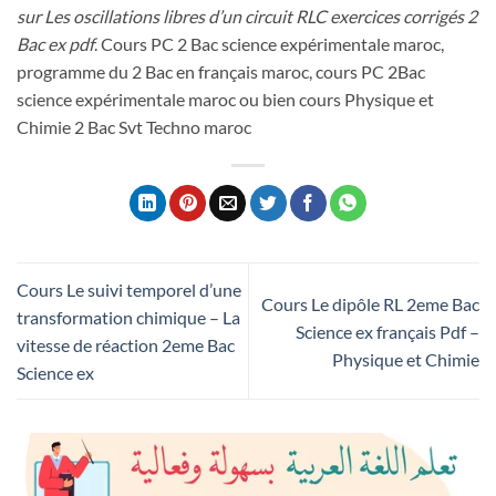
sur Les oscillations libres d’un circuit RLC exercices corrigés 2
Bac ex pdf
. Cours PC 2 Bac science expérimentale maroc,
programme du 2 Bac en français maroc, cours PC 2Bac
science expérimentale maroc ou bien cours Physique et
Chimie 2 Bac Svt Techno maroc
Cours Le suivi temporel d’une
Cours Le dipôle RL 2eme Bac
transformation chimique – La
Science ex français Pdf –
vitesse de réaction 2eme Bac
Physique et Chimie
Science ex