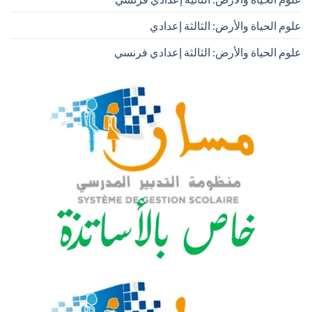
علوم الحياة والأرض: الثالثة إعدادي
علوم الحياة والأرض: الثالثة إعدادي فرنسي