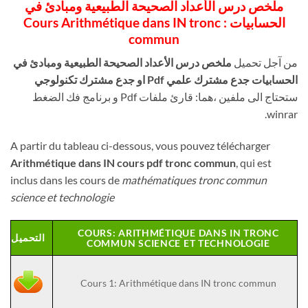
ملخص درس الأعداد الصحيحة الطبيعية ومبادئ في
الحسابيات : Cours Arithmétique dans IN tronc
commun
من آجل تحميل
ملخص درس الأعداد الصحيحة الطبيعية ومبادئ في
الحسابيات جدع مشترك علمي Pdf او جدع مشترك تكنولوجي
ستحتاج الى ملفين ،هما: قارئ ملفات Pdf و برنامج فك الضغط
winrar.
A partir du tableau ci-dessous, vous pouvez télécharger
Arithmétique dans IN cours pdf tronc commun
, qui est
inclus dans les cours de
mathématiques tronc commun
science et technologie
COURS: ARITHMÉTIQUE DANS IN TRONC
التحميل
COMMUN SCIENCE ET TECHNOLOGIE
Cours 1: Arithmétique dans IN tronc commun