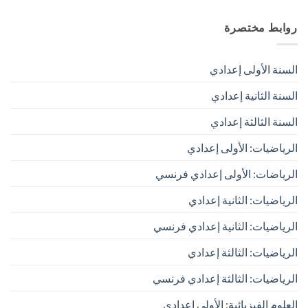
روابط مختصرة
السنة الأولى إعدادي
السنة الثانية إعدادي
السنة الثالثة إعدادي
الرياضيات: الأولى إعدادي
الرياضات: الأولى إعدادي فرنسي
الرياضيات: الثانية إعدادي
الرياضيات: الثانية إعدادي فرنسي
الرياضيات: الثالثة إعدادي
الرياضيات: الثالثة إعدادي فرنسي
العلوم الفيزيائية: الأولى إعدادي