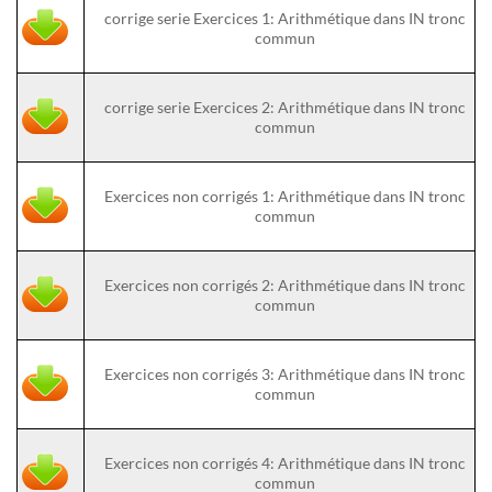
corrige serie Exercices 1: Arithmétique dans IN tronc
commun
corrige serie Exercices 2: Arithmétique dans IN tronc
commun
Exercices non corrigés 1: Arithmétique dans IN tronc
commun
Exercices non corrigés 2: Arithmétique dans IN tronc
commun
Exercices non corrigés 3: Arithmétique dans IN tronc
commun
Exercices non corrigés 4: Arithmétique dans IN tronc
commun