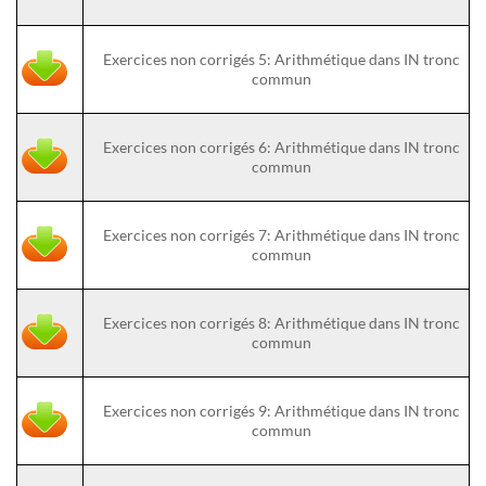
Exercices non corrigés 5: Arithmétique dans IN tronc
commun
Exercices non corrigés 6: Arithmétique dans IN tronc
commun
Exercices non corrigés 7: Arithmétique dans IN tronc
commun
Exercices non corrigés 8: Arithmétique dans IN tronc
commun
Exercices non corrigés 9: Arithmétique dans IN tronc
commun