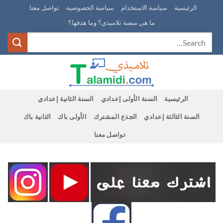
Ski
الرئيسية
سياسة الاستخدام
سياسة الخصوصية
تواصل معنا
t
ما هي منصة تلاميذي؟ وما هدفها؟
conten
الرئيسية
السنة الأولى إعدادي
السنة الثانية إعدادي
السنة الثالثة إعدادي
الجذع المشترك
الأولى باك
الثانية باك
تواصل معنا