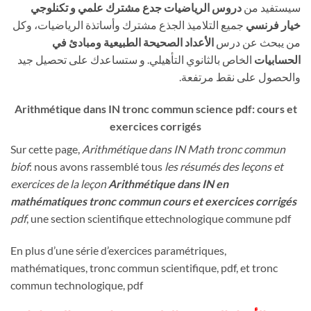
سيستفيد من
دروس الرياضيات جدع مشترك علمي و تكنلوجي
خيار فرنسي
جميع التلاميذ الجذع مشترك وأساتذة الرياضيات، وكل
من يبحث عن درس
الأعداد الصحيحة الطبيعية ومبادئ في
الحسابيات
الخاص بالثانوي التأهيلي. و ستساعدك على تحصيل جيد
والحصول على نقط مرتفعة.
Arithmétique dans IN tronc commun science pdf: cours et
exercices corrigés
Sur cette page,
A
rithmétique dans IN Math tronc commun
biof
: nous avons rassemblé tous
les résumés des leçons et
exercices de la leçon
Arithmétique dans IN en
mathématiques tronc commun cours et exercices corrigés
pdf
, une section scientifique et
technologique commune pdf
En plus d’une série d’exercices paramétriques,
mathématiques, tronc commun scientifique, pdf, et tronc
commun technologique, pdf