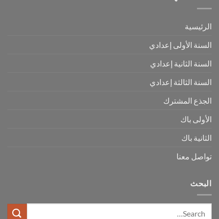
الرئيسية
السنة الأولى إعدادي
السنة الثانية إعدادي
السنة الثالثة إعدادي
الجذع المشترك
الأولى باك
الثانية باك
تواصل معنا
البحث