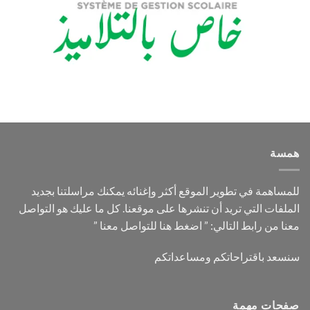
همسة
للمساهمة في تطوير الموقع أكثر وإغنائه يمكنك مراسلتنا بجديد
الملفات التي تريد أن تنشرها على موقعنا. كل ما عليك هو التواصل
”
اضغط هنا للتواصل معنا
معنا من رابط التالي: ”
سنسعد باقتراحاتكم ومساعداتكم
صفحات مهمة