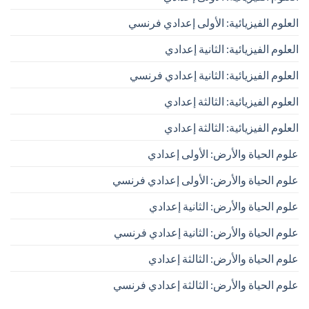
العلوم الفيزيائية: الأولى إعدادي فرنسي
العلوم الفيزيائية: الثانية إعدادي
العلوم الفيزيائية: الثانية إعدادي فرنسي
العلوم الفيزيائية: الثالثة إعدادي
العلوم الفيزيائية: الثالثة إعدادي
علوم الحياة والأرض: الأولى إعدادي
علوم الحياة والأرض: الأولى إعدادي فرنسي
علوم الحياة والأرض: الثانية إعدادي
علوم الحياة والأرض: الثانية إعدادي فرنسي
علوم الحياة والأرض: الثالثة إعدادي
علوم الحياة والأرض: الثالثة إعدادي فرنسي