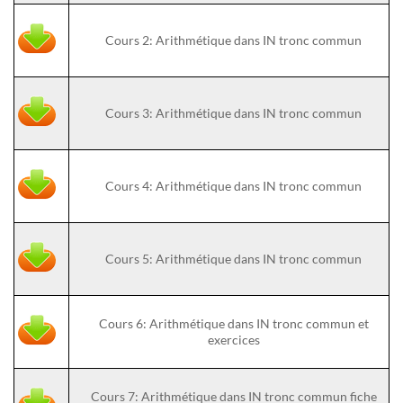
Cours 2: Arithmétique dans IN tronc commun
Cours 3: Arithmétique dans IN tronc commun
Cours 4: Arithmétique dans IN tronc commun
Cours 5: Arithmétique dans IN tronc commun
Cours 6: Arithmétique dans IN tronc commun et
exercices
Cours 7: Arithmétique dans IN tronc commun fiche