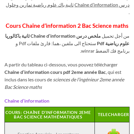
درس Chaîne d’information
ثانية باك علوم رياضية تمارين وحلول
.
Cours Chaîne d’information
2 Bac Science maths
من أجل تحميل
ملخص درس Chaîne d’information
ثانية باكالوريا
علوم رياضية Pdf
ستحتاج الى ملفين ،هما: قارئ ملفات Pdf و
برنامج فك الضغط winrar.
A partir du tableau ci-dessous, vous pouvez télécharger
Chaîne d’information
cours pdf 2eme année Bac
, qui est
inclus dans les cours de
sciences de l’ingénieur 2eme année
Bac Science maths
Chaîne d’information
COURS: CHAÎNE D’INFORMATION 2EME
TELECHARGER
BAC SCIENCE MATHÉMATIQUES