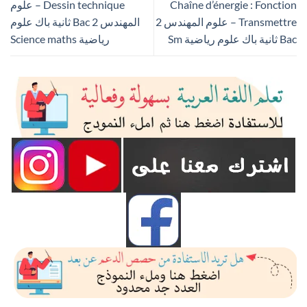
Chaîne d’énergie : Fonction
Dessin technique – علوم
Transmettre – علوم المهندس 2
المهندس 2 Bac ثانية باك علوم
Bac ثانية باك علوم رياضية Sm
رياضية Science maths