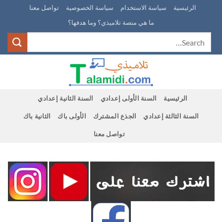
Ski
الرئيسية
سياسة الاستخدام
سياسة الخصوصية
تواصل معنا
t
ما هي منصة تلاميذي؟ وما هدفها؟
conten
الرئيسية
السنة الأولى إعدادي
السنة الثانية إعدادي
السنة الثالثة إعدادي
الجذع المشترك
الأولى باك
الثانية باك
تواصل معنا