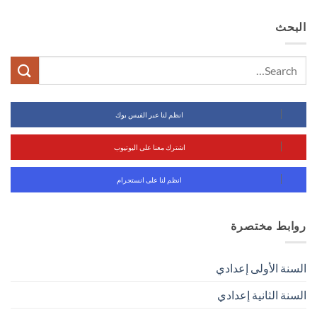
البحث
انظم لنا عبر الفيس بوك
اشترك معنا على اليوتيوب
انظم لنا على انستجرام
روابط مختصرة
السنة الأولى إعدادي
السنة الثانية إعدادي