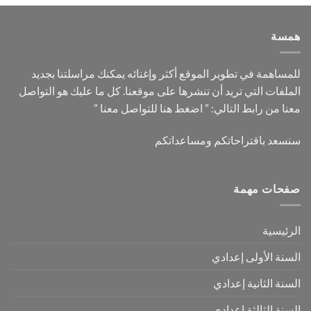
همسة
للمساهمة في تطوير الموقع أكثر وإغنائه يمكنك مراسلتنا بجديد
الملفات التي تريد أن تنشرها على موقعنا. كل ما عليك هو التواصل
معنا من رابط التالي: ”
اضغط هنا للتواصل معنا
”
سنسعد باقتراحاتكم ومساعداتكم
صفحات مهمة
الرئيسية
السنة الأولى إعدادي
السنة الثانية إعدادي
السنة الثالثة إعدادي