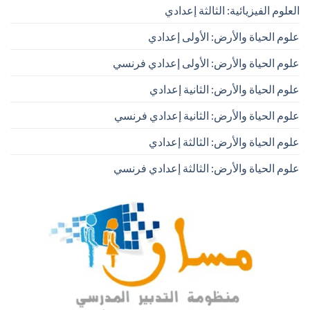
العلوم الفيزيائية: الثالثة إعدادي
علوم الحياة والأرض: الأولى إعدادي
علوم الحياة والأرض: الأولى إعدادي فرنسي
علوم الحياة والأرض: الثانية إعدادي
علوم الحياة والأرض: الثانية إعدادي فرنسي
علوم الحياة والأرض: الثالثة إعدادي
علوم الحياة والأرض: الثالثة إعدادي فرنسي