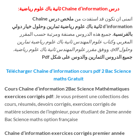
درس Chaîne d’information
ثانية باك علوم رياضية:
اتمنى ان تكون قد استفدت من
ملخص درس Chaîne
d’information
ثانية باك علوم رياضية تمارين وحلول خيار دولي
بالفرنسية
. جميع هذه الدروس مصنفة ومرتبة حسب المقرر
المغربي و
كتاب علوم المهندس ثانية باك علوم رياضية تمارين
وحلول pdf
، ووفق
مقرر علوم المهندس ثانية باك علوم رياضية
.
جميع الدروس التمارين والدوس على شكل Pdf
Télécharger Chaîne d’information
cours pdf 2 Bac Science
maths Gratuit
Cours
Chaîne d’information
2Bac Science Mathématiques
exercices corrigés pdf
: Je vous présent une collections des
cours, résumés, devoirs corrigés, exercices corrigés de
matière sciences de l’ingénieur, pour étudiant de 2eme année
Bac Science maths option française
Chaîne d’information
exercices corrigés premier année