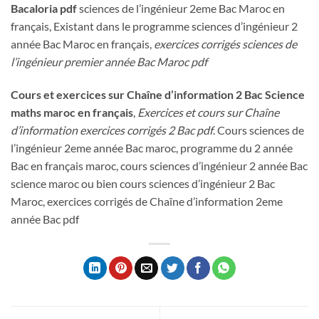
Bacaloria pdf
sciences de l’ingénieur 2eme Bac Maroc en
français, Existant dans le programme sciences d’ingénieur 2
année Bac Maroc en français,
exercices corrigés sciences de
l’ingénieur premier année Bac Maroc pdf
Cours et exercices sur Chaîne d’information
2 Bac Science
maths maroc en français
,
Exercices et cours sur Chaîne
d’information
exercices corrigés 2 Bac pdf
. Cours sciences de
l’ingénieur 2eme année Bac maroc, programme du 2 année
Bac en français maroc, cours sciences d’ingénieur 2 année Bac
science maroc ou bien cours sciences d’ingénieur 2 Bac
Maroc, exercices corrigés de Chaîne d’information 2eme
année Bac pdf