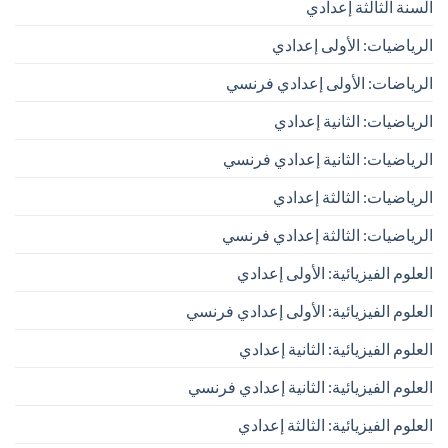
السنة الثالثة إعدادي
الرياضيات: الأولى إعدادي
الرياضات: الأولى إعدادي فرنسي
الرياضيات: الثانية إعدادي
الرياضيات: الثانية إعدادي فرنسي
الرياضيات: الثالثة إعدادي
الرياضيات: الثالثة إعدادي فرنسي
العلوم الفيزيائية: الأولى إعدادي
العلوم الفيزيائية: الأولى إعدادي فرنسي
العلوم الفيزيائية: الثانية إعدادي
العلوم الفيزيائية: الثانية إعدادي فرنسي
العلوم الفيزيائية: الثالثة إعدادي