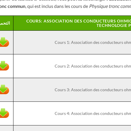
ronc commun
, qui est inclus dans les cours de
Physique tronc comm
COURS: ASSOCIATION DES CONDUCTEURS OHMI
التحم
TECHNOLOGIE 
Cours 1: Association des conducteurs o
Cours 2: Association des conducteurs o
Cours 3: Association des conducteurs o
Cours 4: Association des conducteurs o