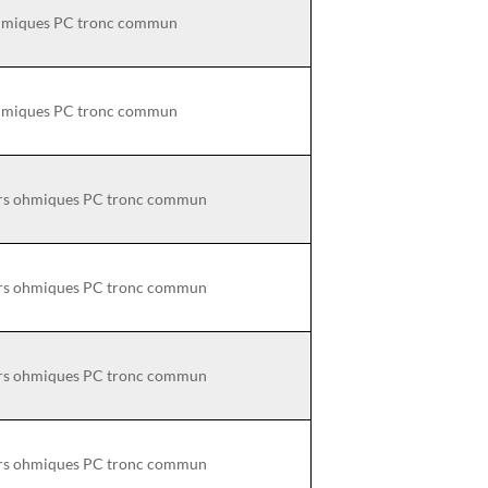
 ohmiques PC tronc commun
 ohmiques PC tronc commun
eurs ohmiques PC tronc commun
eurs ohmiques PC tronc commun
eurs ohmiques PC tronc commun
eurs ohmiques PC tronc commun