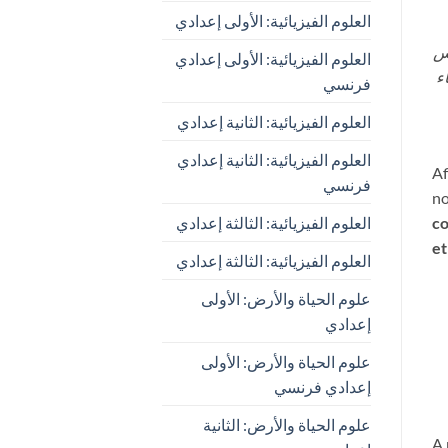
العلوم الفيزيائية: الأولى إعدادي
س
العلوم الفيزيائية: الأولى إعدادي
ء
فرنسي
العلوم الفيزيائية: الثانية إعدادي
العلوم الفيزيائية: الثانية إعدادي
Af
فرنسي
n
العلوم الفيزيائية: الثالثة إعدادي
co
et
العلوم الفيزيائية: الثالثة إعدادي
علوم الحياة والأرض: الأولى
إعدادي
علوم الحياة والأرض: الأولى
إعدادي فرنسي
علوم الحياة والأرض: الثانية
A 