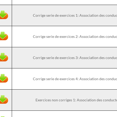
Corrige serie de exercices 1: Association des con
Corrige serie de exercices 2: Association des con
Corrige serie de exercices 3: Association des con
Corrige serie de exercices 4: Association des con
Exercices non corriges 1: Association des condu