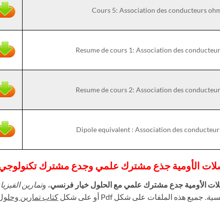
Cours 5: Association des conducteurs o
Resume de cours 1: Association des conducte
Resume de cours 2: Association des conducte
Dipole equivalent : Association des conducte
صلات الأومية جذع مشترك علمي وجدع مشترك تكنولوجي
لات الأومية جدع مشترك علمي مع الحلول خيار فرنسي
، و
تمارين الفيزيا
سية
. جميع هذه الملفات على شكل Pdf أو على شكل
كتاب تمارين وحلول