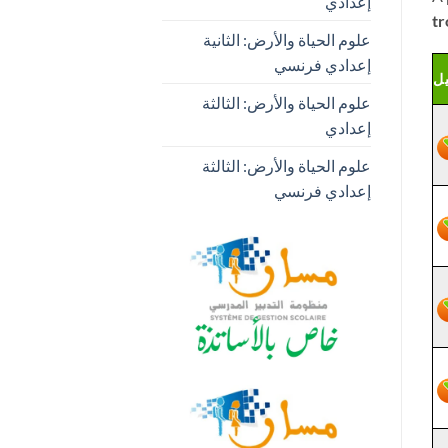
إعدادي
t
علوم الحياة والأرض: الثانية
إعدادي فرنسي
يل
علوم الحياة والأرض: الثالثة
إعدادي
علوم الحياة والأرض: الثالثة
إعدادي فرنسي