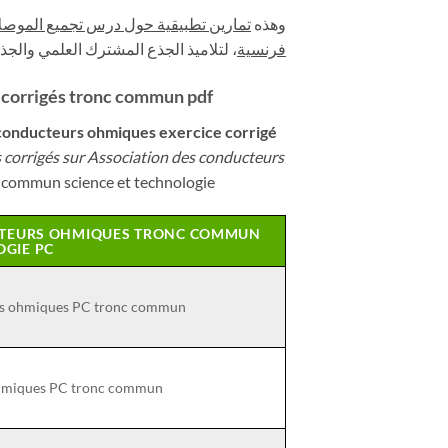
وهذه
تمارين تطبيقية حول درس تجميع الموصلات
فرنسية
لتلاميذ الجذع المشترك العلمي والجذ.
 corrigés tronc commun pdf
 conducteurs ohmiques
exercice corrigé
s corrigés sur Association des conducteurs
 commun science et technologie
UCTEURS OHMIQUES TRONC COMMUN
OGIE PC
urs ohmiques PC tronc commun
 ohmiques PC tronc commun