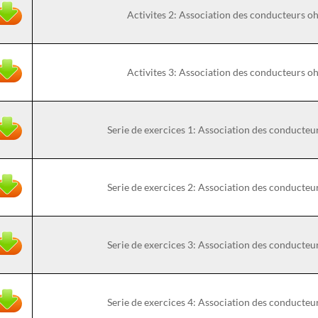
Activites 2: Association des conducteurs
Activites 3: Association des conducteurs
Serie de exercices 1: Association des conduct
Serie de exercices 2: Association des conduct
Serie de exercices 3: Association des conduct
Serie de exercices 4: Association des conduct