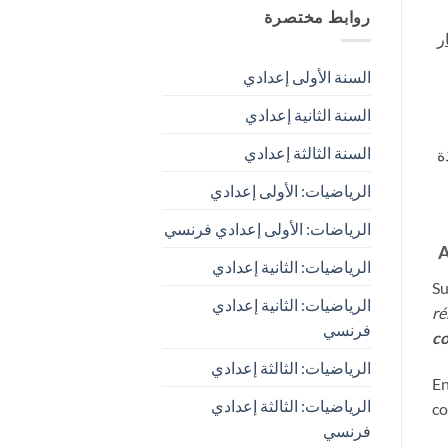
روابط مختصرة
ر
السنة الأولى إعدادي
السنة الثانية إعدادي
السنة الثالثة إعدادي
ة
الرياضيات: الأولى إعدادي
الرياضات: الأولى إعدادي فرنسي
A
الرياضيات: الثانية إعدادي
Su
الرياضيات: الثانية إعدادي
ré
فرنسي
co
الرياضيات: الثالثة إعدادي
En
الرياضيات: الثالثة إعدادي
co
فرنسي