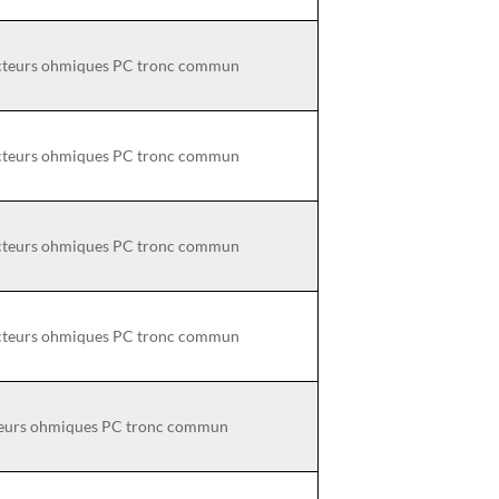
ducteurs ohmiques PC tronc commun
ducteurs ohmiques PC tronc commun
ducteurs ohmiques PC tronc commun
ducteurs ohmiques PC tronc commun
cteurs ohmiques PC tronc commun