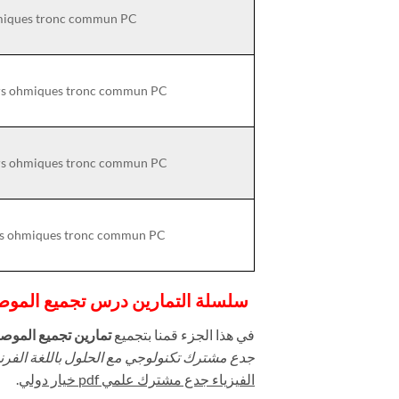
hmiques tronc commun PC
urs ohmiques tronc commun PC
urs ohmiques tronc commun PC
urs ohmiques tronc commun PC
سلسلة التمارين درس تجميع المو:
في هذا الجزء قمنا بتجميع
تمارين تجميع الموص
جدع مشترك تكنولوجي مع الحلول باللغة الفرن
.
خيار دولي
pdf
الفيزياء جدع مشترك علمي