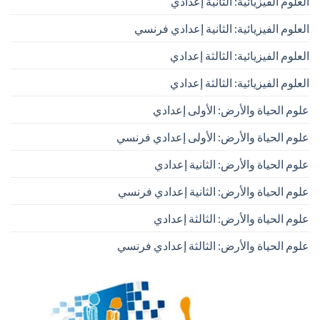
العلوم الفيزيائية: الثانية إعدادي
العلوم الفيزيائية: الثانية إعدادي فرنسي
العلوم الفيزيائية: الثالثة إعدادي
العلوم الفيزيائية: الثالثة إعدادي
علوم الحياة والأرض: الأولى إعدادي
علوم الحياة والأرض: الأولى إعدادي فرنسي
علوم الحياة والأرض: الثانية إعدادي
علوم الحياة والأرض: الثانية إعدادي فرنسي
علوم الحياة والأرض: الثالثة إعدادي
علوم الحياة والأرض: الثالثة إعدادي فرنسي