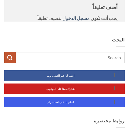
أضف تعليقاً
يجب أنت تكون
مسجل الدخول
لتضيف تعليقاً.
البحث
انظم لنا عبر الفيس بوك
اشترك معنا على اليوتيوب
انظم لنا على انستجرام
روابط مختصرة