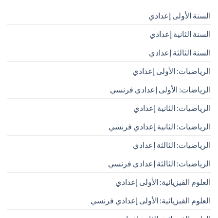
السنة الأولى إعدادي
السنة الثانية إعدادي
السنة الثالثة إعدادي
الرياضيات: الأولى إعدادي
الرياضات: الأولى إعدادي فرنسي
الرياضيات: الثانية إعدادي
الرياضيات: الثانية إعدادي فرنسي
الرياضيات: الثالثة إعدادي
الرياضيات: الثالثة إعدادي فرنسي
العلوم الفيزيائية: الأولى إعدادي
العلوم الفيزيائية: الأولى إعدادي فرنسي