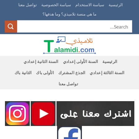
Ski
الرئيسية
سياسة الاستخدام
سياسة الخصوصية
تواصل معنا
t
ما هي منصة تلاميذي؟ وما هدفها؟
conten
الرئيسية
السنة الأولى إعدادي
السنة الثانية إعدادي
السنة الثالثة إعدادي
الجذع المشترك
الأولى باك
الثانية باك
تواصل معنا