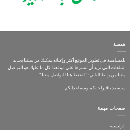
همسة
للمساهمة في تطوير الموقع أكثر وإغنائه يمكنك مراسلتنا بجديد
الملفات التي تريد أن تنشرها على موقعنا. كل ما عليك هو التواصل
معنا من رابط التالي: ”
اضغط هنا للتواصل معنا
”
سنسعد باقتراحاتكم ومساعداتكم
صفحات مهمة
الرئيسية