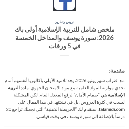
دروس وتمارين
ملخص شامل للتربية الإسلامية أولى باك
2026: سورة يوسف والمداخل الخمسة
في 5 ورقات
مقدمة:
مع اقتراب شهر يونيو 2026، يجد تلاميذ الأولى باكالوريا أنفسهم أمام
تحدي موازنة المواد العلمية مع مواد الامتحان الجهوي. مادة
التربية
الإسلامية
هي “صمام الأمان” لرفع المعدل العام. لكن المشكلة
ليست في كثرة الدروس، بل في تشتتها. في هذا المقال على
talamidi.com
، سنقدم لك “الخريطة الذهنية” التي تجعلك تراجع 20
درساً بالإضافة إلى سورة يوسف في وقت قياسي.