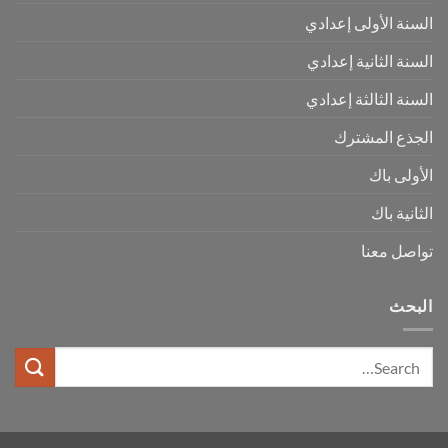
السنة الأولى إعدادي
السنة الثانية إعدادي
السنة الثالثة إعدادي
الجذع المشترك
الأولى باك
الثانية باك
تواصل معنا
البحث