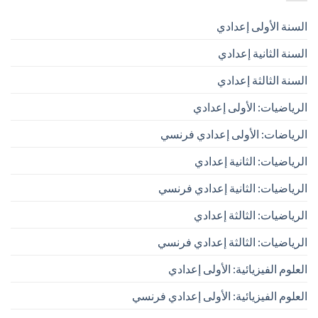
السنة الأولى إعدادي
السنة الثانية إعدادي
السنة الثالثة إعدادي
الرياضيات: الأولى إعدادي
الرياضات: الأولى إعدادي فرنسي
الرياضيات: الثانية إعدادي
الرياضيات: الثانية إعدادي فرنسي
الرياضيات: الثالثة إعدادي
الرياضيات: الثالثة إعدادي فرنسي
العلوم الفيزيائية: الأولى إعدادي
العلوم الفيزيائية: الأولى إعدادي فرنسي