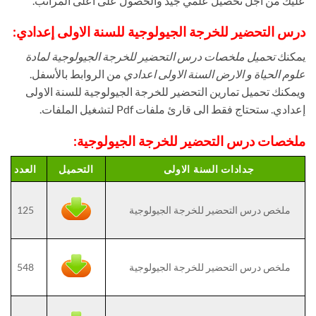
عليك من أجل تحصيل علمي جيد والحصول على أعلى المراتب.
درس التحضير للخرجة الجيولوجية للسنة الاولى إعدادي:
يمكنك
تحميل ملخصات درس التحضير للخرجة الجيولوجية لمادة
علوم الحياة و الارض السنة الاولى اعدادي
من الروابط بالأسفل.
ويمكنك تحميل تمارين التحضير للخرجة الجيولوجية للسنة الاولى
إعدادي. ستحتاج فقط الى قارئ ملفات Pdf لتشغيل الملفات.
ملخصات درس التحضير للخرجة الجيولوجية:
جدادات السنة الاولى
التحميل
العدد
ملخص درس التحضير للخرجة الجيولوجية
125
ملخص درس التحضير للخرجة الجيولوجية
548