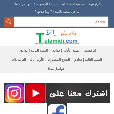
Ski
الرئيسية
سياسة الاستخدام
سياسة الخصوصية
تواصل معنا
t
ما هي منصة تلاميذي؟ وما هدفها؟
conten
الرئيسية
السنة الأولى إعدادي
السنة الثانية إعدادي
السنة الثالثة إعدادي
الجذع المشترك
الأولى باك
الثانية باك
تواصل معنا