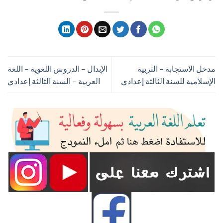
مدخل الاستجابة – التربية
الإبدال – الدروس اللغوية – اللغة
الإسلامية للسنة الثالثة إعدادي
العربية – السنة الثالثة إعدادي