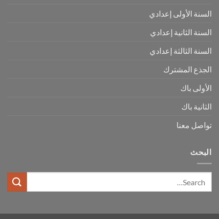
السنة الأولى إعدادي
السنة الثانية إعدادي
السنة الثالثة إعدادي
الجذع المشترك
الأولى باك
الثانية باك
تواصل معنا
البحث