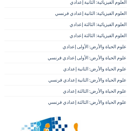
العلوم الفيزيائية: الثانية إعدادي
العلوم الفيزيائية: الثانية إعدادي فرنسي
العلوم الفيزيائية: الثالثة إعدادي
العلوم الفيزيائية: الثالثة إعدادي
علوم الحياة والأرض: الأولى إعدادي
علوم الحياة والأرض: الأولى إعدادي فرنسي
علوم الحياة والأرض: الثانية إعدادي
علوم الحياة والأرض: الثانية إعدادي فرنسي
علوم الحياة والأرض: الثالثة إعدادي
علوم الحياة والأرض: الثالثة إعدادي فرنسي