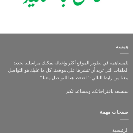
همسة
للمساهمة في تطوير الموقع أكثر وإغنائه يمكنك مراسلتنا بجديد
الملفات التي تريد أن تنشرها على موقعنا. كل ما عليك هو التواصل
معنا من رابط التالي: ”
اضغط هنا للتواصل معنا
”
سنسعد باقتراحاتكم ومساعداتكم
صفحات مهمة
الرئيسية