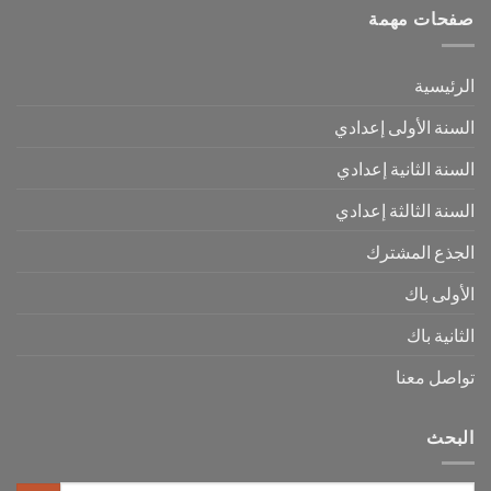
صفحات مهمة
الرئيسية
السنة الأولى إعدادي
السنة الثانية إعدادي
السنة الثالثة إعدادي
الجذع المشترك
الأولى باك
الثانية باك
تواصل معنا
البحث