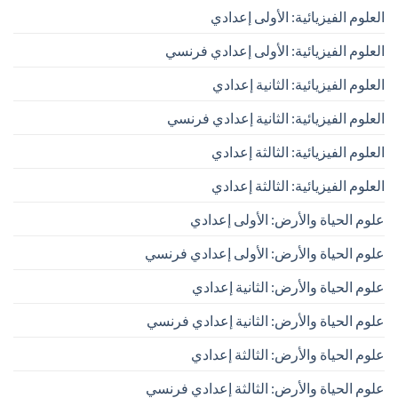
العلوم الفيزيائية: الأولى إعدادي
العلوم الفيزيائية: الأولى إعدادي فرنسي
العلوم الفيزيائية: الثانية إعدادي
العلوم الفيزيائية: الثانية إعدادي فرنسي
العلوم الفيزيائية: الثالثة إعدادي
العلوم الفيزيائية: الثالثة إعدادي
علوم الحياة والأرض: الأولى إعدادي
علوم الحياة والأرض: الأولى إعدادي فرنسي
علوم الحياة والأرض: الثانية إعدادي
علوم الحياة والأرض: الثانية إعدادي فرنسي
علوم الحياة والأرض: الثالثة إعدادي
علوم الحياة والأرض: الثالثة إعدادي فرنسي