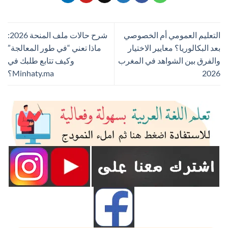
التعليم العمومي أم الخصوصي
شرح حالات ملف المنحة 2026:
بعد البكالوريا؟ معايير الاختيار
ماذا تعني “في طور المعالجة”
والفرق بين الشواهد في المغرب
وكيف تتابع طلبك في
2026
Minhaty.ma؟