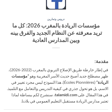
دروس وتمارين
مؤسسات الريادة بالمغرب 2026: كل ما
تريد معرفته عن النظام الجديد والفرق بينه
وبين المدارس العادية
مقدمة:
في إطار خارطة طريق الإصلاح التربوي بالمغرب (2022-2026)،
ظهر مصطلح جديد أصبح حديث الأسر المغربية وهو
“مؤسسات
الريادة”
(Écoles Pionnières). هذا النموذج ليس مجرد تغيير في
الاسم، بل هو تحول جذري في كيفية التدريس والتعامل مع التلميذ.
في هذا المقال على
talamidi.com
، سنشرح لكم ببساطة لماذا
تعتبر مدارس الريادة مستقبل التعليم العمومي في بلادنا.