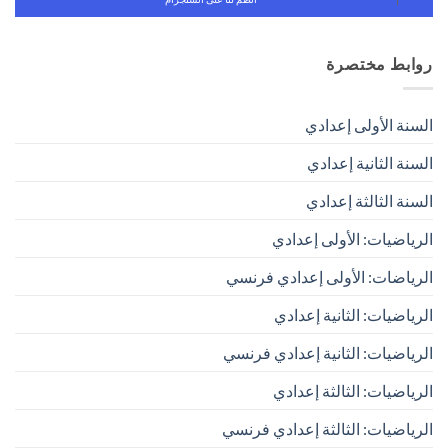
روابط مختصرة
السنة الأولى إعدادي
السنة الثانية إعدادي
السنة الثالثة إعدادي
الرياضيات: الأولى إعدادي
الرياضات: الأولى إعدادي فرنسي
الرياضيات: الثانية إعدادي
الرياضيات: الثانية إعدادي فرنسي
الرياضيات: الثالثة إعدادي
الرياضيات: الثالثة إعدادي فرنسي