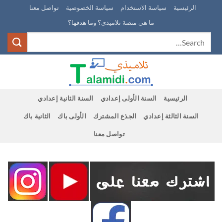
Ski
الرئيسية
سياسة الاستخدام
سياسة الخصوصية
تواصل معنا
t
ما هي منصة تلاميذي؟ وما هدفها؟
conten
الرئيسية
السنة الأولى إعدادي
السنة الثانية إعدادي
السنة الثالثة إعدادي
الجذع المشترك
الأولى باك
الثانية باك
تواصل معنا