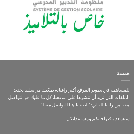
همسة
للمساهمة في تطوير الموقع أكثر وإغنائه يمكنك مراسلتنا بجديد
الملفات التي تريد أن تنشرها على موقعنا. كل ما عليك هو التواصل
معنا من رابط التالي: ”
اضغط هنا للتواصل معنا
”
سنسعد باقتراحاتكم ومساعداتكم