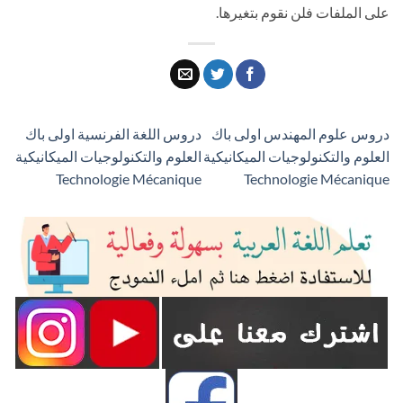
على الملفات فلن نقوم بتغيرها.
دروس علوم المهندس اولى باك
دروس اللغة الفرنسية اولى باك
العلوم والتكنولوجيات الميكانيكية
العلوم والتكنولوجيات الميكانيكية
Technologie Mécanique
Technologie Mécanique