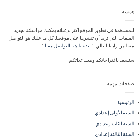
همسة
للمساهمة في تطوير الموقع أكثر وإغنائه يمكنك مراسلتنا بجديد
الملفات التي تريد أن تنشرها على موقعنا. كل ما عليك هو التواصل
معنا من رابط التالي: ”
اضغط هنا للتواصل معنا
”
سنسعد باقتراحاتكم ومساعداتكم
صفحات مهمة
الرئيسية
السنة الأولى إعدادي
السنة الثانية إعدادي
السنة الثالثة إعدادي