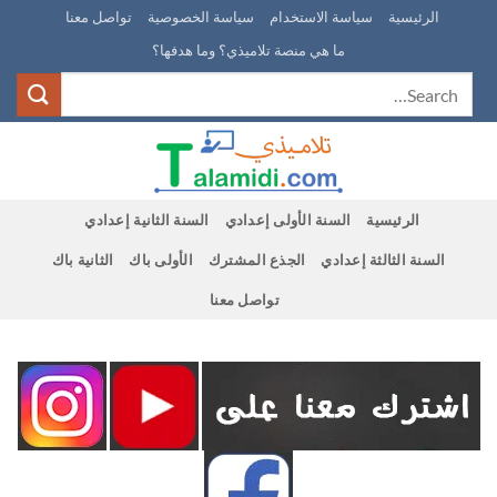
Ski
الرئيسية
سياسة الاستخدام
سياسة الخصوصية
تواصل معنا
t
ما هي منصة تلاميذي؟ وما هدفها؟
conten
الرئيسية
السنة الأولى إعدادي
السنة الثانية إعدادي
السنة الثالثة إعدادي
الجذع المشترك
الأولى باك
الثانية باك
تواصل معنا