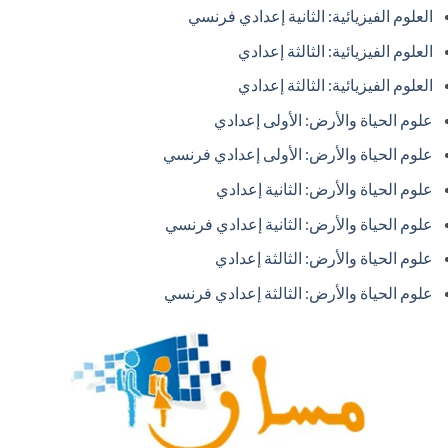
العلوم الفيزيائية: الثانية إعدادي فرنسي
العلوم الفيزيائية: الثالثة إعدادي
العلوم الفيزيائية: الثالثة إعدادي
علوم الحياة والأرض: الأولى إعدادي
علوم الحياة والأرض: الأولى إعدادي فرنسي
علوم الحياة والأرض: الثانية إعدادي
علوم الحياة والأرض: الثانية إعدادي فرنسي
علوم الحياة والأرض: الثالثة إعدادي
علوم الحياة والأرض: الثالثة إعدادي فرنسي