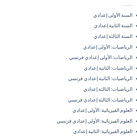
السنة الأولى إعدادي
السنة الثانية إعدادي
السنة الثالثة إعدادي
الرياضيات: الأولى إعدادي
الرياضات: الأولى إعدادي فرنسي
الرياضيات: الثانية إعدادي
الرياضيات: الثانية إعدادي فرنسي
الرياضيات: الثالثة إعدادي
الرياضيات: الثالثة إعدادي فرنسي
العلوم الفيزيائية: الأولى إعدادي
العلوم الفيزيائية: الأولى إعدادي فرنسي
العلوم الفيزيائية: الثانية إعدادي