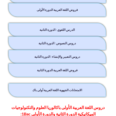
فروض اللغة العربية الدورة الأولى
الدرس اللغوي : الدورة الثانية
دروس النصوص : الدورة الثانية
دروس التعبير والإنشاء : الدورة الثانية
فروض اللغة العربية الدورة الثانية
الامتحانات الجهوية اللغة العربية أولى باك
دروس اللغة العربية الأولى باكالوريا العلوم والتكنولوجيات
الميكانيكية الدورة الثانية والدورة الأولى 1Bac: