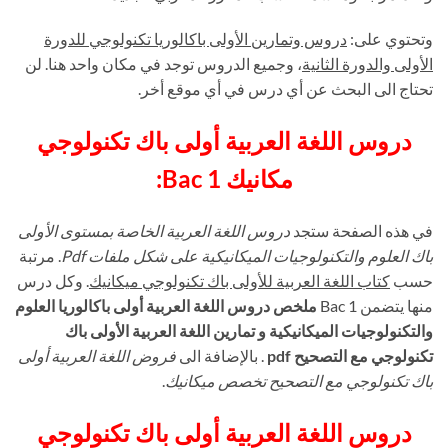
وتحتوي على:
دروس وتمارين الأولى باكالوريا تكنولوجي للدورة
الأولى والدورة الثانية
، وجميع الدروس توجد في مكان واحد هنا. لن
تحتاج الى البحث عن أي درس في أي موقع أخر.
دروس اللغة العربية أولى باك تكنولوجي
مكانيك 1 Bac:
في هذه الصفحة ستجد
دروس اللغة العربية الخاصة بمستوى الأولى
باك العلوم والتكنولوجيات الميكانيكية على شكل ملفات Pdf
. مرتبة
حسب
كتاب اللغة العربية للأولى باك تكنولوجي ميكانيك
. وكل درس
منها يتضمن 1 Bac
ملخص دروس اللغة العربية أولى باكالوريا العلوم
والتكنولوجيات الميكانيكية و تمارين اللغة العربية الأولى باك
تكنولوجي مع التصحيح pdf
. بالإضافة الى
فروض اللغة العربية أولى
باك تكنولوجي مع التصحيح تخصص ميكانيك
.
دروس اللغة العربية أولى باك تكنولوجي