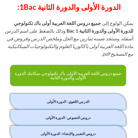
الدورة الأولى والدورة الثانية 1Bac:
يمكن الولوج إلى
جميع دروس اللغة العربية أولى باك تكنولوجي
للدورة الأولى والدورة الثانية 1 Bac
وذلك بالضغط على اسم الدرس
أسفله. وستجد ضمنه
تمارين مع الحل وملخص الدرس وفروض في
مادة اللغة العربية أولى باكالوريا العلوم والتكنولوجيات الميكانيكية
مع التصحيح pdf
.
جميع دروس اللغة العربية الأولى باك تكنولوجي ميكانيك الدورة
الأولى والدورة الثانية
الدرس اللغوي : الدورة الأولى
دروس النصوص : الدورة الأولى
دروس التعبير والإنشاء : الدورة الأولى