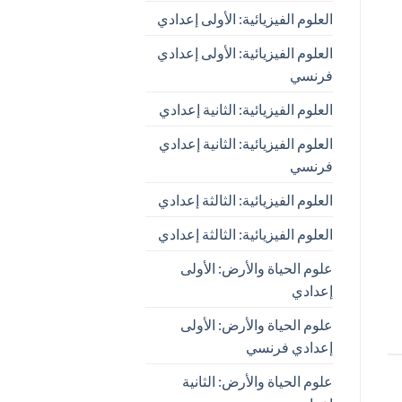
العلوم الفيزيائية: الأولى إعدادي
العلوم الفيزيائية: الأولى إعدادي
فرنسي
العلوم الفيزيائية: الثانية إعدادي
العلوم الفيزيائية: الثانية إعدادي
فرنسي
العلوم الفيزيائية: الثالثة إعدادي
العلوم الفيزيائية: الثالثة إعدادي
علوم الحياة والأرض: الأولى
إعدادي
علوم الحياة والأرض: الأولى
إعدادي فرنسي
علوم الحياة والأرض: الثانية