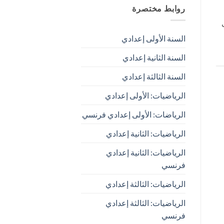
روابط مختصرة
السنة الأولى إعدادي
السنة الثانية إعدادي
السنة الثالثة إعدادي
الرياضيات: الأولى إعدادي
الرياضات: الأولى إعدادي فرنسي
الرياضيات: الثانية إعدادي
الرياضيات: الثانية إعدادي
فرنسي
الرياضيات: الثالثة إعدادي
الرياضيات: الثالثة إعدادي
فرنسي