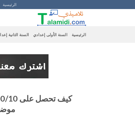
Ski
الرئيسية
t
conten
الرئيسية
السنة الأولى إعدادي
السنة الثانية إعدا
موضو