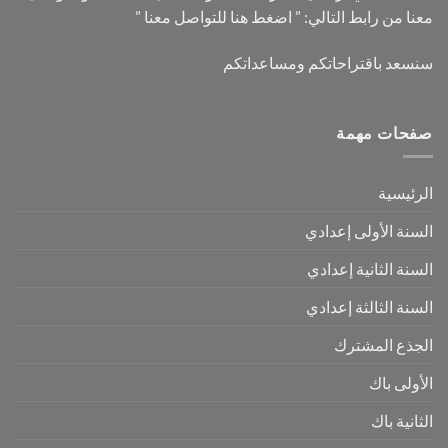
معنا من رابط التالي: ”
اضغط هنا للتواصل معنا
”
سنسعد باقتراحاتكم ومساعداتكم
صفحات مهمة
الرئيسية
السنة الأولى إعدادي
السنة الثانية إعدادي
السنة الثالثة إعدادي
الجذع المشترك
الأولى باك
الثانية باك