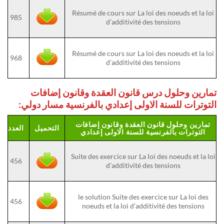
Résumé de cours sur La loi des noeuds et la loi
985
d’additivité des tensions
Résumé de cours sur La loi des noeuds et la loi
968
d’additivité des tensions
تمارين وحلول درس قانون العقدة وقانون إضافات
التوترات للسنة الاولى إعدادي بالفرنسية مسار دولي:
تمارين وحلول قانون العقدة وقانون إضافات
التحميل
العدد
التوترات بالفرنسية للسنة الاولى إعدادي
Suite des exercice sur La loi des noeuds et la loi
456
d’additivité des tensions
le solution Suite des exercice sur La loi des
456
noeuds et la loi d’additivité des tensions