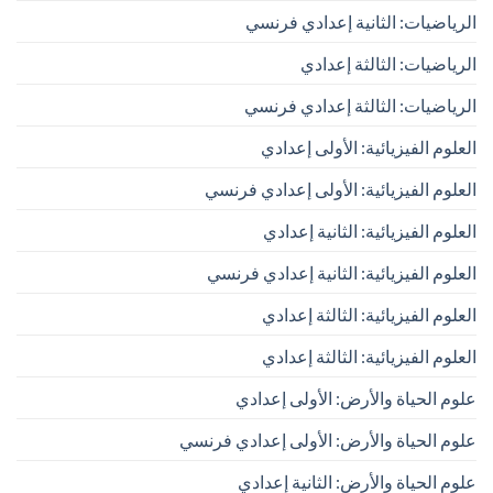
الرياضيات: الثانية إعدادي فرنسي
الرياضيات: الثالثة إعدادي
الرياضيات: الثالثة إعدادي فرنسي
العلوم الفيزيائية: الأولى إعدادي
العلوم الفيزيائية: الأولى إعدادي فرنسي
العلوم الفيزيائية: الثانية إعدادي
العلوم الفيزيائية: الثانية إعدادي فرنسي
العلوم الفيزيائية: الثالثة إعدادي
العلوم الفيزيائية: الثالثة إعدادي
علوم الحياة والأرض: الأولى إعدادي
علوم الحياة والأرض: الأولى إعدادي فرنسي
علوم الحياة والأرض: الثانية إعدادي