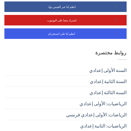
انظم لنا عبر الفيس بوك
اشترك معنا على اليوتيوب
انظم لنا على انستجرام
روابط مختصرة
السنة الأولى إعدادي
السنة الثانية إعدادي
السنة الثالثة إعدادي
الرياضيات: الأولى إعدادي
الرياضات: الأولى إعدادي فرنسي
الرياضيات: الثانية إعدادي