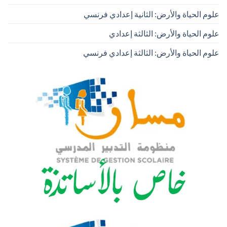
علوم الحياة والأرض: الثانية إعدادي فرنسي
علوم الحياة والأرض: الثالثة إعدادي
علوم الحياة والأرض: الثالثة إعدادي فرنسي