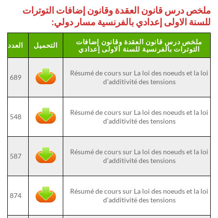
ملخص درس قانون العقدة وقانون إضافات التوترات
للسنة الاولى إعدادي بالفرنسية مسار دولي:
ملخص درس قانون العقدة وقانون إضافات
التحميل
العدد
التوترات بالفرنسية للسنة الاولى إعدادي
Résumé de cours sur La loi des noeuds et la loi
689
d’additivité des tensions
Résumé de cours sur La loi des noeuds et la loi
548
d’additivité des tensions
Résumé de cours sur La loi des noeuds et la loi
587
d’additivité des tensions
Résumé de cours sur La loi des noeuds et la loi
874
d’additivité des tensions