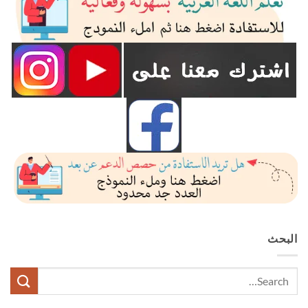
البحث