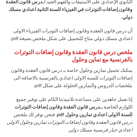
الثانوي الإعدادي على الاستيعاب والفهم الجيد لـ
درس قانون العقدة
وقانون إضافات التوترات في الفيزياء للسنة التانية اعدادي مسلك
دولي
.
أن درس قانون العقدة وقانون إضافات التوترات الفيزياء الاولى
اعدادي مسلك دولي متاح للتحميل على شكل ملخص بصيغة pdf.
ملخص درس قانون العقدة وقانون إضافات التوترات
بالفرنسية مع تماين وحلول
يمكنك تحميل تمارين وحلول خاصة بـ درس قانون العقدة وقانون
إضافات التوترات للسنة الاولى اعدادي بالفرنسية بالاضافة الى
ملخصات الدروس والتمارين الحلولة على شكل pdf.
إنا نعمل جاهدين على مساعدة تلاميذتنا الكام على توفير جميع
اللوازم الخاصة بـ
درس قانون العقدة وقانون إضافات التوترات
للسنة الاولى اعدادي تمارين وحلول pdf
. فنحن نوفر لك
ملخص
درس قانون العقدة وقانون إضافات التوترات تمارين وحلول الاولى
اعدادي خيار فرنسية مسلك دولي