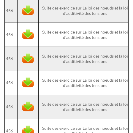
Suite des exercice sur La loi des noeuds et la loi
456
d’additivité des tensions
Suite des exercice sur La loi des noeuds et la loi
456
d’additivité des tensions
Suite des exercice sur La loi des noeuds et la loi
456
d’additivité des tensions
Suite des exercice sur La loi des noeuds et la loi
456
d’additivité des tensions
Suite des exercice sur La loi des noeuds et la loi
456
d’additivité des tensions
Suite des exercice sur La loi des noeuds et la loi
456