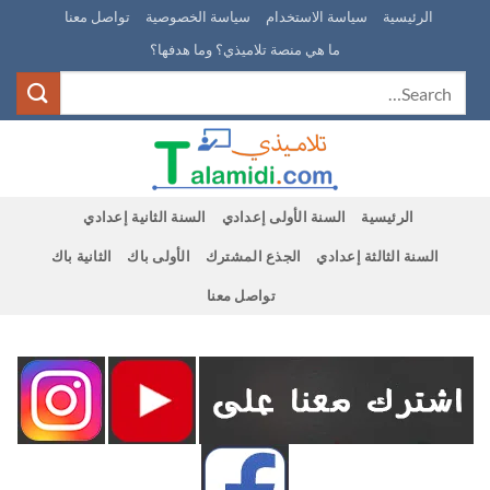
Ski
الرئيسية
سياسة الاستخدام
سياسة الخصوصية
تواصل معنا
t
ما هي منصة تلاميذي؟ وما هدفها؟
conten
الرئيسية
السنة الأولى إعدادي
السنة الثانية إعدادي
السنة الثالثة إعدادي
الجذع المشترك
الأولى باك
الثانية باك
تواصل معنا