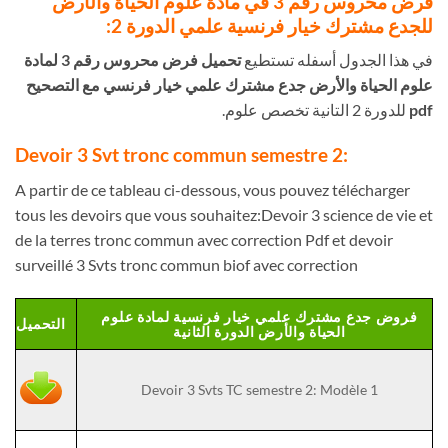
فرض محروس رقم 3 في مادة علوم الحياة والأرض
للجدع مشترك خيار فرنسية علمي الدورة 2:
في هذا الجدول أسفله تستطيع
تحميل فرض محروس رقم 3 لمادة
علوم الحياة والأرض جدع مشترك علمي خيار فرنسي مع التصحيح
pdf
للدورة 2 التانية تخصص علوم.
:Devoir 3 Svt tronc commun semestre 2
A partir de ce tableau ci-dessous, vous pouvez télécharger
tous les devoirs que vous souhaitez:
Devoir 3 science de vie et
de la terres tronc commun avec correction Pdf et devoir
surveillé 3 Svts tronc commun biof avec correction
فروض جدع مشترك علمي خيار فرنسية لمادة علوم
التحميل
الحياة والأرض الدورة الثانية
Devoir 3 Svts TC semestre 2: Modèle 1