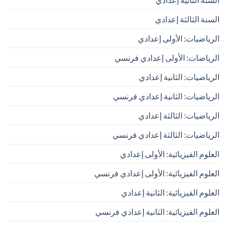
السنة الثالثة إعدادي
الرياضيات: الأولى إعدادي
الرياضات: الأولى إعدادي فرنسي
الرياضيات: الثانية إعدادي
الرياضيات: الثانية إعدادي فرنسي
الرياضيات: الثالثة إعدادي
الرياضيات: الثالثة إعدادي فرنسي
العلوم الفيزيائية: الأولى إعدادي
العلوم الفيزيائية: الأولى إعدادي فرنسي
العلوم الفيزيائية: الثانية إعدادي
العلوم الفيزيائية: الثانية إعدادي فرنسي