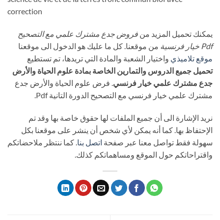
correction
يمكنك تحميل المزيد من
فروض جدع مشترك علمي مع التصحيح
Pdf خيار فرنسية
من موقعنا. كل ما عليك هو الدخول الى موقعنا
موقع تلاميذي
واختيار الشعبة والمادة التي تريدها، تم تستطيع
تحميل جميع الدروس والتمارين الخاصة بمادة علوم الحياة والأرض
جدع مشترك علمي خيار فرنسي
. فرض علوم الحياة والأرض جدع
مشترك علمي خيار فرنسي مع التصحيح الدورة التانية Pdf.
نريد الإشارة الى أن جميع الملفات لها حقوق خاصة بها وقد تم
الإحتفاظ بها. كما أنه يمكن لأي شخص أن ينشر على موقعنا بكل
سهولة فقط تواصل معنا عبر صفحة
اتصل بنا
. كما ننتظر ملاحضاتكم
واقتراحاتكم حول الموقع ومساهماتكم كذلك.