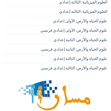
العلوم الفيزيائية: الثالثة إعدادي
العلوم الفيزيائية: الثالثة إعدادي
علوم الحياة والأرض: الأولى إعدادي
علوم الحياة والأرض: الأولى إعدادي فرنسي
علوم الحياة والأرض: الثانية إعدادي
علوم الحياة والأرض: الثانية إعدادي فرنسي
علوم الحياة والأرض: الثالثة إعدادي
علوم الحياة والأرض: الثالثة إعدادي فرنسي