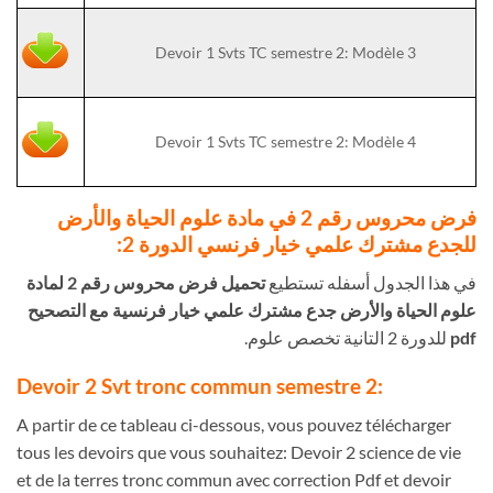
Devoir 1 Svts TC semestre 2: Modèle 3
Devoir 1 Svts TC semestre 2: Modèle 4
فرض محروس رقم 2 في مادة علوم الحياة والأرض
للجدع مشترك علمي خيار فرنسي الدورة 2:
في هذا الجدول أسفله تستطيع
تحميل فرض محروس رقم 2 لمادة
علوم الحياة والأرض جدع مشترك علمي خيار فرنسية مع التصحيح
pdf
للدورة 2 التانية تخصص علوم.
:Devoir 2 Svt tronc commun semestre 2
A partir de ce tableau ci-dessous, vous pouvez télécharger
tous les devoirs que vous souhaitez: Devoir 2 science de vie
et de la terres tronc commun avec correction Pdf et devoir