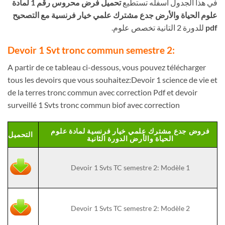
في هذا الجدول أسفله تستطيع
تحميل فرض محروس رقم 1 لمادة
علوم الحياة والأرض جدع مشترك علمي خيار فرنسية مع التصحيح
pdf
للدورة 2 التانية تخصص علوم.
:Devoir 1 Svt tronc commun semestre 2
A partir de ce tableau ci-dessous, vous pouvez télécharger
tous les devoirs que vous souhaitez:
Devoir 1 science de vie et
de la terres tronc commun avec correction Pdf et devoir
surveillé 1 Svts tronc commun biof avec correction
فروض جدع مشترك علمي خيار فرنسية لمادة علوم
التحميل
الحياة والأرض الدورة الثانية
Devoir 1 Svts TC semestre 2: Modèle 1
Devoir 1 Svts TC semestre 2: Modèle 2