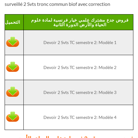
surveillé 2 Svts tronc commun biof avec correction
فروض جدع مشترك علمي خيار فرنسية لمادة علوم
التحميل
الحياة والأرض الدورة الثانية
Devoir 2 Svts TC semestre 2: Modèle 1
Devoir 2 Svts TC semestre 2: Modèle 2
Devoir 2 Svts TC semestre 2: Modèle 3
Devoir 2 Svts TC semestre 2: Modèle 4