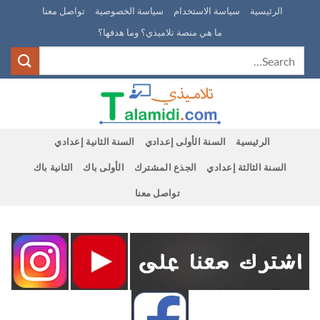
Ski
الرئيسية
سياسة الاستخدام
سياسة الخصوصية
تواصل معنا
t
ما هي منصة تلاميذي؟ وما هدفها؟
conten
الرئيسية
السنة الأولى إعدادي
السنة الثانية إعدادي
السنة الثالثة إعدادي
الجذع المشترك
الأولى باك
الثانية باك
تواصل معنا