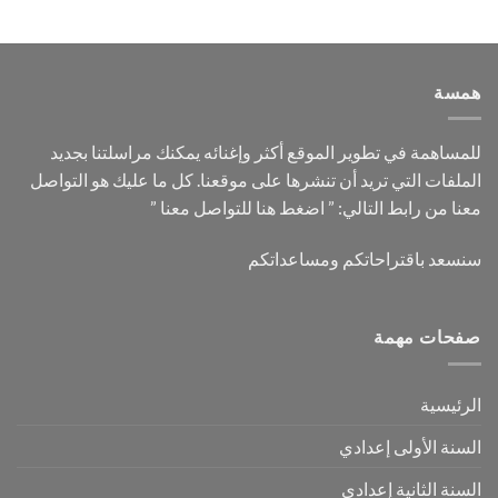
همسة
للمساهمة في تطوير الموقع أكثر وإغنائه يمكنك مراسلتنا بجديد
الملفات التي تريد أن تنشرها على موقعنا. كل ما عليك هو التواصل
معنا من رابط التالي: ”
اضغط هنا للتواصل معنا
”
سنسعد باقتراحاتكم ومساعداتكم
صفحات مهمة
الرئيسية
السنة الأولى إعدادي
السنة الثانية إعدادي