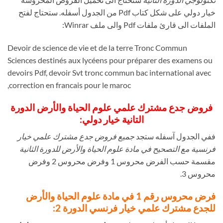
خيار دولي على شكل كتاب Pdf من الجدول أسفله. ستحتاج لفتح
الملفات الى قارئ ملفات Pdf والى ملف Winrar:
Devoir de science de vie et de la terre Tronc Commun
Sciences destinés aux lycéens pour préparer des examens ou
devoirs Pdf, devoir Svt tronc commun bac international avec
correction en francais pour le maroc,
فروض جدع مشترك علمي علوم الحياة والأرض الدورة
التانية خيار دولي:
ففي الجدول آسفله ستجد
جميع فروض جدع مشترك علمي خيار
فرنسية مع التصحيح في مادة علوم الحياة والأرض للدورة الثانية
مقسمة حسب الفرض محروس 1 وفرض محروس 2 وفرض
محروس 3.
فرض محروس رقم 1 في مادة علوم الحياة والأرض
للجدع مشترك علمي خيار فرنسي الدورة 2: