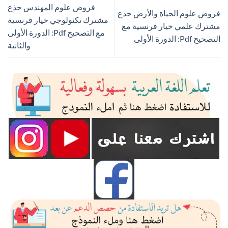
فروض علوم المهندس جذع
فروض علوم الحياة والأرض جذع
مشترك تكنولوجي خيار فرنسية
مشترك علمي خيار فرنسية مع
مع التصحيح Pdf: الدورة الأولى
التصحيح Pdf: الدورة الأولى
والثانية