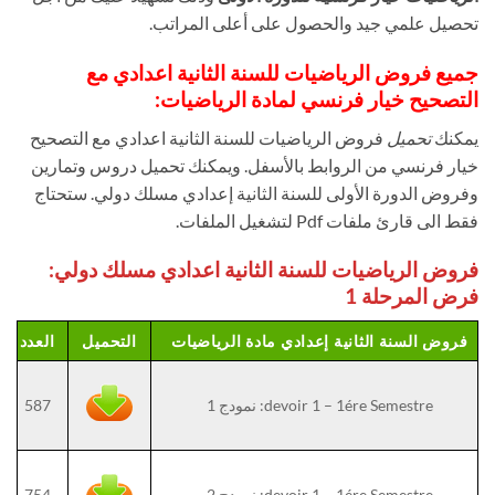
تحصيل علمي جيد والحصول على أعلى المراتب.
جميع فروض الرياضيات للسنة الثانية اعدادي مع
التصحيح خيار فرنسي لمادة الرياضيات:
يمكنك
تحميل
فروض الرياضيات للسنة الثانية اعدادي مع التصحيح
خيار فرنسي من الروابط بالأسفل. ويمكنك تحميل دروس وتمارين
وفروض الدورة الأولى للسنة الثانية إعدادي مسلك دولي. ستحتاج
فقط الى قارئ ملفات Pdf لتشغيل الملفات.
فروض الرياضيات للسنة الثانية اعدادي مسلك دولي:
فرض المرحلة 1
فروض السنة الثانية إعدادي مادة الرياضيات
التحميل
العدد
devoir 1 – 1ére Semestre: نمودج 1
587
devoir 1 – 1ére Semestre: نمودج 2
754