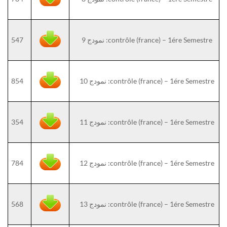
contrôle (france) – 1ére Semestre: نمودج 9
547
contrôle (france) – 1ére Semestre: نمودج 10
854
contrôle (france) – 1ére Semestre: نمودج 11
354
contrôle (france) – 1ére Semestre: نمودج 12
784
contrôle (france) – 1ére Semestre: نمودج 13
568