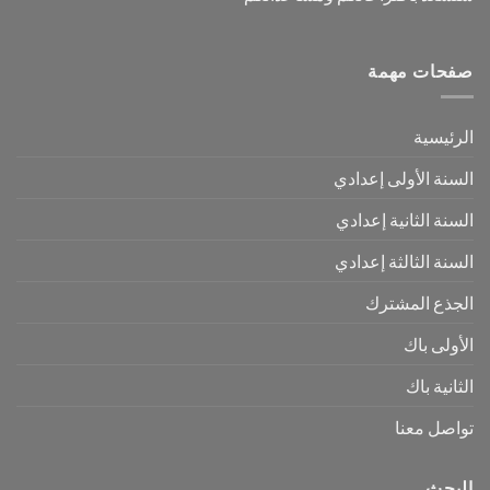
صفحات مهمة
الرئيسية
السنة الأولى إعدادي
السنة الثانية إعدادي
السنة الثالثة إعدادي
الجذع المشترك
الأولى باك
الثانية باك
تواصل معنا
البحث