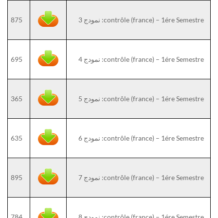
contrôle (france) – 1ére Semestre: نمودج 3
875
contrôle (france) – 1ére Semestre: نمودج 4
695
contrôle (france) – 1ére Semestre: نمودج 5
365
contrôle (france) – 1ére Semestre: نمودج 6
635
contrôle (france) – 1ére Semestre: نمودج 7
895
contrôle (france) – 1ére Semestre: نمودج 8
784