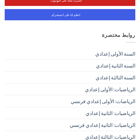
اشترك معنا على اليوتيوب
انظم لنا على انستجرام
روابط مختصرة
السنة الأولى إعدادي
السنة الثانية إعدادي
السنة الثالثة إعدادي
الرياضيات: الأولى إعدادي
الرياضات: الأولى إعدادي فرنسي
الرياضيات: الثانية إعدادي
الرياضيات: الثانية إعدادي فرنسي
الرياضيات: الثالثة إعدادي