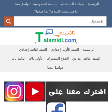
Ski
الرئيسية
سياسة الاستخدام
سياسة الخصوصية
تواصل معنا
t
ما هي منصة تلاميذي؟ وما هدفها؟
conten
الرئيسية
السنة الأولى إعدادي
السنة الثانية إعدادي
السنة الثالثة إعدادي
الجذع المشترك
الأولى باك
الثانية باك
تواصل معنا