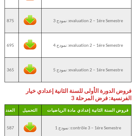
evaluation 2 – 1ére Semestre: نمودج 3
875
evaluation 2 – 1ére Semestre: نمودج 4
695
evaluation 2 – 1ére Semestre: نمودج 5
365
فروض الدورة الأولى للسنة الثانية إعدادي خيار
الفرنسية: فرض المرحلة 3
فروض السنة الثانية إعدادي مادة الرياضيات
التحميل
العدد
contrôle 3 – 1ére Semestre: نمودج 1
587