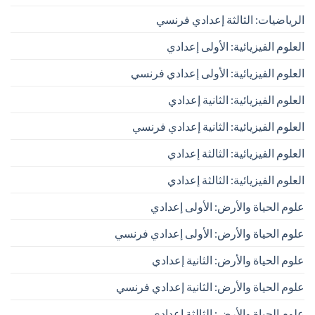
الرياضيات: الثالثة إعدادي فرنسي
العلوم الفيزيائية: الأولى إعدادي
العلوم الفيزيائية: الأولى إعدادي فرنسي
العلوم الفيزيائية: الثانية إعدادي
العلوم الفيزيائية: الثانية إعدادي فرنسي
العلوم الفيزيائية: الثالثة إعدادي
العلوم الفيزيائية: الثالثة إعدادي
علوم الحياة والأرض: الأولى إعدادي
علوم الحياة والأرض: الأولى إعدادي فرنسي
علوم الحياة والأرض: الثانية إعدادي
علوم الحياة والأرض: الثانية إعدادي فرنسي
علوم الحياة والأرض: الثالثة إعدادي