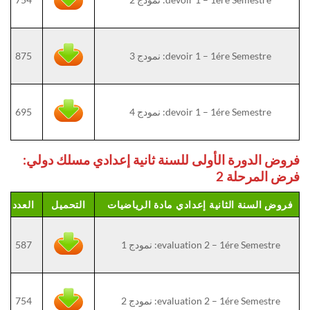
devoir 1 – 1ére Semestre: نمودج 3
875
devoir 1 – 1ére Semestre: نمودج 4
695
فروض الدورة الأولى للسنة ثانية إعدادي مسلك دولي:
فرض المرحلة 2
فروض السنة الثانية إعدادي مادة الرياضيات
التحميل
العدد
evaluation 2 – 1ére Semestre: نمودج 1
587
evaluation 2 – 1ére Semestre: نمودج 2
754