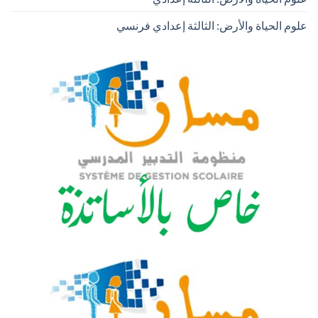
علوم الحياة والأرض: الثالثة إعدادي فرنسي