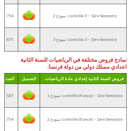
contrôle 3 – 1ére Semestre: نمودج 2
754
contrôle 3 – 1ére Semestre: نمودج 3
875
نمادج فروض مختلفة في الرياضيات للسنة الثانية
اعدادي مسلك دولي من دولة فرنسا:
فروض السنة الثانية إعدادي مادة الرياضيات
التحميل
العدد
contrôle (france) – 1ére Semestre: نمودج 1
587
contrôle (france) – 1ére Semestre: نمودج 2
754