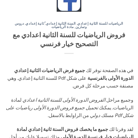
الرياضيات للسنة الثانية إعدادي
,
السنة الثانية إعدادي
,
ُثانية إعدادي
,
دروس
وتمارين
,
مادة الرياضيات
فروض الرياضيات للسنة الثانية اعدادي مع
التصحيح خيار فرنسي
في هذه الصفحة نوفر لك
جميع فرض الرياضيات الثانية إعدادي
الدورة الأولى بالفرنسية
على شكل Pdf للسنة الثانية إعدادي. وهي
مصنفة حسب مرحلة كل فرض.
وجميع مراحل
الفروض الدورة الأولى للسنة الثانية اعدادي
لمادة
الرياضيات. يمكنك
تحميل جميع فروض الدورة الأولى رياضيات على
شكل Pdf مسلك دولي
من الراوابط بالاسفل.
لقد وفرنا لك
جميع ما يخصك فروض السنة ثانية إعدادي لمادة
الرياضيات خيار فرنسية للدورة الأولى
وذلك تسهيلا عليك من أجل