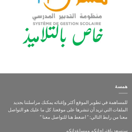
همسة
للمساهمة في تطوير الموقع أكثر وإغنائه يمكنك مراسلتنا بجديد
الملفات التي تريد أن تنشرها على موقعنا. كل ما عليك هو التواصل
معنا من رابط التالي: ”
اضغط هنا للتواصل معنا
”
سنسعد باقتراحاتكم ومساعداتكم