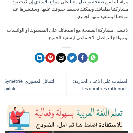
مراسلتنا من
صفحة تواصل معنا
على
موقع تلاميذي
إن كنت تود
مشاركتنا بملفاتك. ويمكنك تحفيظ حقوقك عليها. وسننشرها على
موقعنا ليستفيد منها الجميع.
لا تنسى مشاركة الصفحة مع أصدقائك على الفيسبوك أو الواتساب
أو مواقع التواصل الاجتماعي ليسفيذ الجميع.
العمليات على الاعداد الجذرية:
التماثل المحوري: Symétrie
axiale
les nombres rationnels