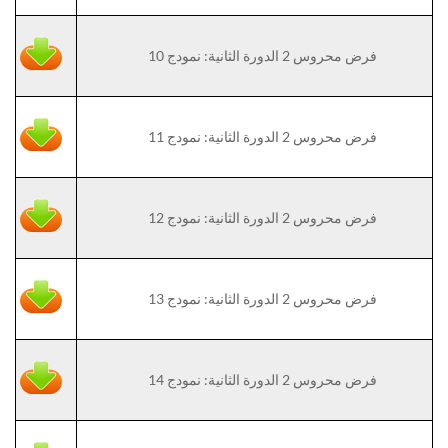
فرض محروس 2 الدورة الثانية: نمودج 10
فرض محروس 2 الدورة الثانية: نمودج 11
فرض محروس 2 الدورة الثانية: نمودج 12
فرض محروس 2 الدورة الثانية: نمودج 13
فرض محروس 2 الدورة الثانية: نمودج 14