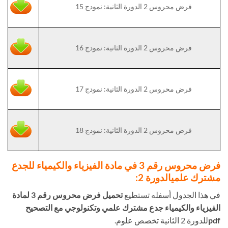
فرض محروس 2 الدورة الثانية: نمودج 15
فرض محروس 2 الدورة الثانية: نمودج 16
فرض محروس 2 الدورة الثانية: نمودج 17
فرض محروس 2 الدورة الثانية: نمودج 18
فرض محروس رقم 3 في مادة الفيزياء والكيمياء للجدع
مشترك علمي
الدورة 2:
في هذا الجدول أسفله تستطيع
تحميل فرض محروس رقم 3 لمادة
الفيزياء والكيمياء جدع مشترك علمي وتكنولوجي مع التصحيح
pdf
للدورة 2 الثانية تخصص علوم.