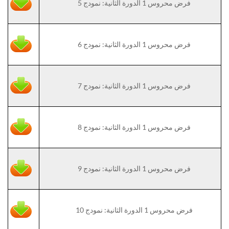
فرض محروس 1 الدورة الثانية: نمودج 5
فرض محروس 1 الدورة الثانية: نمودج 6
فرض محروس 1 الدورة الثانية: نمودج 7
فرض محروس 1 الدورة الثانية: نمودج 8
فرض محروس 1 الدورة الثانية: نمودج 9
فرض محروس 1 الدورة الثانية: نمودج 10