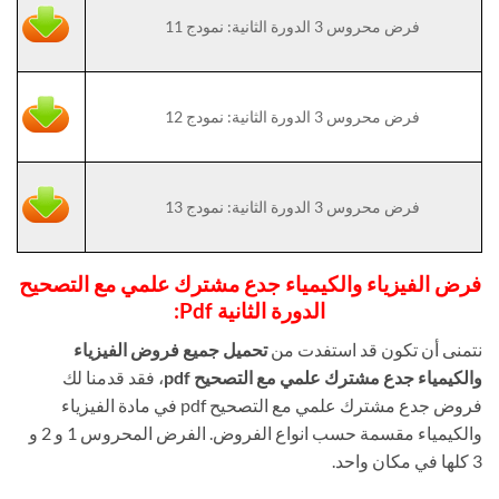
فرض محروس 3 الدورة الثانية: نمودج 11
فرض محروس 3 الدورة الثانية: نمودج 12
فرض محروس 3 الدورة الثانية: نمودج 13
فرض الفيزياء والكيمياء جدع مشترك علمي مع التصحيح
الدورة الثانية Pdf:
نتمنى أن تكون قد استفدت من
تحميل جميع فروض الفيزياء
والكيمياء جدع مشترك علمي مع التصحيح pdf
، فقد قدمنا لك
فروض جدع مشترك علمي مع التصحيح pdf في مادة الفيزياء
والكيمياء مقسمة حسب انواع الفروض. الفرض المحروس 1 و 2 و
3 كلها في مكان واحد.