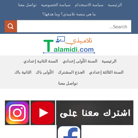
Ski
الرئيسية
سياسة الاستخدام
سياسة الخصوصية
تواصل معنا
t
ما هي منصة تلاميذي؟ وما هدفها؟
conten
الرئيسية
السنة الأولى إعدادي
السنة الثانية إعدادي
السنة الثالثة إعدادي
الجذع المشترك
الأولى باك
الثانية باك
تواصل معنا