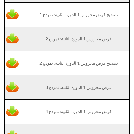
تصحيح فرض محروس 1 الدورة الثانية: نمودج 1
فرض محروس 1 الدورة الثانية: نمودج 2
تصحيح فرض محروس 1 الدورة الثانية: نمودج 2
فرض محروس 1 الدورة الثانية: نمودج 3
فرض محروس 1 الدورة الثانية: نمودج 4