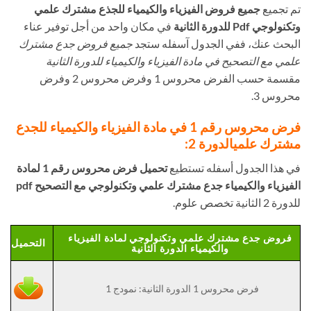
تم تجميع
جميع فروض الفيزياء والكيمياء للجذع مشترك علمي
وتكنولوجي Pdf للدورة الثانية
في مكان واحد من أجل توفير عناء
البحث عنك، ففي الجدول آسفله ستجد
جميع فروض جدع مشترك
علمي مع التصحيح في مادة الفيزياء والكيمياء للدورة الثانية
مقسمة حسب الفرض محروس 1 وفرض محروس 2 وفرض
محروس 3.
فرض محروس رقم 1 في مادة الفيزياء والكيمياء للجدع
مشترك علمي
الدورة 2:
في هذا الجدول أسفله تستطيع
تحميل فرض محروس رقم 1 لمادة
الفيزياء والكيمياء جدع مشترك علمي وتكنولوجي مع التصحيح pdf
للدورة 2 الثانية تخصص علوم.
فروض جدع مشترك علمي وتكنولوجي لمادة الفيزياء
التحميل
والكيمياء الدورة الثانية
فرض محروس 1 الدورة الثانية: نمودج 1