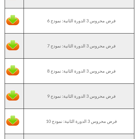
فرض محروس 3 الدورة الثانية: نمودج 6
فرض محروس 3 الدورة الثانية: نمودج 7
فرض محروس 3 الدورة الثانية: نمودج 8
فرض محروس 3 الدورة الثانية: نمودج 9
فرض محروس 3 الدورة الثانية: نمودج 10