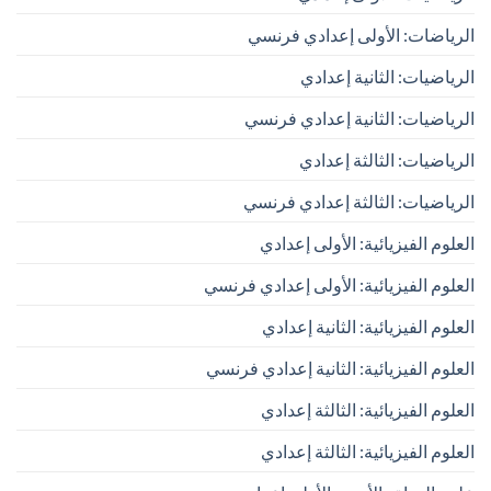
الرياضات: الأولى إعدادي فرنسي
الرياضيات: الثانية إعدادي
الرياضيات: الثانية إعدادي فرنسي
الرياضيات: الثالثة إعدادي
الرياضيات: الثالثة إعدادي فرنسي
العلوم الفيزيائية: الأولى إعدادي
العلوم الفيزيائية: الأولى إعدادي فرنسي
العلوم الفيزيائية: الثانية إعدادي
العلوم الفيزيائية: الثانية إعدادي فرنسي
العلوم الفيزيائية: الثالثة إعدادي
العلوم الفيزيائية: الثالثة إعدادي