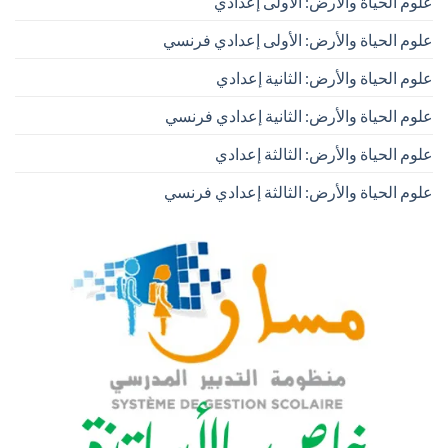
علوم الحياة والأرض: الأولى إعدادي
علوم الحياة والأرض: الأولى إعدادي فرنسي
علوم الحياة والأرض: الثانية إعدادي
علوم الحياة والأرض: الثانية إعدادي فرنسي
علوم الحياة والأرض: الثالثة إعدادي
علوم الحياة والأرض: الثالثة إعدادي فرنسي