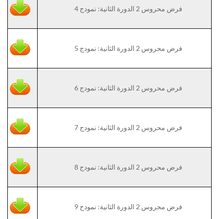
فرض محروس 2 الدورة الثانية: نمودج 4
فرض محروس 2 الدورة الثانية: نمودج 5
فرض محروس 2 الدورة الثانية: نمودج 6
فرض محروس 2 الدورة الثانية: نمودج 7
فرض محروس 2 الدورة الثانية: نمودج 8
فرض محروس 2 الدورة الثانية: نمودج 9