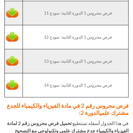
فرض محروس 1 الدورة الثانية: نمودج 11
فرض محروس 1 الدورة الثانية: نمودج 12
فرض محروس 1 الدورة الثانية: نمودج 13
فرض محروس 1 الدورة الثانية: نمودج 14
فرض محروس رقم 2 في مادة الفيزياء والكيمياء للجدع
مشترك علمي
الدورة 2:
في هذا الجدول أسفله تستطيع
تحميل فرض محروس رقم 2 لمادة
الفيزياء والكيمياء جدع مشترك علمي وتكنولوجي مع التصحيح