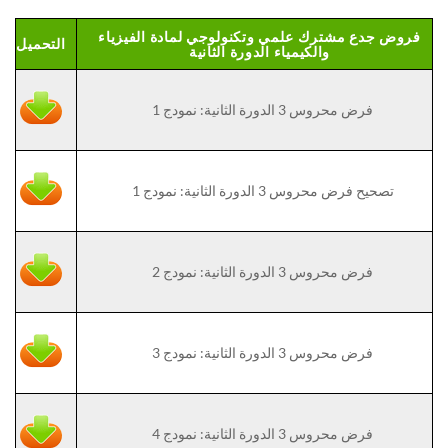
فروض جدع مشترك علمي وتكنولوجي لمادة الفيزياء
التحميل
والكيمياء الدورة الثانية
فرض محروس 3 الدورة الثانية: نمودج 1
تصحيح فرض محروس 3 الدورة الثانية: نمودج 1
فرض محروس 3 الدورة الثانية: نمودج 2
فرض محروس 3 الدورة الثانية: نمودج 3
فرض محروس 3 الدورة الثانية: نمودج 4