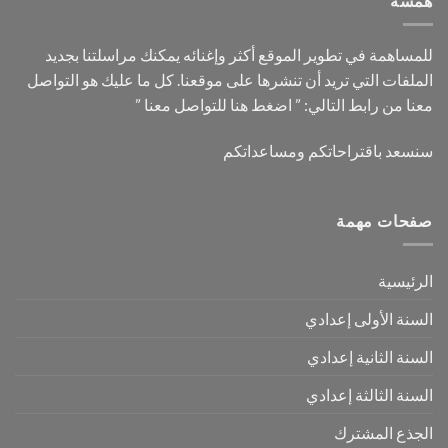
همسة
للمساهمة في تطوير الموقع أكثر وإغنائه يمكنك مراسلتنا بجديد
الملفات التي تريد أن تنشرها على موقعنا. كل ما عليك هو التواصل
معنا من رابط التالي: ”
اضغط هنا للتواصل معنا
”
سنسعد باقتراحاتكم ومساعداتكم
صفحات مهمة
الرئيسية
السنة الأولى إعدادي
السنة الثانية إعدادي
السنة الثالثة إعدادي
الجذع المشترك