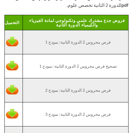
pdf
للدورة 2 الثانية تخصص علوم.
فروض جدع مشترك علمي وتكنولوجي لمادة الفيزياء
التحميل
والكيمياء الدورة الثانية
فرض محروس 2 الدورة الثانية: نمودج 1
تصحيح فرض محروس 2 الدورة الثانية: نمودج 1
فرض محروس 2 الدورة الثانية: نمودج 2
فرض محروس 2 الدورة الثانية: نمودج 3