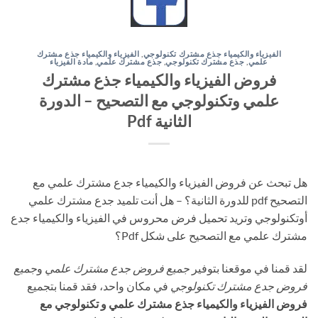
الفيزياء والكيمياء جذع مشترك تكنولوجي
,
الفيزياء والكيمياء جذع مشترك
علمي
,
جذع مشترك تكنولوجي
,
جذع مشترك علمي
,
مادة الفيزياء
فروض الفيزياء والكيمياء جذع مشترك
علمي وتكنولوجي مع التصحيح – الدورة
الثانية Pdf
هل تبحث عن فروض الفيزياء والكيمياء جدع مشترك علمي مع
التصحيح pdf للدورة الثانية؟ – هل أنت تلميد جدع مشترك علمي
أوتكنولوجي وتريد تحميل فرض محروس في الفيزياء والكيمياء جدع
مشترك علمي مع التصحيح على شكل Pdf؟
لقد قمنا في موقعنا بتوفير
جميع فروض جدع مشترك علمي
و
جميع
فروض جدع مشترك تكنولوجي
في مكان واحد، فقد قمنا بتجميع
فروض الفيزياء والكيمياء جذع مشترك علمي و تكنولوجي مع