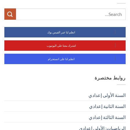
انظم لنا عبر الفيس بوك
اشترك معنا على اليوتيوب
انظم لنا على انستجرام
روابط مختصرة
السنة الأولى إعدادي
السنة الثانية إعدادي
السنة الثالثة إعدادي
الرياضيات: الأولى إعدادي