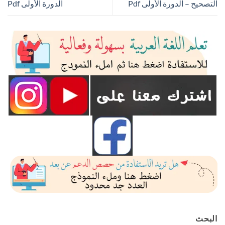
التصحيح – الدورة الأولى Pdf
الدورة الأولى Pdf
البحث