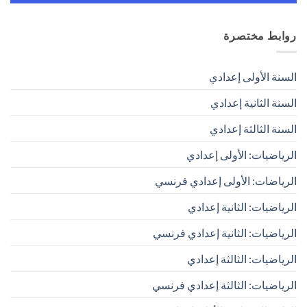
روابط مختصرة
السنة الأولى إعدادي
السنة الثانية إعدادي
السنة الثالثة إعدادي
الرياضيات: الأولى إعدادي
الرياضات: الأولى إعدادي فرنسي
الرياضيات: الثانية إعدادي
الرياضيات: الثانية إعدادي فرنسي
الرياضيات: الثالثة إعدادي
الرياضيات: الثالثة إعدادي فرنسي