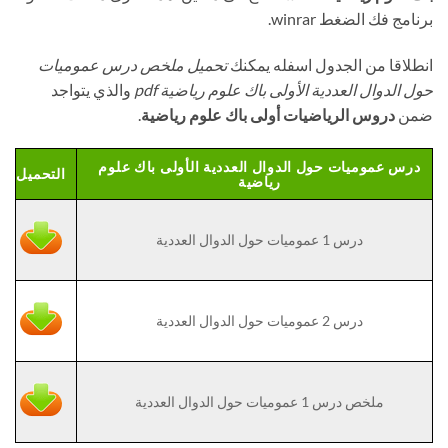
برنامج فك الضغط winrar.
انطلاقا من الجدول اسفله يمكنك
تحميل ملخص درس عموميات
حول الدوال العددية الأولى باك علوم رياضية pdf
والذي يتواجد
ضمن
دروس الرياضيات أولى باك علوم رياضية
.
درس عموميات حول الدوال العددية الأولى باك علوم
التحميل
رياضية
درس 1 عموميات حول الدوال العددية
درس 2 عموميات حول الدوال العددية
ملخص درس 1 عموميات حول الدوال العددية