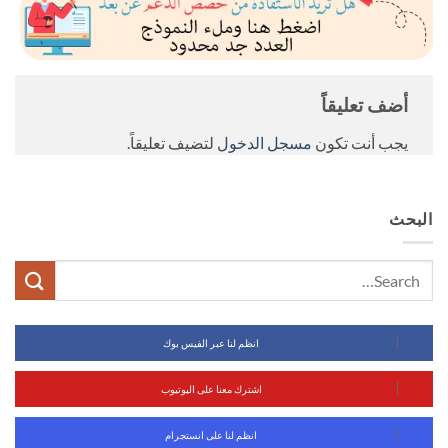
أضف تعليقاً
يجب أنت تكون
مسجل الدخول
لتضيف تعليقاً.
البحث
انظم لنا عبر الفيس بوك
اشترك معنا على اليوتيوب
انظم لنا على انستجرام