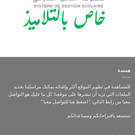
همسة
للمساهمة في تطوير الموقع أكثر وإغنائه يمكنك مراسلتنا بجديد
الملفات التي تريد أن تنشرها على موقعنا. كل ما عليك هو التواصل
معنا من رابط التالي: ”
اضغط هنا للتواصل معنا
”
سنسعد باقتراحاتكم ومساعداتكم