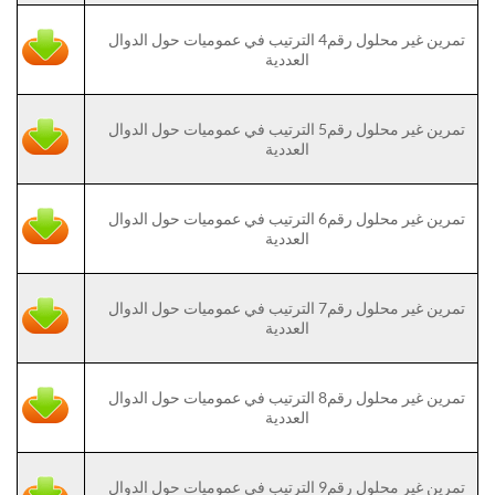
تمرين غير محلول رقم4 الترتيب في عموميات حول الدوال
العددية
تمرين غير محلول رقم5 الترتيب في عموميات حول الدوال
العددية
تمرين غير محلول رقم6 الترتيب في عموميات حول الدوال
العددية
تمرين غير محلول رقم7 الترتيب في عموميات حول الدوال
العددية
تمرين غير محلول رقم8 الترتيب في عموميات حول الدوال
العددية
تمرين غير محلول رقم9 الترتيب في عموميات حول الدوال