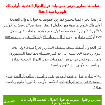
سلسلة التمارين درس عموميات حول الدوال العددية الأولى باك
علوم رياضية 1 Bac:
في هذا الجزء قمنا بتجميع
تمارين عموميات حول الدوال العددية
أولى باك علوم رياضية مع الحلول
1 Bac، و
تمارين الرياضيات الأولى
باكالوريا علوم رياضية مع الحلول
. جميع هذه الملفات على شكل
Pdf أو
كتاب تمارين وحلول الرياضيات الأولى باك علوم رياضية
pdf
.
في الجدول أسفله ستجد
سلسلة التمارين الرياضيات أولى باك
علوم رياضية pdf
تشبه الى حد كبير
سلسلة ديما ديما
المشهورة،
وتمارين وحلول في درس عموميات حول الدوال العددية لمادة
الرياضيات الأولى باك علوم رياضية.
وهذه
تمارين تطبيقية حول درس عموميات حول الدوال العددية مع
التصحيح في مادة الرياضيات
، لتلاميذ الأولى باكالوريا علوم رياضية
1Bac.
تمارين وحلول عموميات حول الدوال العددية الأولى باك
التحميل
علوم رياضية