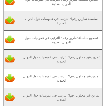
الدوال العددية
سلسلة تمارين رقم4 الترتيب في عموميات حول الدوال
العددية
تصحيح سلسلة تمارين رقم4 الترتيب في عموميات حول
الدوال العددية
تمرين غير محلول رقم1 الترتيب في عموميات حول الدوال
العددية
تمرين غير محلول رقم2 الترتيب في عموميات حول الدوال
العددية
تمرين غير محلول رقم3 الترتيب في عموميات حول الدوال
العددية