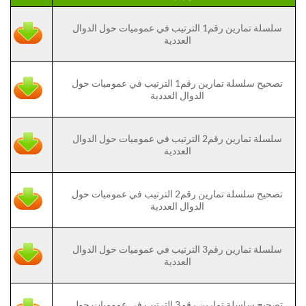
سلسلة تمارين رقم1 الترتيب في عموميات حول الدوال
العددية
تصحيح سلسلة تمارين رقم1 الترتيب في عموميات حول
الدوال العددية
سلسلة تمارين رقم2 الترتيب في عموميات حول الدوال
العددية
تصحيح سلسلة تمارين رقم2 الترتيب في عموميات حول
الدوال العددية
سلسلة تمارين رقم3 الترتيب في عموميات حول الدوال
العددية
تصحيح سلسلة تمارين رقم3 الترتيب في عموميات حول