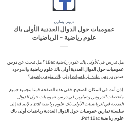
دروس وتمارين
عموميات حول الدوال العددية الأولى باك
علوم رياضية – الرياضيات
هل تدرس في
الأولى باك علوم رياضية
1Bac؟ هل تبحث عن
درس
عموميات حول الدوال العددية أولى باك علوم رياضية
والموجود
ضمن
دروس مادة الرياضيات اولى باك علوم رياضية
؟
إذن أنت في المكان الصحيح. ففي هذه الصفحة قمنا بتجميع
جميع
ملخصات الدروس و تمارين في درس عموميات حول الدوال
العددية في الرياضيات الأولى باك علوم رياضية pdf
. بالإضافة إلى
سلسلة تمارين عموميات حول الدوال العددية رياضيات أولى باك
علوم رياضية Pdf
1Bac.