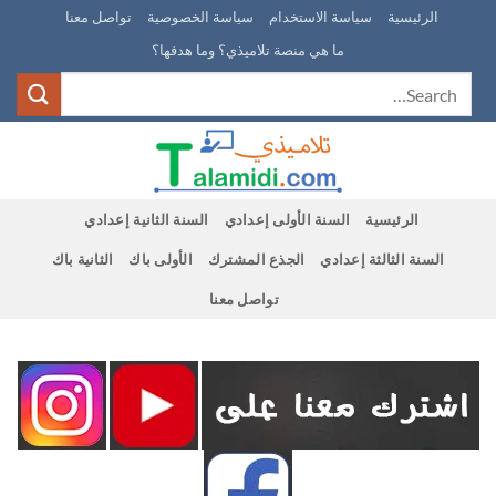
Ski
الرئيسية
سياسة الاستخدام
سياسة الخصوصية
تواصل معنا
t
ما هي منصة تلاميذي؟ وما هدفها؟
conten
الرئيسية
السنة الأولى إعدادي
السنة الثانية إعدادي
السنة الثالثة إعدادي
الجذع المشترك
الأولى باك
الثانية باك
تواصل معنا