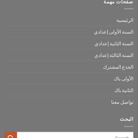
صفحات مهمة
الرئيسية
السنة الأولى إعدادي
السنة الثانية إعدادي
السنة الثالثة إعدادي
الجذع المشترك
الأولى باك
الثانية باك
تواصل معنا
البحث