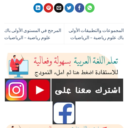
المجموعات والتطبيقات الأولى
المرجح في المستوى الأولى باك
باك علوم رياضية – الرياضيات
علوم رياضية – الرياضيات