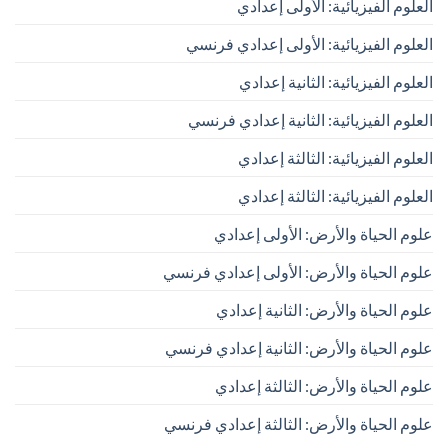
العلوم الفيزيائية: الأولى إعدادي
العلوم الفيزيائية: الأولى إعدادي فرنسي
العلوم الفيزيائية: الثانية إعدادي
العلوم الفيزيائية: الثانية إعدادي فرنسي
العلوم الفيزيائية: الثالثة إعدادي
العلوم الفيزيائية: الثالثة إعدادي
علوم الحياة والأرض: الأولى إعدادي
علوم الحياة والأرض: الأولى إعدادي فرنسي
علوم الحياة والأرض: الثانية إعدادي
علوم الحياة والأرض: الثانية إعدادي فرنسي
علوم الحياة والأرض: الثالثة إعدادي
علوم الحياة والأرض: الثالثة إعدادي فرنسي