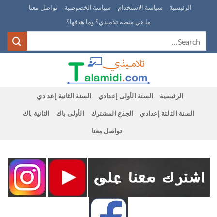
Ski
الرئيسية
سياسة الاستخدام
سياسة الخصوصية
تواصل معنا
t
ما هي منصة تلاميذي؟ وما هدفها؟
conten
الرئيسية
السنة الأولى إعدادي
السنة الثانية إعدادي
السنة الثالثة إعدادي
الجذع المشترك
الأولى باك
الثانية باك
تواصل معنا