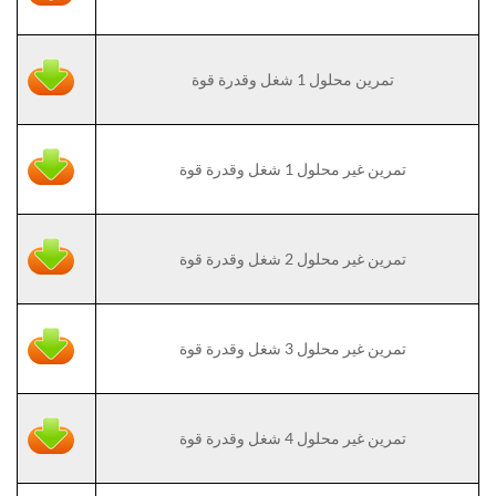
تمرين محلول 1 شغل وقدرة قوة
تمرين غير محلول 1 شغل وقدرة قوة
تمرين غير محلول 2 شغل وقدرة قوة
تمرين غير محلول 3 شغل وقدرة قوة
تمرين غير محلول 4 شغل وقدرة قوة