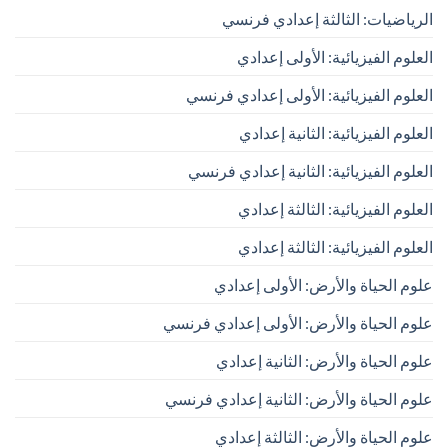
الرياضيات: الثالثة إعدادي فرنسي
العلوم الفيزيائية: الأولى إعدادي
العلوم الفيزيائية: الأولى إعدادي فرنسي
العلوم الفيزيائية: الثانية إعدادي
العلوم الفيزيائية: الثانية إعدادي فرنسي
العلوم الفيزيائية: الثالثة إعدادي
العلوم الفيزيائية: الثالثة إعدادي
علوم الحياة والأرض: الأولى إعدادي
علوم الحياة والأرض: الأولى إعدادي فرنسي
علوم الحياة والأرض: الثانية إعدادي
علوم الحياة والأرض: الثانية إعدادي فرنسي
علوم الحياة والأرض: الثالثة إعدادي