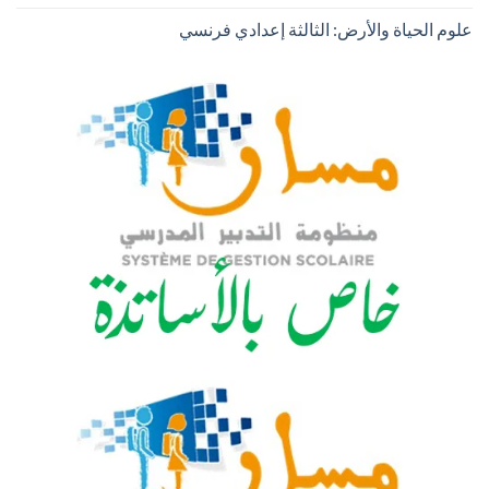
علوم الحياة والأرض: الثالثة إعدادي فرنسي