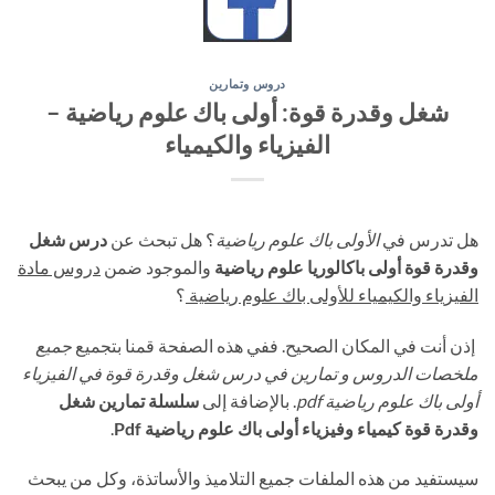
دروس وتمارين
شغل وقدرة قوة: أولى باك علوم رياضية –
الفيزياء والكيمياء
هل تدرس في
الأولى باك علوم رياضية
؟ هل تبحث عن
درس شغل
وقدرة قوة أولى باكالوريا علوم رياضية
والموجود ضمن
دروس مادة
الفيزياء والكيمياء للأولى باك علوم رياضية
؟
إذن أنت في المكان الصحيح. ففي هذه الصفحة قمنا بتجميع
جميع
ملخصات الدروس و تمارين في درس شغل وقدرة قوة في الفيزياء
أولى باك علوم رياضية pdf
. بالإضافة إلى
سلسلة تمارين شغل
وقدرة قوة كيمياء وفيزياء أولى باك علوم رياضية Pdf
.
سيستفيد من هذه الملفات جميع التلاميذ والأساتذة، وكل من يبحث