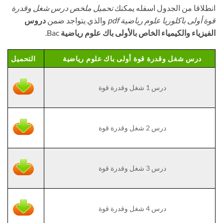
انطلاقا من الجدول اسفله يمكنك
تحميل ملخص درس شغل وقدرة
قوة أولى باكلوريا علوم رياضية pdf
والذي يتواجد ضمن
دروس
الفيزياء والكيمياء الخاص بالأولى باك علوم رياضية
Bac.
درس شغل وقدرة قوة أولى باك علوم رياضية
التحميل
درس 1 شغل وقدرة قوة
درس 2 شغل وقدرة قوة
درس 3 شغل وقدرة قوة
درس 4 شغل وقدرة قوة