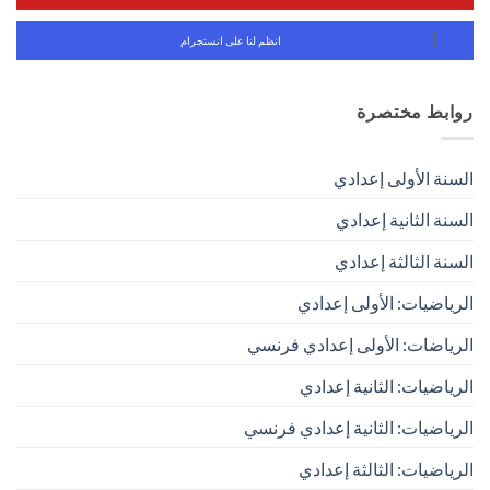
انظم لنا على انستجرام
روابط مختصرة
السنة الأولى إعدادي
السنة الثانية إعدادي
السنة الثالثة إعدادي
الرياضيات: الأولى إعدادي
الرياضات: الأولى إعدادي فرنسي
الرياضيات: الثانية إعدادي
الرياضيات: الثانية إعدادي فرنسي
الرياضيات: الثالثة إعدادي