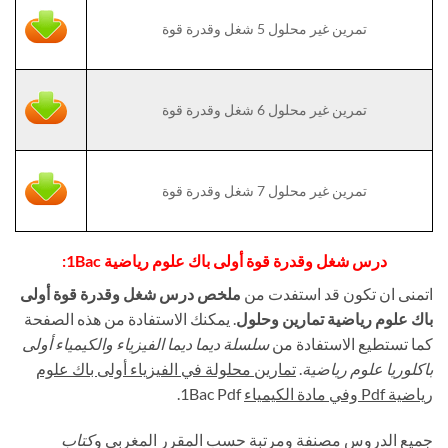
تمرين غير محلول 5 شغل وقدرة قوة
تمرين غير محلول 6 شغل وقدرة قوة
تمرين غير محلول 7 شغل وقدرة قوة
درس شغل وقدرة قوة أولى باك علوم رياضية 1Bac:
اتمنى ان تكون قد استفدت من
ملخص درس شغل وقدرة قوة أولى
باك علوم رياضية تمارين وحلول
. يمكنك الاستفادة من هذه الصفحة
كما تستطيع الاستفادة من
سلسلة ديما ديما الفيزياء والكيمياء أولى
باكلوريا علوم رياضية
.
تمارين محلولة في الفيزياء أولى باك علوم
رياضية Pdf وفي مادة الكيمياء
1Bac Pdf.
جميع الدروس مصنفة ومرتبة حسب المقرر المغربي و
كتاب