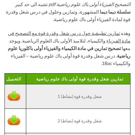
التصحيح الفيزياء أولى باك علوم رياضية pdf
تشبه الى حد كبير
سلسلة ديما ديما
المشهورة، وتمارين وحلول في درس شغل وقدرة
قوة لمادة الفيزياء أولى باك علوم رياضية.
وهذه
تمارين تطبيقية حول درس شغل وقدرة قوة مع التصحيح في
مادة الفيزياء
والكيمياء، لتلاميذ الأولى باك العلوم الرياضية. ويوجد
معها
تصحيح تمارين في مادة الكيمياء والفيزياء أولى باكلوريا علوم
رياضية
. درس شغل وقدرة قوة أولى باك علوم رياضية – الفيزياء
والكيمياء 1Bac.
تمارين شغل وقدرة قوة أولى باك علوم رياضية
التحميل
شغل وقدرة قوة (نشاط) 1
شغل وقدرة قوة (نشاط) 2