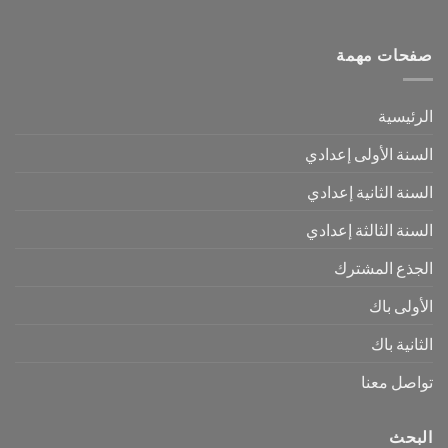
صفحات مهمة
الرئيسية
السنة الأولى إعدادي
السنة الثانية إعدادي
السنة الثالثة إعدادي
الجذع المشترك
الأولى باك
الثانية باك
تواصل معنا
البحث