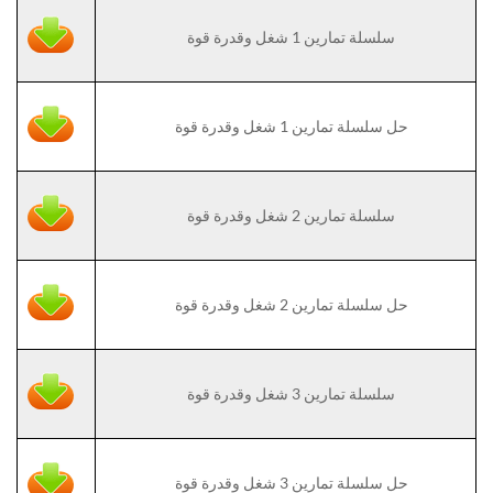
سلسلة تمارين 1 شغل وقدرة قوة
حل سلسلة تمارين 1 شغل وقدرة قوة
سلسلة تمارين 2 شغل وقدرة قوة
حل سلسلة تمارين 2 شغل وقدرة قوة
سلسلة تمارين 3 شغل وقدرة قوة
حل سلسلة تمارين 3 شغل وقدرة قوة