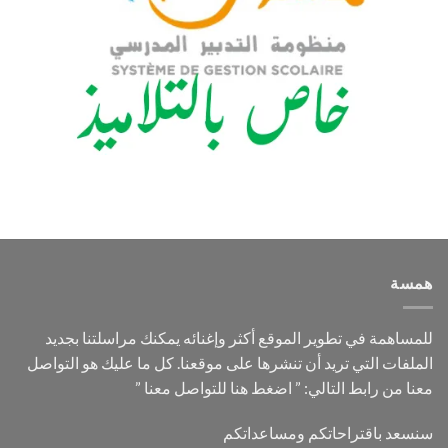
همسة
للمساهمة في تطوير الموقع أكثر وإغنائه يمكنك مراسلتنا بجديد
الملفات التي تريد أن تنشرها على موقعنا. كل ما عليك هو التواصل
معنا من رابط التالي: ”
اضغط هنا للتواصل معنا
”
سنسعد باقتراحاتكم ومساعداتكم