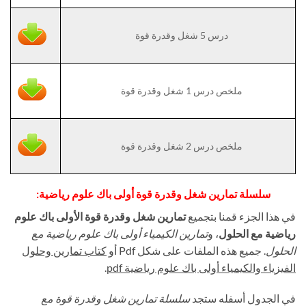
درس 5 شغل وقدرة قوة
ملخص درس 1 شغل وقدرة قوة
ملخص درس 2 شغل وقدرة قوة
سلسلة تمارين شغل وقدرة قوة أولى باك علوم رياضية:
في هذا الجزء قمنا بتجميع
تمارين شغل وقدرة قوة الأولى باك علوم
رياضية مع الحلول
، و
تمارين الكيمياء أولى باك علوم رياضية مع
الحلول
. جميع هذه الملفات على شكل Pdf أو
كتاب تمارين وحلول
الفيزياء والكيمياء أولى باك علوم رياضية
pdf
.
في الجدول أسفله ستجد
سلسلة تمارين شغل وقدرة قوة مع