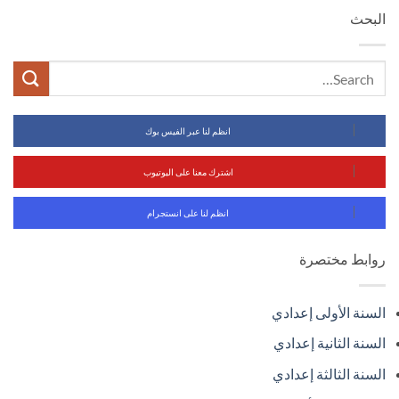
البحث
انظم لنا عبر الفيس بوك
اشترك معنا على اليوتيوب
انظم لنا على انستجرام
روابط مختصرة
السنة الأولى إعدادي
السنة الثانية إعدادي
السنة الثالثة إعدادي