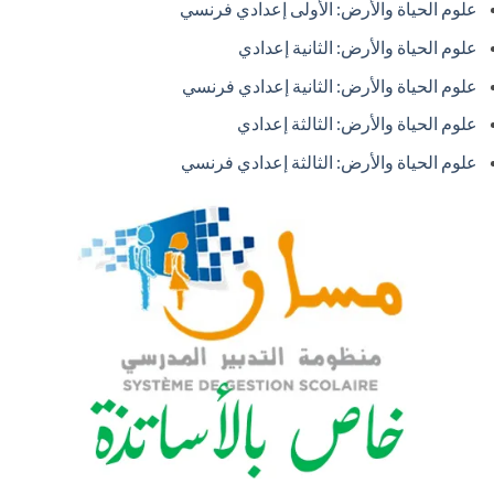
علوم الحياة والأرض: الأولى إعدادي فرنسي
علوم الحياة والأرض: الثانية إعدادي
علوم الحياة والأرض: الثانية إعدادي فرنسي
علوم الحياة والأرض: الثالثة إعدادي
علوم الحياة والأرض: الثالثة إعدادي فرنسي