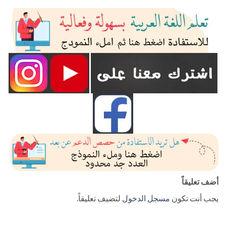
أضف تعليقاً
يجب أنت تكون
مسجل الدخول
لتضيف تعليقاً.