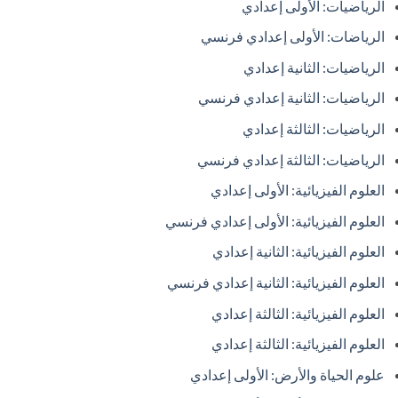
الرياضيات: الأولى إعدادي
الرياضات: الأولى إعدادي فرنسي
الرياضيات: الثانية إعدادي
الرياضيات: الثانية إعدادي فرنسي
الرياضيات: الثالثة إعدادي
الرياضيات: الثالثة إعدادي فرنسي
العلوم الفيزيائية: الأولى إعدادي
العلوم الفيزيائية: الأولى إعدادي فرنسي
العلوم الفيزيائية: الثانية إعدادي
العلوم الفيزيائية: الثانية إعدادي فرنسي
العلوم الفيزيائية: الثالثة إعدادي
العلوم الفيزيائية: الثالثة إعدادي
علوم الحياة والأرض: الأولى إعدادي