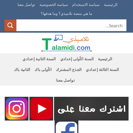
Ski
الرئيسية
سياسة الاستخدام
سياسة الخصوصية
تواصل معنا
t
ما هي منصة تلاميذي؟ وما هدفها؟
conten
الرئيسية
السنة الأولى إعدادي
السنة الثانية إعدادي
السنة الثالثة إعدادي
الجذع المشترك
الأولى باك
الثانية باك
تواصل معنا