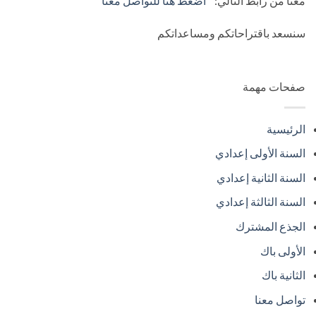
معنا من رابط التالي: ”
اضغط هنا للتواصل معنا
”
سنسعد باقتراحاتكم ومساعداتكم
صفحات مهمة
الرئيسية
السنة الأولى إعدادي
السنة الثانية إعدادي
السنة الثالثة إعدادي
الجذع المشترك
الأولى باك
الثانية باك
تواصل معنا