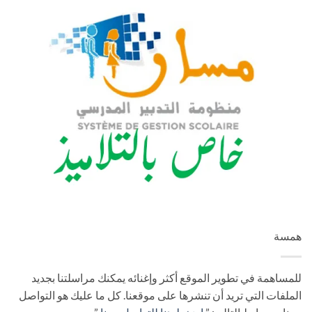
همسة
للمساهمة في تطوير الموقع أكثر وإغنائه يمكنك مراسلتنا بجديد
الملفات التي تريد أن تنشرها على موقعنا. كل ما عليك هو التواصل