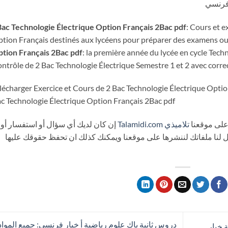
فرنسي
ac Technologie Électrique Option Français 2Bac pdf
: Cours et e
tion Français destinés aux lycéens pour préparer des examens ou 
tion Français 2Bac pdf
: la première année du lycée en cycle Tech
ntrôle de 2 Bac Technologie Électrique Semestre 1 et 2 avec corre
lécharger Exercice et Cours de 2 Bac Technologie Électrique Optio
c Technologie Électrique Option Français 2Bac pdf
على موقعنا
تلاميذي
Talamidi.com
إن كان لديك أي سؤال أو استفسار أو
ال لنا ملفاتك لننشرها على موقعنا ويمكنك كذلك ان تحفظ حقوقك عليها
 خيار