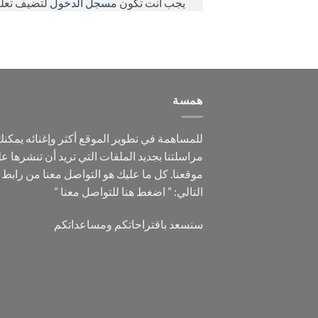
يجب أنت تكون
مسجل الدخول
لتضيف تعليق
همسة
للمساهمة في تطوير الموقع أكثر وإغنائه يمكن
مراسلتنا بجديد الملفات التي تريد أن تنشرها ع
موقعنا. كل ما عليك هو التواصل معنا من رابط
التالي: ”
اضغط هنا للتواصل معنا
”
سنسعد باقتراحاتكم ومساعداتكم