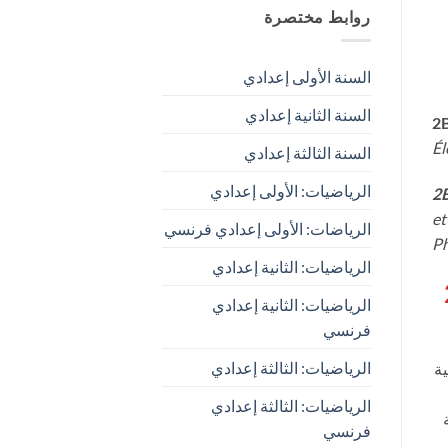
روابط مختصرة
السنة الأولى إعدادي
السنة الثانية إعدادي
2B
Él
السنة الثالثة إعدادي
الرياضيات: الأولى إعدادي
2B
et
الرياضات: الأولى إعدادي فرنسي
Ph
الرياضيات: الثانية إعدادي
2
الرياضيات: الثانية إعدادي
فرنسي
الرياضيات: الثالثة إعدادي
ية
الرياضيات: الثالثة إعدادي
فرنسي