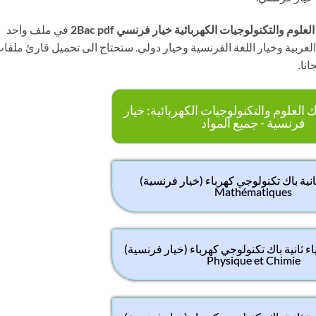
لوم والتكنولوجيات الكهربائية خيار فرنسي 2Bac pdf
في ملف واحد
العربية وخيار اللغة الفرنسية وخيار دولي. ستحتاج الى تحميل قارئ ملفا
 العلوم والتكنولوجيات الكهربائية: خيار
فرنسية - جميع المواد
انية باك تكنولوجي كهرباء (خيار فرنسية)
Mathématiques
ياء ثانية باك تكنولوجي كهرباء (خيار فرنسية)
Physique et Chimie