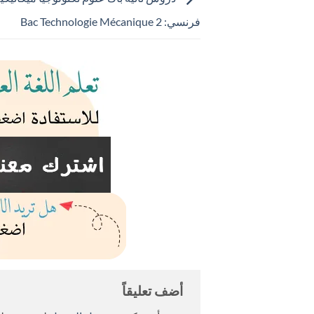
فرنسي: 2 Bac Technologie Mécanique
أضف تعليقاً