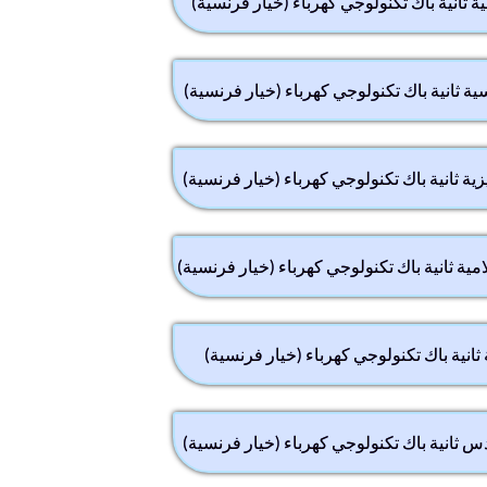
بية ثانية باك تكنولوجي كهرباء (خيار فرنسية)
سية ثانية باك تكنولوجي كهرباء (خيار فرنسية)
يزية ثانية باك تكنولوجي كهرباء (خيار فرنسية)
لامية ثانية باك تكنولوجي كهرباء (خيار فرنسية)
ثانية باك تكنولوجي كهرباء (خيار فرنسية)
س ثانية باك تكنولوجي كهرباء (خيار فرنسية)