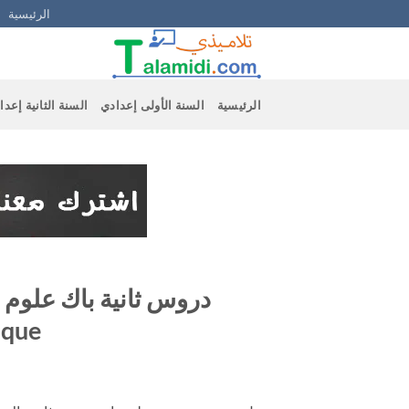
Ski
الرئيسية
t
conten
الرئيسية
السنة الأولى إعدادي
السنة الثانية إعدا
ique