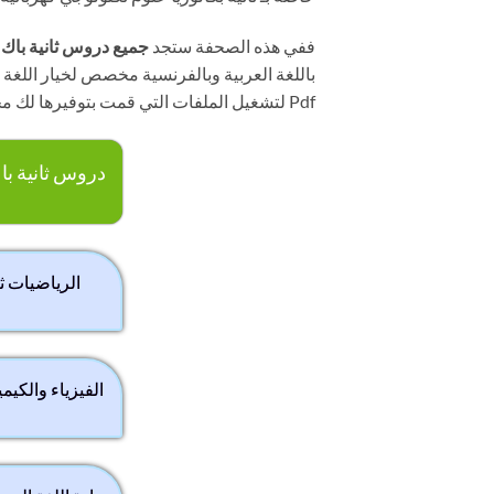
ففي هذه الصحفة ستجد
جميع دروس ثانية باك الع
باللغة العربية وبالفرنسية مخصص لخيار اللغة 
Pdf لتشغيل الملفات التي قمت بتوفيرها لك مجانا.
دروس ثانية باك
الرياضيات ث
الفيزياء والكيم