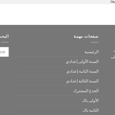
اً.
صفحات مهمة
البح
ك
الرئيسية
لى
السنة الأولى إعدادي
السنة الثانية إعدادي
السنة الثالثة إعدادي
الجذع المشترك
الأولى باك
الثانية باك