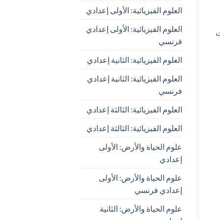
العلوم الفيزيائية: الأولى إعدادي
العلوم الفيزيائية: الأولى إعدادي
ت
فرنسي
العلوم الفيزيائية: الثانية إعدادي
العلوم الفيزيائية: الثانية إعدادي
فرنسي
العلوم الفيزيائية: الثالثة إعدادي
العلوم الفيزيائية: الثالثة إعدادي
علوم الحياة والأرض: الأولى
إعدادي
علوم الحياة والأرض: الأولى
إعدادي فرنسي
علوم الحياة والأرض: الثانية