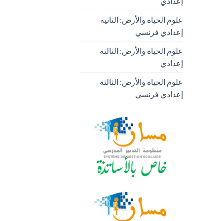
إعدادي
علوم الحياة والأرض: الثانية
إعدادي فرنسي
علوم الحياة والأرض: الثالثة
إعدادي
علوم الحياة والأرض: الثالثة
إعدادي فرنسي