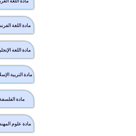
مادة اللغة العر
مادة اللغة الفرن
مادة اللغة الإنجل
مادة التربية الإس
مادة الفلسفة 
مادة علوم المهند