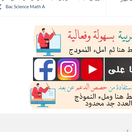
Bac Science Math A