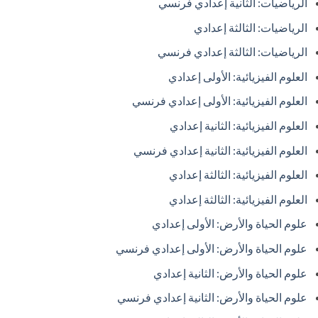
الرياضيات: الثانية إعدادي فرنسي
الرياضيات: الثالثة إعدادي
الرياضيات: الثالثة إعدادي فرنسي
العلوم الفيزيائية: الأولى إعدادي
العلوم الفيزيائية: الأولى إعدادي فرنسي
العلوم الفيزيائية: الثانية إعدادي
العلوم الفيزيائية: الثانية إعدادي فرنسي
العلوم الفيزيائية: الثالثة إعدادي
العلوم الفيزيائية: الثالثة إعدادي
علوم الحياة والأرض: الأولى إعدادي
علوم الحياة والأرض: الأولى إعدادي فرنسي
علوم الحياة والأرض: الثانية إعدادي
علوم الحياة والأرض: الثانية إعدادي فرنسي