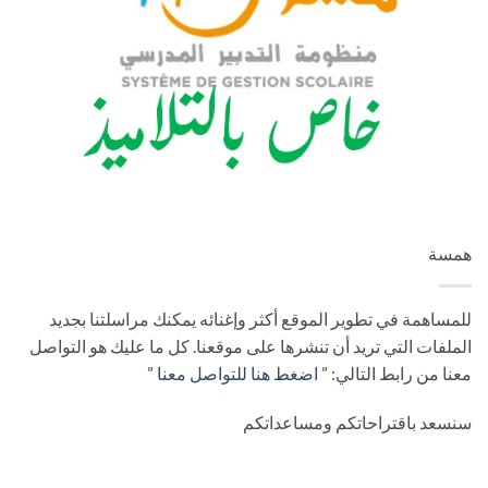
همسة
للمساهمة في تطوير الموقع أكثر وإغنائه يمكنك مراسلتنا بجديد
الملفات التي تريد أن تنشرها على موقعنا. كل ما عليك هو التواصل
معنا من رابط التالي: ”
اضغط هنا للتواصل معنا
”
سنسعد باقتراحاتكم ومساعداتكم