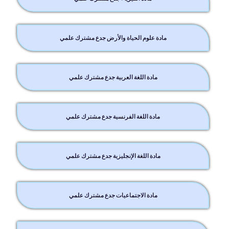
مادة علوم الحياة والأرض جدع مشترك علمي
مادة اللغة العربية جدع مشترك علمي
مادة اللغة الفرنسية جدع مشترك علمي
مادة اللغة الإنجليزية جدع مشترك علمي
مادة الاجتماعيات جدع مشترك علمي