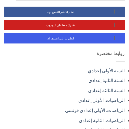
انظم لنا عبر الفيس بوك
اشترك معنا على اليوتيوب
انظم لنا على انستجرام
روابط مختصرة
السنة الأولى إعدادي
السنة الثانية إعدادي
السنة الثالثة إعدادي
الرياضيات: الأولى إعدادي
الرياضات: الأولى إعدادي فرنسي
الرياضيات: الثانية إعدادي