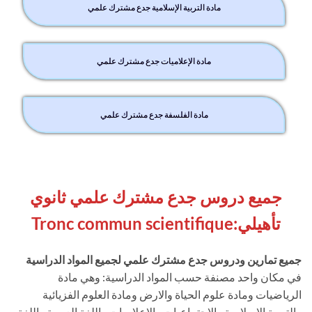
مادة التربية الإسلامية جدع مشترك علمي
مادة الإعلاميات جدع مشترك علمي
مادة الفلسفة جدع مشترك علمي
جميع دروس جدع مشترك علمي ثانوي
تأهيلي:
Tronc commun scientifique
جميع تمارين ودروس جدع مشترك علمي لجميع المواد الدراسية
في مكان واحد مصنفة حسب المواد الدراسية: وهي مادة
الرياضيات ومادة علوم الحياة والارض ومادة العلوم الفزيائية
والتربية الاسلامية والاجتماعيات والاعلاميات واللغة العربية واللغة