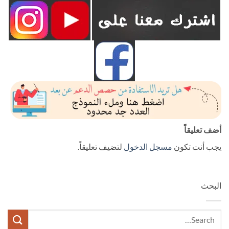
أضف تعليقاً
يجب أنت تكون
مسجل الدخول
لتضيف تعليقاً.
البحث