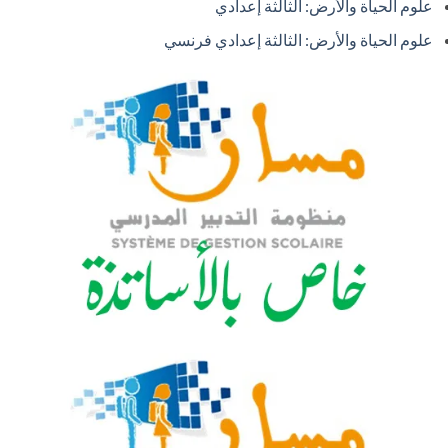
علوم الحياة والأرض: الثالثة إعدادي
علوم الحياة والأرض: الثالثة إعدادي فرنسي