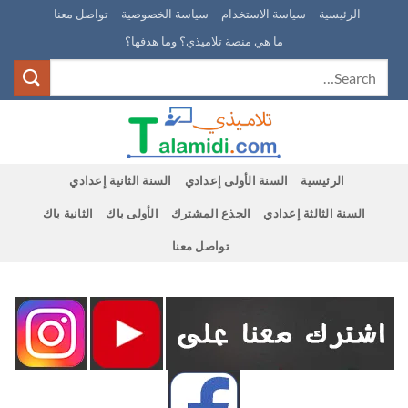
Ski
الرئيسية
سياسة الاستخدام
سياسة الخصوصية
تواصل معنا
t
ما هي منصة تلاميذي؟ وما هدفها؟
conten
الرئيسية
السنة الأولى إعدادي
السنة الثانية إعدادي
السنة الثالثة إعدادي
الجذع المشترك
الأولى باك
الثانية باك
تواصل معنا