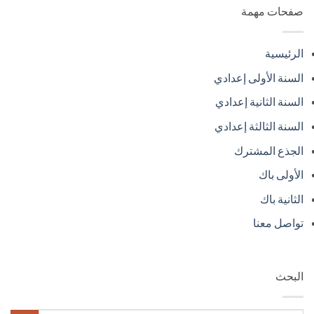
صفحات مهمة
الرئيسية
السنة الأولى إعدادي
السنة الثانية إعدادي
السنة الثالثة إعدادي
الجذع المشترك
الأولى باك
الثانية باك
تواصل معنا
البحث