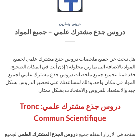
دروس وتمارين
دروس جدع مشترك علمي – جميع المواد
هل تبحث عن جميع ملخصات دروس جذع مشترك علمي لجميع
المواد بالاضافة الى تمارين محلولة؟ إذن أنت في المكان الصحيح.
فقد قمنا بتجميع جميع ملخصات دروس جذع مشترك علمي لجميع
المواد في مكان واحد. وذلك لمساعدتك على تحضير الدروس بشكل
جيد والاستعداد للفروض والامتحانات بشكل ممتاز.
دروس جذع مشترك علمي: Tronc
Commun Scientifique
ستجد في الازرار اسفله جميع
دروس الجدع المشترك العلمي
لجميع