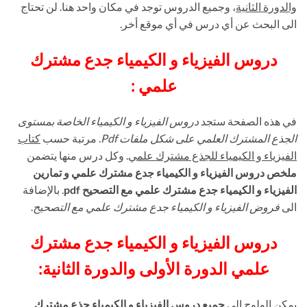
والدورة الثانية
، وجميع الدروس توجد في مكان واحد هنا. لن تحتاج
الى البحث عن أي درس في أي موقع أخر.
دروس الفيزياء و الكيمياء جدع مشترك
علمي :
في هذه الصفحة ستجد
دروس الفيزياء و الكيمياء الخاصة بمستوى
الجذع المشترك العلمي على شكل ملفات Pdf
. مرتبة حسب
كتاب
الفيزياء و الكيمياء للجذع مشترك علمي
. وكل درس منها يتضمن
ملخص دروس الفيزياء و الكيمياء جدع مشترك علمي و تمارين
الفيزياء و الكيمياء جدع مشترك علمي مع التصحيح pdf
. بالإضافة
الى
فروض الفيزياء و الكيمياء جدع مشترك علمي مع التصحيح
.
دروس الفيزياء و الكيمياء جدع مشترك
علمي الدورة الأولى والدورة الثانية:
يمكن الولوج إلى
جميع دروس الفيزياء و الكيمياء جذع مشترك