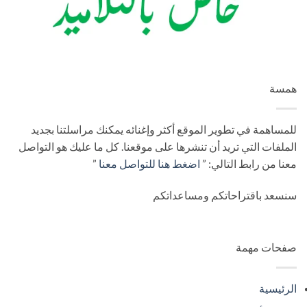
همسة
للمساهمة في تطوير الموقع أكثر وإغنائه يمكنك مراسلتنا بجديد
الملفات التي تريد أن تنشرها على موقعنا. كل ما عليك هو التواصل
معنا من رابط التالي: ”
اضغط هنا للتواصل معنا
”
سنسعد باقتراحاتكم ومساعداتكم
صفحات مهمة
الرئيسية