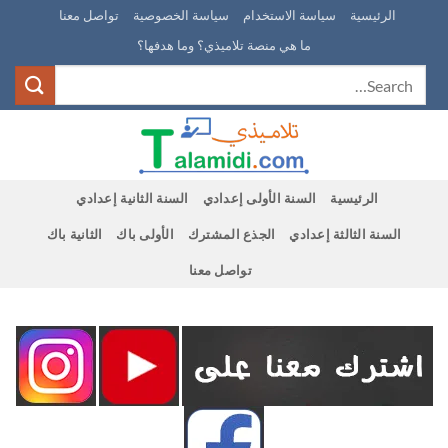
Ski
الرئيسية
سياسة الاستخدام
سياسة الخصوصية
تواصل معنا
t
ما هي منصة تلاميذي؟ وما هدفها؟
conten
الرئيسية
السنة الأولى إعدادي
السنة الثانية إعدادي
السنة الثالثة إعدادي
الجذع المشترك
الأولى باك
الثانية باك
تواصل معنا