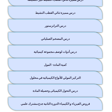
درس مميزة ثنائي القطب النشيط
درس الترانزستور
درس المضخم العملياتي
درس أدوات لوصف مجموعة كيميائية
كمية المادة - المول
التركيز المولي للأنواع الكيميائية في محلول
درس التحول الكيميائى وحصيلة المادة
فروض الفيزياء و الكيمياء الدورة الثانية جدع مشترك علمي