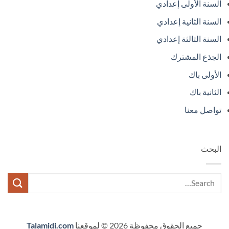
السنة الأولى إعدادي
السنة الثانية إعدادي
السنة الثالثة إعدادي
الجذع المشترك
الأولى باك
الثانية باك
تواصل معنا
البحث
جميع الحقوق محفوظة 2026 © لموقعنا
Talamidi.com