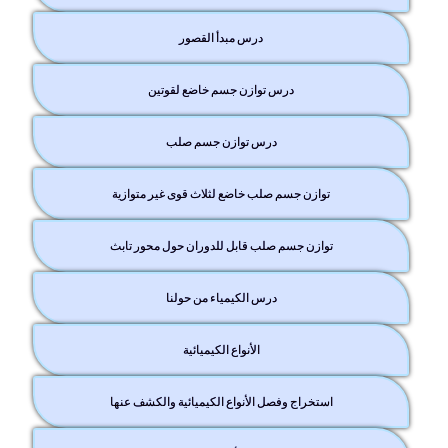
درس مبدأ القصور
درس توازن جسم خاضع لقوتين
درس توازن جسم صلب
توازن جسم صلب خاضع لثلاث قوى غير متوازية
توازن جسم صلب قابل للدوران حول محور تابث
درس الكيمياء من حولنا
الأنواع الكيميائية
استخراج وفصل الأنواع الكيميائية والكشف عنها