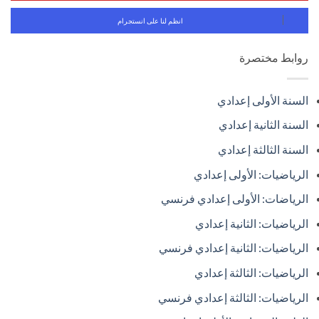
انظم لنا على انستجرام
روابط مختصرة
السنة الأولى إعدادي
السنة الثانية إعدادي
السنة الثالثة إعدادي
الرياضيات: الأولى إعدادي
الرياضات: الأولى إعدادي فرنسي
الرياضيات: الثانية إعدادي
الرياضيات: الثانية إعدادي فرنسي
الرياضيات: الثالثة إعدادي
الرياضيات: الثالثة إعدادي فرنسي