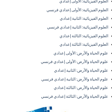
العلوم الفيزيائية: الأولى إعدادي
العلوم الفيزيائية: الأولى إعدادي فرنسي
العلوم الفيزيائية: الثانية إعدادي
العلوم الفيزيائية: الثانية إعدادي فرنسي
العلوم الفيزيائية: الثالثة إعدادي
العلوم الفيزيائية: الثالثة إعدادي
علوم الحياة والأرض: الأولى إعدادي
علوم الحياة والأرض: الأولى إعدادي فرنسي
علوم الحياة والأرض: الثانية إعدادي
علوم الحياة والأرض: الثانية إعدادي فرنسي
علوم الحياة والأرض: الثالثة إعدادي
علوم الحياة والأرض: الثالثة إعدادي فرنسي