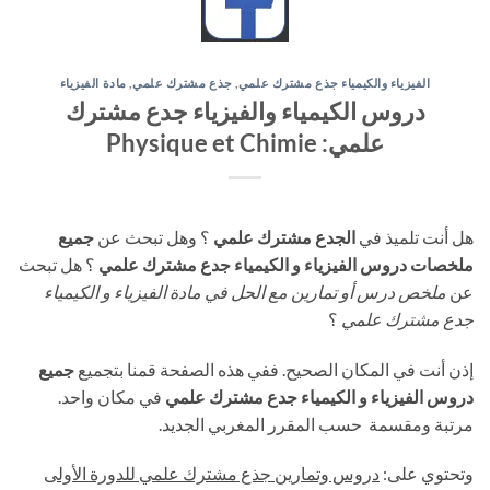
الفيزياء والكيمياء جذع مشترك علمي
,
جذع مشترك علمي
,
مادة الفيزياء
دروس الكيمياء والفيزياء جدع مشترك
علمي: Physique et Chimie
هل أنت تلميذ في
الجدع مشترك علمي
؟ وهل تبحث عن
جميع
ملخصات دروس الفيزياء و الكيمياء جدع مشترك علمي
؟ هل تبحث
عن
ملخص درس أو تمارين مع الحل في مادة الفيزياء و الكيمياء
جدع مشترك علمي
؟
إذن أنت في المكان الصحيح. ففي هذه الصفحة قمنا بتجميع
جميع
دروس الفيزياء و الكيمياء جدع مشترك علمي
في مكان واحد.
مرتبة ومقسمة حسب المقرر المغربي الجديد.
وتحتوي على:
دروس وتمارين جذع مشترك علمي للدورة الأولى