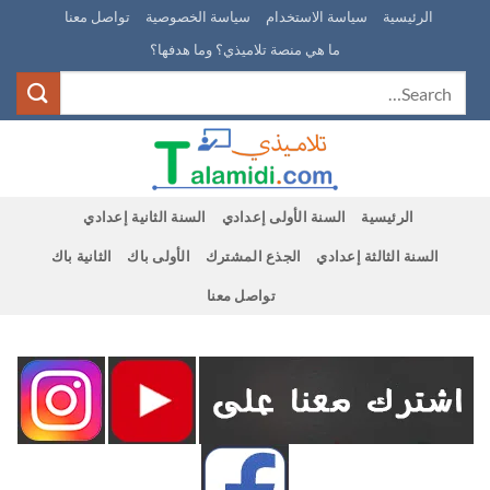
Ski
الرئيسية
سياسة الاستخدام
سياسة الخصوصية
تواصل معنا
t
ما هي منصة تلاميذي؟ وما هدفها؟
conten
الرئيسية
السنة الأولى إعدادي
السنة الثانية إعدادي
السنة الثالثة إعدادي
الجذع المشترك
الأولى باك
الثانية باك
تواصل معنا