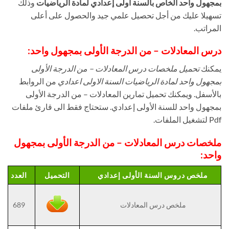
بمجهول واحد الخاص بالسنة اولى إعدادي لمادة الرياضيات
وذلك
تسهيلا عليك من أجل تحصيل علمي جيد والحصول على أعلى
المراتب.
درس المعادلات – من الدرجة الأولى بمجهول واحد:
يمكنك
تحميل ملخصات درس المعادلات – من الدرجة الأولى
بمجهول واحد لمادة الرياضيات السنة الاولى اعدادي
من الروابط
بالأسفل. ويمكنك تحميل تمارين المعادلات – من الدرجة الأولى
بمجهول واحد للسنة الأولى إعدادي. ستحتاج فقط الى قارئ ملفات
Pdf لتشغيل الملفات.
ملخصات درس المعادلات – من الدرجة الأولى بمجهول
واحد:
ملخص دروس السنة الأولى إعدادي
التحميل
العدد
ملخص درس المعادلات
689