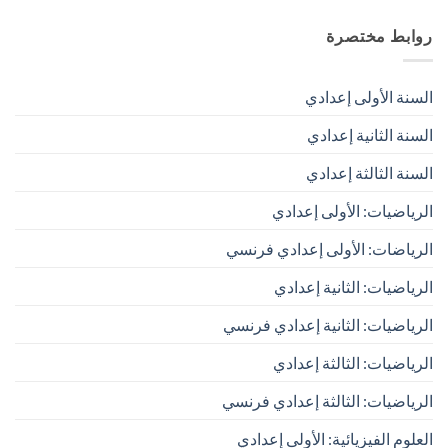
روابط مختصرة
السنة الأولى إعدادي
السنة الثانية إعدادي
السنة الثالثة إعدادي
الرياضيات: الأولى إعدادي
الرياضات: الأولى إعدادي فرنسي
الرياضيات: الثانية إعدادي
الرياضيات: الثانية إعدادي فرنسي
الرياضيات: الثالثة إعدادي
الرياضيات: الثالثة إعدادي فرنسي
العلوم الفيزيائية: الأولى إعدادي