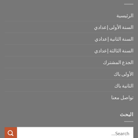
الرئيسية
السنة الأولى إعدادي
السنة الثانية إعدادي
السنة الثالثة إعدادي
الجذع المشترك
الأولى باك
الثانية باك
تواصل معنا
البحث