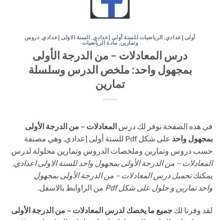
أولى إعدادي
,
الرياضيات للسنة أولى إعدادي
,
السنة الاولى إعدادي
,
دروس
وتمارين
,
مادة الرياضيات
درس المعادلات – من الدرجة الأولى
بمجهول واحد: ملخص الدرس وسلسلة
تمارين
في هذه الصفحة نوفر لك درس
المعادلات – من الدرجة الأولى
بمجهول واحد
على شكل Pdf للسنة أولى إعدادي. وهي مصنفة
حسب دروس وتمارين وملخصات الدروس وتمارين محلولة لدرس
المعادلات – من الدرجة الأولى بمجهول واحد للسنة الاولى اعدادي
.
يمكنك
تحميل درس المعادلات – من الدرجة الأولى بمجهول
واحد تمارين و حلول على شكل Pdf
من الراوابط بالاسفل.
لقد وفرنا لك
جميع ما يخصك لدرس المعادلات – من الدرجة الأولى