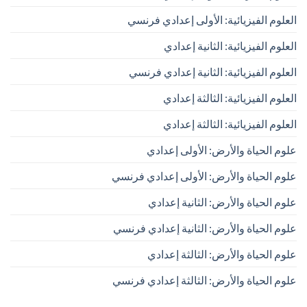
العلوم الفيزيائية: الأولى إعدادي فرنسي
العلوم الفيزيائية: الثانية إعدادي
العلوم الفيزيائية: الثانية إعدادي فرنسي
العلوم الفيزيائية: الثالثة إعدادي
العلوم الفيزيائية: الثالثة إعدادي
علوم الحياة والأرض: الأولى إعدادي
علوم الحياة والأرض: الأولى إعدادي فرنسي
علوم الحياة والأرض: الثانية إعدادي
علوم الحياة والأرض: الثانية إعدادي فرنسي
علوم الحياة والأرض: الثالثة إعدادي
علوم الحياة والأرض: الثالثة إعدادي فرنسي