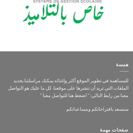
همسة
للمساهمة في تطوير الموقع أكثر وإغنائه يمكنك مراسلتنا بجديد
الملفات التي تريد أن تنشرها على موقعنا. كل ما عليك هو التواصل
معنا من رابط التالي: ”
اضغط هنا للتواصل معنا
”
سنسعد باقتراحاتكم ومساعداتكم
صفحات مهمة