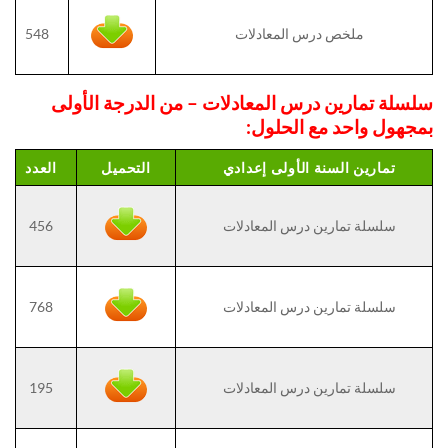
ملخص درس المعادلات
548
سلسلة
تمارين درس المعادلات – من الدرجة الأولى
بمجهول واحد مع الحلول:
تمارين السنة الأولى إعدادي
التحميل
العدد
سلسلة تمارين درس المعادلات
456
سلسلة تمارين درس المعادلات
768
سلسلة تمارين درس المعادلات
195