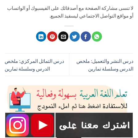
لا تنسى مشاركة الصفحة مع أصدقائك على الفيسبوك أو الواتساب
أو مواقع التواصل الاجتماعي ليسفيذ الجميع.
درس النشر والتعميل: ملخص
درس التماثل المركزي: ملخص
الدرس وسلسلة تمارين
الدرس وسلسلة تمارين