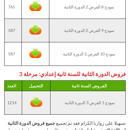
نمودج 8 الفرض 2 الدورة الثانية
765
نمودج 9 الفرض 2 الدورة الثانية
587
نمودج 10 الفرض 2 الدورة الثانية
587
فروض الدورة الثانية للسنة ثانية إعدادي: مرحلة 3
الفروض السنة ثانية
التحميل
العدد
نمودج 1 الفرض 3 الدورة الثانية
1214
تسهيلا على زوارنا الكرام فقد تم تجميع
جميع فروض الدورة الثانية