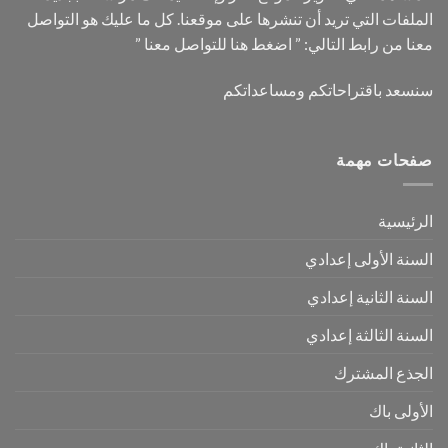
الملفات التي تريد أن تنشرها على موقعنا. كل ما عليك هو التواصل
معنا من رابط التالي: ”
اضغط هنا للتواصل معنا
”
سنسعد باقتراحاتكم ومساعداتكم
صفحات مهمة
الرئيسية
السنة الأولى إعدادي
السنة الثانية إعدادي
السنة الثالثة إعدادي
الجذع المشترك
الأولى باك