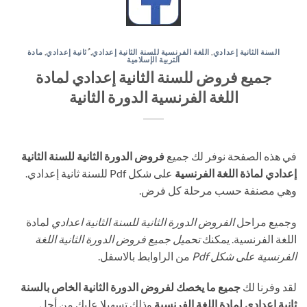
السنة الثانية إعدادي
,
اللغة الفرنسية للسنة الثانية إعدادي
,
ُثانية إعدادي
,
مادة
التربية الإسلامية
جميع فروض للسنة الثانية إعدادي لمادة
اللغة الفرنسية الدورة الثانية
في هذه الصفحة نوفر لك جميع
فروض الدورة الثانية للسنة الثانية
إعدادي لماذة اللغة الفرنسية
على شكل Pdf للسنة ثانية إعدادي.
وهي مصنفة حسب مرحلة كل فرض.
وجميع مراحل
الفروض الدورة الثانية للسنة الثانية اعدادي
لمادة
اللغة الفرنسية. يمكنك
تحميل جميع فروض الدورة الثانية اللغة
الفرنسية على شكل Pdf
من الراوابط بالاسفل.
لقد وفرنا لك
جميع ما يخصك لفروض الدورة الثانية الخاص بالسنة
ثانية إعدادي لمادة اللغة الفرنسية
وذلك تسهيلا عليك من أجل