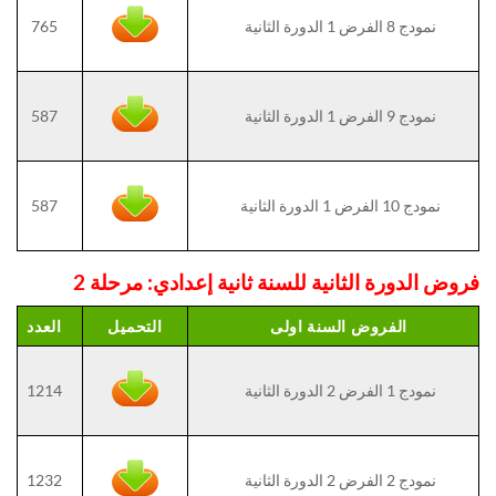
نمودج 8 الفرض 1 الدورة الثانية
765
نمودج 9 الفرض 1 الدورة الثانية
587
نمودج 10 الفرض 1 الدورة الثانية
587
فروض الدورة الثانية للسنة ثانية إعدادي: مرحلة 2
الفروض السنة اولى
التحميل
العدد
نمودج 1 الفرض 2 الدورة الثانية
1214
نمودج 2 الفرض 2 الدورة الثانية
1232