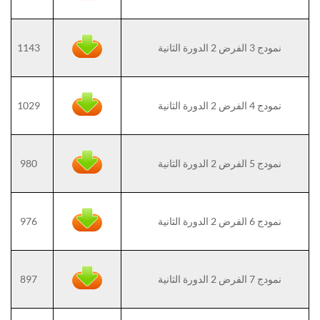
نمودج 3 الفرض 2 الدورة الثانية
1143
نمودج 4 الفرض 2 الدورة الثانية
1029
نمودج 5 الفرض 2 الدورة الثانية
980
نمودج 6 الفرض 2 الدورة الثانية
976
نمودج 7 الفرض 2 الدورة الثانية
897