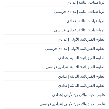
الرياضيات: الثانية إعدادي
الرياضيات: الثانية إعدادي فرنسي
الرياضيات: الثالثة إعدادي
الرياضيات: الثالثة إعدادي فرنسي
العلوم الفيزيائية: الأولى إعدادي
العلوم الفيزيائية: الأولى إعدادي فرنسي
العلوم الفيزيائية: الثانية إعدادي
العلوم الفيزيائية: الثانية إعدادي فرنسي
العلوم الفيزيائية: الثالثة إعدادي
العلوم الفيزيائية: الثالثة إعدادي
علوم الحياة والأرض: الأولى إعدادي
علوم الحياة والأرض: الأولى إعدادي فرنسي