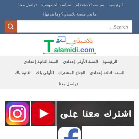
Ski
الرئيسية
سياسة الاستخدام
سياسة الخصوصية
تواصل معنا
t
ما هي منصة تلاميذي؟ وما هدفها؟
conten
الرئيسية
السنة الأولى إعدادي
السنة الثانية إعدادي
السنة الثالثة إعدادي
الجذع المشترك
الأولى باك
الثانية باك
تواصل معنا