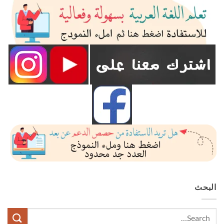
البحث