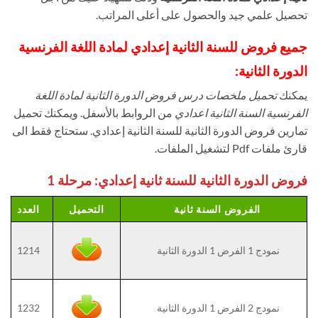
تحصيل علمي جيد والحصول على أعلى المراتب.
جميع فروض للسنة الثانية إعدادي لمادة اللغة الفرنسية
الدورة الثانية
:
يمكنك
تحميل ملخصات درس فروض الدورة الثانية لمادة اللغة
الفرنسية السنة الثانية اعدادي
من الروابط بالأسفل. ويمكنك تحميل
تمارين فروض الدورة الثانية للسنة الثانية إعدادي. ستحتاج فقط الى
قارئ ملفات Pdf لتشغيل الملفات.
فروض الدورة الثانية للسنة ثانية إعدادي: مرحلة 1
الفروض السنة ثانية
التحميل
العدد
نمودج 1 الفرض 1 الدورة الثانية
1214
نمودج 2 الفرض 1 الدورة الثانية
1232