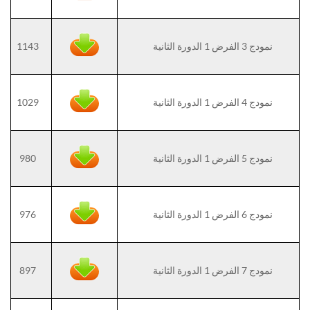
نمودج 3 الفرض 1 الدورة الثانية
1143
نمودج 4 الفرض 1 الدورة الثانية
1029
نمودج 5 الفرض 1 الدورة الثانية
980
نمودج 6 الفرض 1 الدورة الثانية
976
نمودج 7 الفرض 1 الدورة الثانية
897