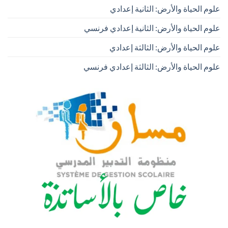
علوم الحياة والأرض: الثانية إعدادي
علوم الحياة والأرض: الثانية إعدادي فرنسي
علوم الحياة والأرض: الثالثة إعدادي
علوم الحياة والأرض: الثالثة إعدادي فرنسي