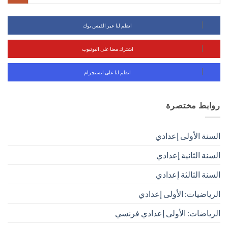
انظم لنا عبر الفيس بوك
اشترك معنا على اليوتيوب
انظم لنا على انستجرام
روابط مختصرة
السنة الأولى إعدادي
السنة الثانية إعدادي
السنة الثالثة إعدادي
الرياضيات: الأولى إعدادي
الرياضات: الأولى إعدادي فرنسي