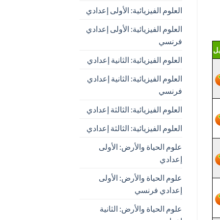
العلوم الفيزيائية: الأولى إعدادي
العلوم الفيزيائية: الأولى إعدادي
فرنسي
ل
العلوم الفيزيائية: الثانية إعدادي
العلوم الفيزيائية: الثانية إعدادي
فرنسي
العلوم الفيزيائية: الثالثة إعدادي
العلوم الفيزيائية: الثالثة إعدادي
علوم الحياة والأرض: الأولى
إعدادي
علوم الحياة والأرض: الأولى
إعدادي فرنسي
علوم الحياة والأرض: الثانية