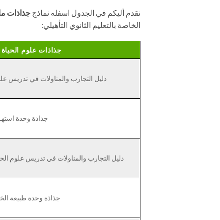
نقدم أليكم في الجدول اسفله نماذج
جذاذات ماد
الخاصة بالتعليم الثانوي التأهيلي:
جذاذات علوم الحياة و
دليل التجارب والمناولات في تدريس علو
جذاذة وحدة استهـل
دليل التجارب والمناولات في تدريس علوم الحياة
جذاذة وحدة طبيعة الخبر