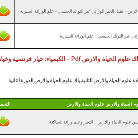
ارض – نقـل الخبر الوراثي عبر التوالد الجنسي – علم الوراثة البشرية
اثي عبر التوالد الجنسي – علم الوراثة البشرية
جذاذات علوم الحياة والارض الثانية باك علوم الحياة والارض Pdf – الكيمياء: خيار فرنسية وخي
ة علوم الحياة والارض الثانية باك علوم الحياة والارض الدورة الثانية
وم الحياة والارض علوم الحياة والارض
التحم
س علوم الحياة والارض – التغير وعلم وراثة الساكنة