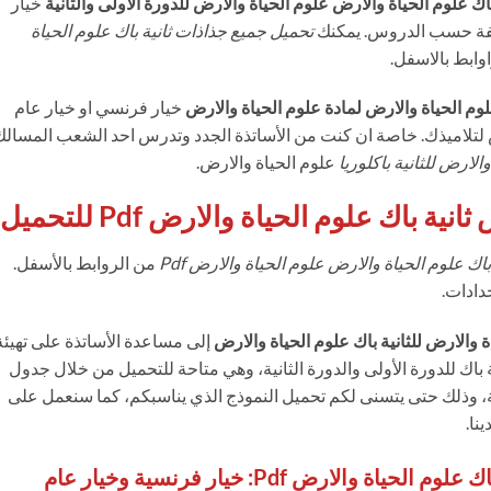
اك علوم الحياة والارض علوم الحياة والارض للدورة الأولى والثانية
خيار
تحميل جميع جذاذات ثانية باك علوم الحياة
وابط بالاسفل.
علوم الحياة والارض لمادة علوم الحياة والارض
خيار فرنسي او خيار عام
تلاميذك. خاصة ان كنت من الأساتذة الجدد وتدرس احد الشعب المسالك
لارض للثانية باكلوريا
علوم الحياة والارض.
باك علوم الحياة والارض Pdf للتحميل:
ك علوم الحياة والارض علوم الحياة والارض Pdf
من الروابط بالأسفل.
 والارض للثانية باك علوم الحياة والارض
إلى مساعدة الأساتذة على تهيئة
اك للدورة الأولى والدورة الثانية، وهي متاحة للتحميل من خلال جدول
 وذلك حتى يتسنى لكم تحميل النموذج الذي يناسبكم، كما سنعمل على
نا.
الارض Pdf: خيار فرنسية وخيار عام