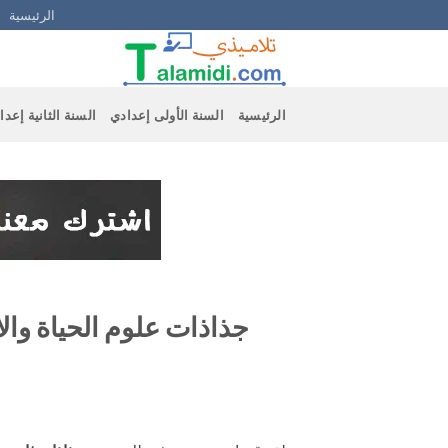
Ski
الرئيسية
t
conten
الرئيسية
السنة الأولى إعدادي
السنة الثانية إعدا