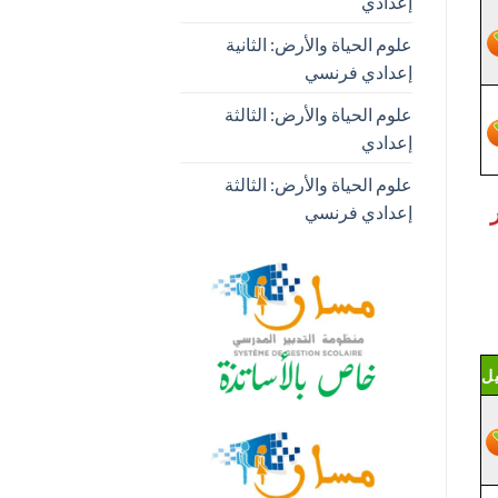
إعدادي
علوم الحياة والأرض: الثانية
إعدادي فرنسي
علوم الحياة والأرض: الثالثة
إعدادي
علوم الحياة والأرض: الثالثة
ار
إعدادي فرنسي
يل