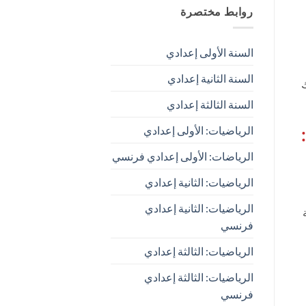
روابط مختصرة
السنة الأولى إعدادي
السنة الثانية إعدادي
السنة الثالثة إعدادي
الرياضيات: الأولى إعدادي
الرياضات: الأولى إعدادي فرنسي
الرياضيات: الثانية إعدادي
الرياضيات: الثانية إعدادي
فرنسي
الرياضيات: الثالثة إعدادي
الرياضيات: الثالثة إعدادي
فرنسي