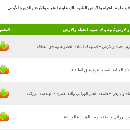
ة علوم الحياة والارض الثانية باك علوم الحياة والارض الدورة الأولى
الارض ثانية باك علوم الحياة والارض
التحمي
م الحياة والارض – استهلاك المادة العضوية وتدفق الطاقة
اك المـادة العضويـة وتدفـق الطاقـة
 والارض – طبيعة الخبر الوراثي وآلية تعبيره – الهندسة الوراثية
 الوراثي وآلية تعبيره – الهندسة الوراثية