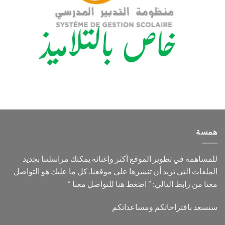
همسة
للمساهمة في تطوير الموقع أكثر وإغنائه يمكنك مراسلتنا بجديد
الملفات التي تريد أن تنشرها على موقعنا. كل ما عليك هو التواصل
معنا من رابط التالي: ”
اضغط هنا للتواصل معنا
”
سنسعد باقتراحاتكم ومساعداتكم