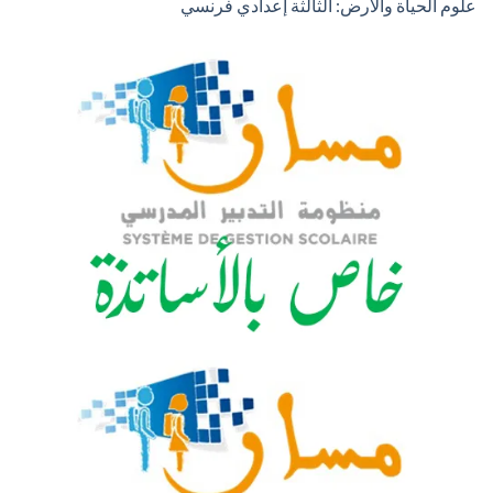
علوم الحياة والأرض: الثالثة إعدادي فرنسي