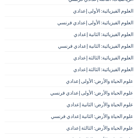
العلوم الفيزيائية: الأولى إعدادي
العلوم الفيزيائية: الأولى إعدادي فرنسي
العلوم الفيزيائية: الثانية إعدادي
العلوم الفيزيائية: الثانية إعدادي فرنسي
العلوم الفيزيائية: الثالثة إعدادي
العلوم الفيزيائية: الثالثة إعدادي
علوم الحياة والأرض: الأولى إعدادي
علوم الحياة والأرض: الأولى إعدادي فرنسي
علوم الحياة والأرض: الثانية إعدادي
علوم الحياة والأرض: الثانية إعدادي فرنسي
علوم الحياة والأرض: الثالثة إعدادي