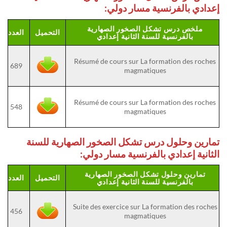
إعدادي بالفرنسية مسار دولي:
ملخص درس تشكل الصخور الصهارية
التحميل
العدد
بالفرنسية للسنة الثانية إعدادي
Résumé de cours sur La formation des roches
689
magmatiques
Résumé de cours sur La formation des roches
548
magmatiques
تمارين وحلول درس تشكل الصخور الصهارية للسنة
الثانية إعدادي بالفرنسية مسار دولي:
تمارين وحلول تشكل الصخور الصهارية
التحميل
العدد
بالفرنسية للسنة الثانية إعدادي
Suite des exercice sur La formation des roches
456
magmatiques