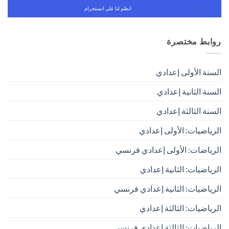
انظم لنا على انستجرام
روابط مختصرة
السنة الأولى إعدادي
السنة الثانية إعدادي
السنة الثالثة إعدادي
الرياضيات: الأولى إعدادي
الرياضات: الأولى إعدادي فرنسي
الرياضيات: الثانية إعدادي
الرياضيات: الثانية إعدادي فرنسي
الرياضيات: الثالثة إعدادي
الرياضيات: الثالثة إعدادي فرنسي