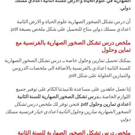
الصهارية في علوم الحياة و الارض للسنة التانية اعدادي مسلك
دولي
.
أن درس تشكل الصخور الصهارية علوم الحياة و الارض الثانية
اعدادي مسلك دولي متاح للتحميل على شكل ملخص بصيغة pdf.
ملخص درس تشكل الصخور الصهارية بالفرنسية مع
تماين وحلول
يمكنك تحميل تمارين وحلول خاصة بـ درس تشكل الصخور الصهارية
للسنة الثانية اعدادي بالفرنسية بالاضافة الى ملخصات الدروس
والتمارين الحلولة على شكل pdf.
إنا نعمل جاهدين على مساعدة تلاميذتنا الكام على توفير جميع
اللوازم الخاصة بـ
درس تشكل الصخور الصهارية للسنة الثانية
اعدادي تمارين وحلول pdf
. فنحن نوفر لك
ملخص درس تشكل
الصخور الصهارية تمارين وحلول الثانية اعدادي خيار فرنسية مسلك
دولي
ملخص درس تشكل الصخور الصهارية للسنة الثانية