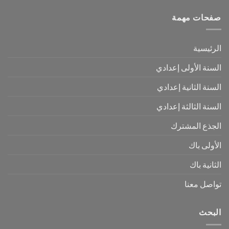
صفحات مهمة
الرئيسية
السنة الأولى إعدادي
السنة الثانية إعدادي
السنة الثالثة إعدادي
الجذع المشترك
الأولى باك
الثانية باك
تواصل معنا
البحث