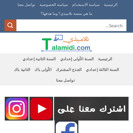
Ski
الرئيسية
سياسة الاستخدام
سياسة الخصوصية
تواصل معنا
t
ما هي منصة تلاميذي؟ وما هدفها؟
conten
الرئيسية
السنة الأولى إعدادي
السنة الثانية إعدادي
السنة الثالثة إعدادي
الجذع المشترك
الأولى باك
الثانية باك
تواصل معنا