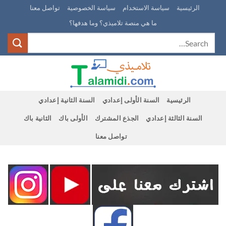
Ski
الرئيسية
سياسة الاستخدام
سياسة الخصوصية
تواصل معنا
t
ما هي منصة تلاميذي؟ وما هدفها؟
conten
الرئيسية
السنة الأولى إعدادي
السنة الثانية إعدادي
السنة الثالثة إعدادي
الجذع المشترك
الأولى باك
الثانية باك
تواصل معنا