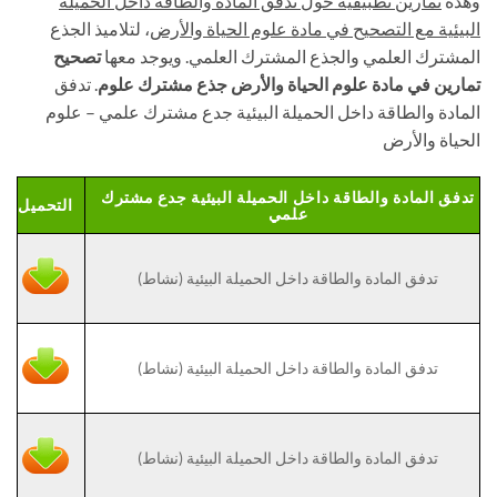
وهذه
تمارين تطبيقية حول تدفق المادة والطاقة داخل الحميلة
البيئية مع التصحيح في مادة علوم الحياة والأرض
، لتلاميذ الجذع
المشترك العلمي والجذع المشترك العلمي. ويوجد معها
تصحيح
تمارين في مادة علوم الحياة والأرض جذع مشترك علوم
. تدفق
المادة والطاقة داخل الحميلة البيئية جدع مشترك علمي – علوم
الحياة والأرض
تدفق المادة والطاقة داخل الحميلة البيئية جدع مشترك
التحميل
علمي
تدفق المادة والطاقة داخل الحميلة البيئية (نشاط)
تدفق المادة والطاقة داخل الحميلة البيئية (نشاط)
تدفق المادة والطاقة داخل الحميلة البيئية (نشاط)