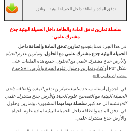
تدفق المادة والطاقة داخل الحميلة البيئية – وثائق
سلسلة تمارين تدفق المادة والطاقة داخل الحميلة البيئية جذع
مشترك علمي :
في هذا الجزء قمنا بتجميع
تمارين تدفق المادة والطاقة داخل
الحميلة البيئية جدع مشترك علمي مع الحلول
، و
تمارين علوم الحياة
والأرض جدع مشترك علمي مع الحلول
. جميع هذه الملفات على
شكل Pdf أو
كتاب تمارين وحلول علوم الحياة والأرض SVT جدع
مشترك علمي
pdf
.
في الجدول أسفله ستجد
سلسلة تمارين تدفق المادة والطاقة داخل
الحميلة البيئية مع التصحيح علوم الحياة والأرض جدع مشترك علمي
pdf
تشبه الى حد كبير
سلسلة ديما ديما
المشهورة، وتمارين وحلول
في تدفق المادة والطاقة داخل الحميلة البيئية لمادة علوم الحياة
والأرض جدع مشترك علمي.