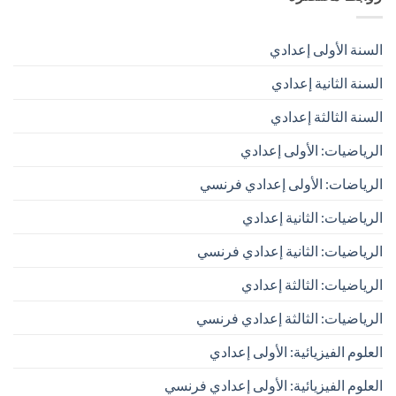
السنة الأولى إعدادي
السنة الثانية إعدادي
السنة الثالثة إعدادي
الرياضيات: الأولى إعدادي
الرياضات: الأولى إعدادي فرنسي
الرياضيات: الثانية إعدادي
الرياضيات: الثانية إعدادي فرنسي
الرياضيات: الثالثة إعدادي
الرياضيات: الثالثة إعدادي فرنسي
العلوم الفيزيائية: الأولى إعدادي
العلوم الفيزيائية: الأولى إعدادي فرنسي