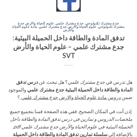
جذع مشترك تكنولوجي
,
جذع مشترك علمي
,
علوم الحياة والارض جدع
مشترك تكنولوجي
,
علوم الحياة والارض جدع مشترك علمي
,
مادة علوم الحياة
والأرض
تدفق المادة والطاقة داخل الحميلة البيئية:
جدع مشترك علمي – علوم الحياة والأرض
SVT
هل تدرس في
جدع مشترك علمي
؟ هل تبحث عن
درس تدفق
المادة والطاقة داخل الحميلة البيئية جدع مشترك علمي
والموجود
ضمن
دروس مادة علوم الحياة والإرض جدع مشترك علمي
؟
إذن أنت في المكان الصحيح. ففي هذه الصفحة قمنا بتجميع
جميع
ملخصات الدروس و تمارين في درس تدفق المادة والطاقة داخل
الحميلة البيئية في علوم الحياة والأرض جدع مشترك علمي pdf
.
بالإضافة إلى
سلسلة تمارين تدفق المادة والطاقة داخل الحميلة