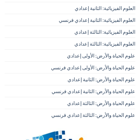
العلوم الفيزيائية: الثانية إعدادي
العلوم الفيزيائية: الثانية إعدادي فرنسي
العلوم الفيزيائية: الثالثة إعدادي
العلوم الفيزيائية: الثالثة إعدادي
علوم الحياة والأرض: الأولى إعدادي
علوم الحياة والأرض: الأولى إعدادي فرنسي
علوم الحياة والأرض: الثانية إعدادي
علوم الحياة والأرض: الثانية إعدادي فرنسي
علوم الحياة والأرض: الثالثة إعدادي
علوم الحياة والأرض: الثالثة إعدادي فرنسي