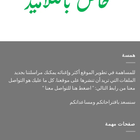
همسة
للمساهمة في تطوير الموقع أكثر وإغنائه يمكنك مراسلتنا بجديد
الملفات التي تريد أن تنشرها على موقعنا. كل ما عليك هو التواصل
معنا من رابط التالي: ”
اضغط هنا للتواصل معنا
”
سنسعد باقتراحاتكم ومساعداتكم
صفحات مهمة