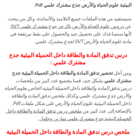
البيئية علوم الحياة والأرض جذع مشترك علمي Pdf
.
سيستفيد من هذه الملفات جميع التلاميذ والأساتذة، وكل من يبحث
عن
دروس علوم الحياة والأرض باك حر جدع مشترك علمي SVT
.
لأنها ستساعدك على تحصيل جيد والحصول على نقط مرتفعة في
مادة علوم الحياة والأرض SVT لجدع مشترك علمي
.
درس تدفق المادة والطاقة داخل الحميلة البيئية جدع
مشترك علمي :
ومن أجل
تحضير تدفق المادة والطاقة داخل الحميلة البيئية جدع
مشترك علمي
بشكل جيد، قمنا بتجميع عدد كبير من
ملخصات
درس تدفق المادة والطاقة داخل الحميلة البيئية الخاص بعلوم الحياة
والأرض جذع مشترك علمي
وكذلك
ملخص تدفق المادة والطاقة
داخل الحميلة البيئية علوم الحياة والأرض على شكل ملفات Pdf
.
بالإضافة إلى عدد كبير من
ملخص درس تدفق المادة والطاقة داخل
الحميلة البيئية جدع مشترك علمي تمارين وحلول
.
ملخص درس تدفق المادة والطاقة داخل الحميلة البيئية