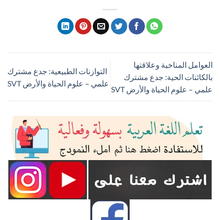
العوامل المناخية وعلاقتها
التوازنات الطبيعية: جدع مشترك
بالكائنات الحية: جدع مشترك
علمي – علوم الحياة والأرض SVT
علمي – علوم الحياة والأرض SVT