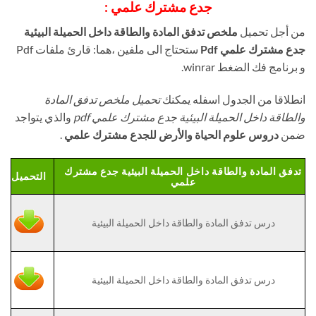
جدع مشترك علمي :
من أجل تحميل
ملخص تدفق المادة والطاقة داخل الحميلة البيئية
جدع مشترك علمي Pdf
ستحتاج الى ملفين ،هما: قارئ ملفات Pdf
و برنامج فك الضغط winrar.
انطلاقا من الجدول اسفله يمكنك
تحميل ملخص تدفق المادة
والطاقة داخل الحميلة البيئية جدع مشترك علمي pdf
والذي يتواجد
ضمن
دروس علوم الحياة والأرض للجدع مشترك علمي
.
تدفق المادة والطاقة داخل الحميلة البيئية جدع مشترك
التحميل
علمي
درس تدفق المادة والطاقة داخل الحميلة البيئية
درس تدفق المادة والطاقة داخل الحميلة البيئية