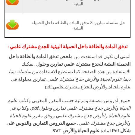
البيئية
حل سلسلة تمارين 3 تدفق المادة والطاقة داخل الحميلة
البيئية
تدفق المادة والطاقة داخل الحميلة البيئية للجدع مشترك علمي :
اتمنى ان تكون قد استفدت من
ملخص تدفق المادة والطاقة داخل
الحميلة البيئية للجدع مشترك علمي تمارين وحلول
. يمكنك
الاستفادة من هذه الصفحة كما تستطيع الاستفادة من
سلسلة ديما
ديما علوم الحياة والأرض جدع مشترك علمي
.
تمارين محلولة في
علوم الحياة والأرض للجذع مشترك علمي pdf
جميع الدروس مصنفة ومرتبة حسب المقرر المغربي و
كتاب علوم
الحياة والأرض جدع مشترك علمي تمارين وحلول pdf
، و
كتاب في
علوم الحياة والأرض جدع مشترك علمي
ووفق
مقرر علوم الحياة
والأرض جدع مشترك علمي
.
جميع الدروس التمارين والدوس على
شكل Pdf
لمادة
علوم الحياة والأرض
SVT
.