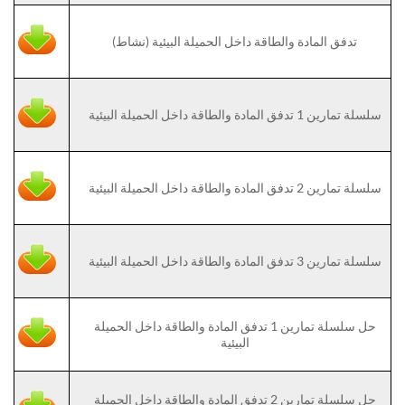
تدفق المادة والطاقة داخل الحميلة البيئية (نشاط)
سلسلة تمارين 1 تدفق المادة والطاقة داخل الحميلة البيئية
سلسلة تمارين 2 تدفق المادة والطاقة داخل الحميلة البيئية
سلسلة تمارين 3 تدفق المادة والطاقة داخل الحميلة البيئية
حل سلسلة تمارين 1 تدفق المادة والطاقة داخل الحميلة
البيئية
حل سلسلة تمارين 2 تدفق المادة والطاقة داخل الحميلة