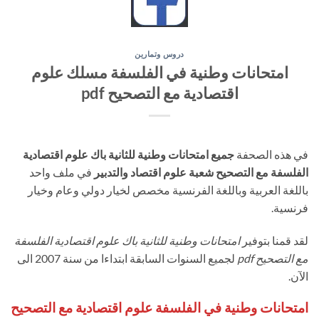
دروس وتمارين
امتحانات وطنية في الفلسفة مسلك علوم
اقتصادية مع التصحيح pdf
في هذه الصحفة
جميع امتحانات وطنية للثانية باك علوم اقتصادية
الفلسفة مع التصحيح شعبة علوم اقتصاد والتدبير
في ملف واحد
باللغة العربية وباللغة الفرنسية مخصص لخيار دولي وعام وخيار
فرنسية.
لقد قمنا بتوفير
امتحانات وطنية للثانية باك علوم اقتصادية الفلسفة
مع التصحيح pdf
لجميع السنوات السابقة ابتداءا من سنة 2007 الى
الآن.
امتحانات وطنية في الفلسفة علوم اقتصادية مع التصحيح