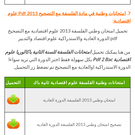
7.
امتحانات وطنية في مادة الفلسفة مع التصحيح Pdf 2013 علوم
اقتصادية
:
تحميل امتحان وطني الفلسفة 2013 علوم اقتصادية مع التصحيح
pdf الدورة العادية والاستدراكية علوم اقتصاد والتدبير
من هنا يمكنك تحميل
امتحانات الفلسفة للسنة الثانية باكالوريا علوم
اقتصادية Pdf 2 Bac
بكل سهولة فقط اختر الدورة التي تريد سواءا
الدورة الاستدراكية اوالعادية مع التصحيح تم تضغط زر التحميل.
امتحانات وطنية الفلسفة علوم اقتصادية ثانية باك
التحميل
امتحان وطني 2013 الفلسفة الدورة العادية
تصحيح امتحان وطني 2013 الفلسفة الدورة العادية