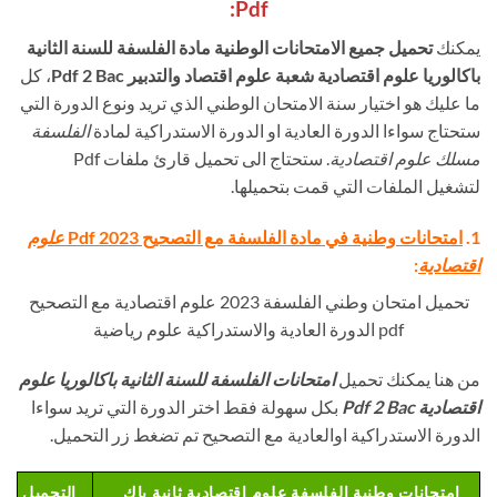
Pdf:
يمكنك
تحميل جميع الامتحانات الوطنية مادة الفلسفة للسنة الثانية
باكالوريا علوم اقتصادية شعبة علوم اقتصاد والتدبير Pdf 2 Bac
، كل
ما عليك هو اختيار سنة الامتحان الوطني الذي تريد ونوع الدورة التي
ستحتاج سواءا الدورة العادية او الدورة الاستدراكية لمادة
الفلسفة
مسلك علوم اقتصادية
. ستحتاج الى تحميل قارئ ملفات Pdf
لتشغيل الملفات التي قمت بتحميلها.
1.
امتحانات وطنية في مادة الفلسفة مع التصحيح Pdf 2023
علوم
اقتصادية
:
تحميل امتحان وطني الفلسفة 2023 علوم اقتصادية مع التصحيح
pdf الدورة العادية والاستدراكية علوم رياضية
من هنا يمكنك تحميل
امتحانات الفلسفة للسنة الثانية باكالوريا
علوم
اقتصادية
Pdf 2 Bac
بكل سهولة فقط اختر الدورة التي تريد سواءا
الدورة الاستدراكية اوالعادية مع التصحيح تم تضغط زر التحميل.
امتحانات وطنية الفلسفة علوم اقتصادية ثانية باك
التحميل