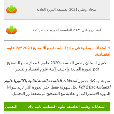
امتحان وطني 2021 الفلسفة الدورة العادية
امتحان وطني 2021 الفلسفة الدورة الاستدراكية
1.
امتحانات وطنية في مادة الفلسفة مع التصحيح Pdf 2020 علوم
اقتصادية
:
تحميل امتحان وطني الفلسفة 2020 علوم اقتصادية مع التصحيح
pdf الدورة العادية والاستدراكية علوم اقتصاد والتدبير
من هنا يمكنك تحميل
امتحانات الفلسفة للسنة الثانية باكالوريا علوم
اقتصادية Pdf 2 Bac
بكل سهولة فقط اختر الدورة التي تريد سواءا
الدورة الاستدراكية اوالعادية مع التصحيح تم تضغط زر التحميل.
امتحانات وطنية الفلسفة علوم اقتصادية ثانية باك
التحميل