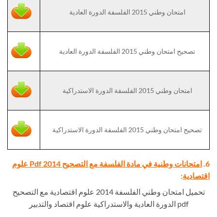
امتحان وطني 2015 الفلسفة الدورة العادية
تصحيح امتحان وطني 2015 الفلسفة الدورة العادية
امتحان وطني 2015 الفلسفة الدورة الاستدراكية
تصحيح امتحان وطني 2015 الفلسفة الدورة الاستدراكية
6.
امتحانات وطنية في مادة الفلسفة مع التصحيح Pdf 2014 علوم
اقتصادية
:
تحميل امتحان وطني الفلسفة 2014 علوم اقتصادية مع التصحيح
pdf الدورة العادية والاستدراكية علوم اقتصاد والتدبير