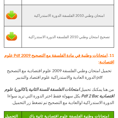
امتحان وطني 2010 الفلسفة الدورة الاستدراكية
تصحيح امتحان وطني 2010 الفلسفة الدورة الاستدراكية
11.
امتحانات وطنية في مادة الفلسفة مع التصحيح Pdf 2009 علوم
اقتصادية
:
تحميل امتحان وطني الفلسفة 2009 علوم اقتصادية مع التصحيح
pdf الدورة العادية والاستدراكية علوم اقتصاد والتدبير
من هنا يمكنك تحميل
امتحانات الفلسفة للسنة الثانية باكالوريا علوم
اقتصادية Pdf 2 Bac
بكل سهولة فقط اختر الدورة التي تريد سواءا
الدورة الاستدراكية اوالعادية مع التصحيح تم تضغط زر التحميل.
امتحانات وطنية الفلسفة علوم اقتصادية ثانية باك
التحميل