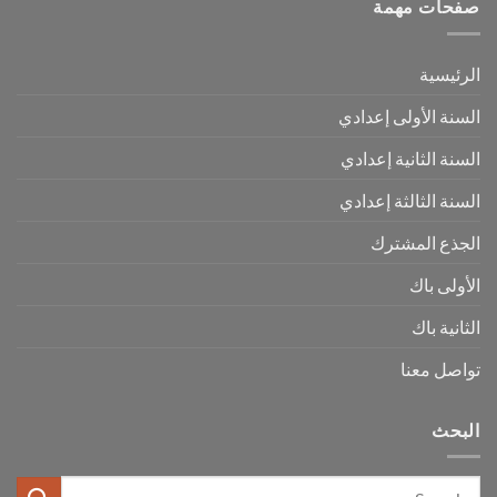
صفحات مهمة
الرئيسية
السنة الأولى إعدادي
السنة الثانية إعدادي
السنة الثالثة إعدادي
الجذع المشترك
الأولى باك
الثانية باك
تواصل معنا
البحث