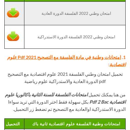
امتحان وطني 2022 الفلسفة الدورة العادية
امتحان وطني 2022 الفلسفة الدورة الاستدراكية
1.
امتحانات وطنية في مادة الفلسفة مع التصحيح Pdf 2021
علوم
اقتصادية
:
تحميل امتحان وطني الفلسفة 2021 علوم اقتصادية مع التصحيح
pdf الدورة العادية والاستدراكية علوم رياضية
من هنا يمكنك تحميل
امتحانات الفلسفة للسنة الثانية باكالوريا
علوم
اقتصادية
Pdf 2 Bac
بكل سهولة فقط اختر الدورة التي تريد سواءا
الدورة الاستدراكية اوالعادية مع التصحيح تم تضغط زر التحميل.
امتحانات وطنية الفلسفة علوم اقتصادية ثانية باك
التحميل