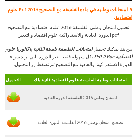
5.
امتحانات وطنية في مادة الفلسفة مع التصحيح Pdf 2016 علوم
اقتصادية
:
تحميل امتحان وطني الفلسفة 2016 علوم اقتصادية مع التصحيح
pdf الدورة العادية والاستدراكية علوم اقتصاد والتدبير
من هنا يمكنك تحميل
امتحانات الفلسفة للسنة الثانية باكالوريا علوم
اقتصادية Pdf 2 Bac
بكل سهولة فقط اختر الدورة التي تريد سواءا
الدورة الاستدراكية اوالعادية مع التصحيح تم تضغط زر التحميل.
امتحانات وطنية الفلسفة علوم اقتصادية ثانية باك
التحميل
امتحان وطني 2016 الفلسفة الدورة العادية
تصحيح امتحان وطني 2016 الفلسفة الدورة العادية