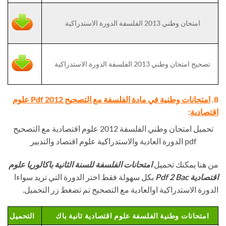
امتحان وطني 2013 الفلسفة الدورة الاستدراكية
تصحيح امتحان وطني 2013 الفلسفة الدورة الاستدراكية
8.
امتحانات وطنية في مادة الفلسفة مع التصحيح Pdf 2012 علوم
اقتصادية
:
تحميل امتحان وطني الفلسفة 2012 علوم اقتصادية مع التصحيح
pdf الدورة العادية والاستدراكية علوم اقتصاد والتدبير
من هنا يمكنك تحميل
امتحانات الفلسفة للسنة الثانية باكالوريا علوم
اقتصادية Pdf 2 Bac
بكل سهولة فقط اختر الدورة التي تريد سواءا
الدورة الاستدراكية اوالعادية مع التصحيح تم تضغط زر التحميل.
امتحانات وطنية الفلسفة علوم اقتصادية ثانية باك
التحميل