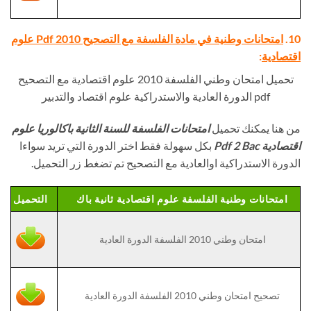
10.
امتحانات وطنية في مادة الفلسفة مع التصحيح Pdf 2010 علوم
اقتصادية
:
تحميل امتحان وطني الفلسفة 2010 علوم اقتصادية مع التصحيح
pdf الدورة العادية والاستدراكية علوم اقتصاد والتدبير
من هنا يمكنك تحميل
امتحانات الفلسفة للسنة الثانية باكالوريا علوم
اقتصادية Pdf 2 Bac
بكل سهولة فقط اختر الدورة التي تريد سواءا
الدورة الاستدراكية اوالعادية مع التصحيح تم تضغط زر التحميل.
امتحانات وطنية الفلسفة علوم اقتصادية ثانية باك
التحميل
امتحان وطني 2010 الفلسفة الدورة العادية
تصحيح امتحان وطني 2010 الفلسفة الدورة العادية