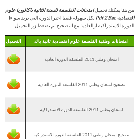
من هنا يمكنك تحميل
امتحانات الفلسفة للسنة الثانية باكالوريا علوم
اقتصادية Pdf 2 Bac
بكل سهولة فقط اختر الدورة التي تريد سواءا
الدورة الاستدراكية اوالعادية مع التصحيح تم تضغط زر التحميل.
امتحانات وطنية الفلسفة علوم اقتصادية ثانية باك
التحميل
امتحان وطني 2011 الفلسفة الدورة العادية
تصحيح امتحان وطني 2011 الفلسفة الدورة العادية
امتحان وطني 2011 الفلسفة الدورة الاستدراكية
تصحيح امتحان وطني 2011 الفلسفة الدورة الاستدراكية