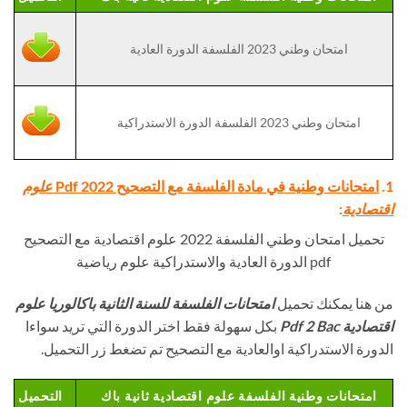
امتحان وطني 2023 الفلسفة الدورة العادية
امتحان وطني 2023 الفلسفة الدورة الاستدراكية
1.
امتحانات وطنية في مادة الفلسفة مع التصحيح Pdf 2022
علوم
اقتصادية
:
تحميل امتحان وطني الفلسفة 2022 علوم اقتصادية مع التصحيح
pdf الدورة العادية والاستدراكية علوم رياضية
من هنا يمكنك تحميل
امتحانات الفلسفة للسنة الثانية باكالوريا
علوم
اقتصادية
Pdf 2 Bac
بكل سهولة فقط اختر الدورة التي تريد سواءا
الدورة الاستدراكية اوالعادية مع التصحيح تم تضغط زر التحميل.
امتحانات وطنية الفلسفة علوم اقتصادية ثانية باك
التحميل