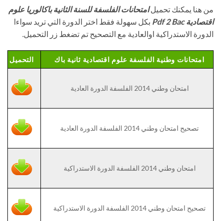
من هنا يمكنك تحميل
امتحانات الفلسفة للسنة الثانية باكالوريا علوم
اقتصادية Pdf 2 Bac
بكل سهولة فقط اختر الدورة التي تريد سواءا
الدورة الاستدراكية اوالعادية مع التصحيح تم تضغط زر التحميل.
امتحانات وطنية الفلسفة علوم اقتصادية ثانية باك
التحميل
امتحان وطني 2014 الفلسفة الدورة العادية
تصحيح امتحان وطني 2014 الفلسفة الدورة العادية
امتحان وطني 2014 الفلسفة الدورة الاستدراكية
تصحيح امتحان وطني 2014 الفلسفة الدورة الاستدراكية