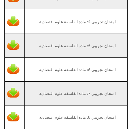
امتحان تجريبي 4: مادة الفلسفة علوم اقتصادية
امتحان تجريبي 5: مادة الفلسفة علوم اقتصادية
امتحان تجريبي 6: مادة الفلسفة علوم اقتصادية
امتحان تجريبي 7: مادة الفلسفة علوم اقتصادية
امتحان تجريبي 8: مادة الفلسفة علوم اقتصادية