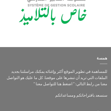
همسة
للمساهمة في تطوير الموقع أكثر وإغنائه يمكنك مراسلتنا بجديد
الملفات التي تريد أن تنشرها على موقعنا. كل ما عليك هو التواصل
معنا من رابط التالي: ”
اضغط هنا للتواصل معنا
”
سنسعد باقتراحاتكم ومساعداتكم