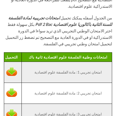
الاستدراكية علوم اقتصادية.
من الجدول أسفله يمكنك تحميل
امتحانات تجريبية لمادة الفلسفة
للسنة الثانية باكالوريا علوم اقتصادية Pdf 2 Bac
بكل سهولة فقط
اختر الامتحان الوطني التجريبي الذي تريد سواءا في الدورة
الاستدراكية او في الدورة العادية مع التصحيح تم تضغط زر التحميل
لتحميل امتحان وطني تجريبي في الفلسفة.
امتحانات وطنية الفلسفة علوم اقتصادية ثانية باك
التحميل
امتحان تجريبي 1: مادة الفلسفة علوم اقتصادية
امتحان تجريبي 2: مادة الفلسفة علوم اقتصادية
امتحان تجريبي 3: مادة الفلسفة علوم اقتصادية