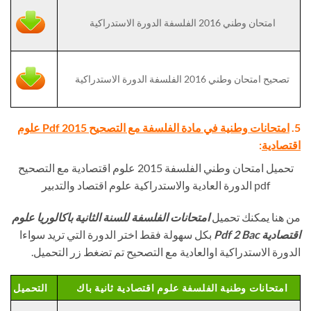
امتحان وطني 2016 الفلسفة الدورة الاستدراكية
تصحيح امتحان وطني 2016 الفلسفة الدورة الاستدراكية
5.
امتحانات وطنية في مادة الفلسفة مع التصحيح Pdf 2015 علوم
اقتصادية
:
تحميل امتحان وطني الفلسفة 2015 علوم اقتصادية مع التصحيح
pdf الدورة العادية والاستدراكية علوم اقتصاد والتدبير
من هنا يمكنك تحميل
امتحانات الفلسفة للسنة الثانية باكالوريا علوم
اقتصادية Pdf 2 Bac
بكل سهولة فقط اختر الدورة التي تريد سواءا
الدورة الاستدراكية اوالعادية مع التصحيح تم تضغط زر التحميل.
امتحانات وطنية الفلسفة علوم اقتصادية ثانية باك
التحميل