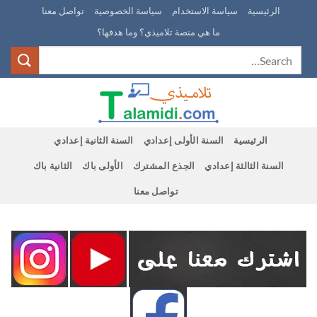
Ski
الرئيسية
سياسة الاستخدام
سياسة الخصوصية
تواصل معنا
t
ما هي منصة تلاميذي؟ وما هدفها؟
conten
الرئيسية
السنة الأولى إعدادي
السنة الثانية إعدادي
السنة الثالثة إعدادي
الجذع المشترك
الأولى باك
الثانية باك
تواصل معنا