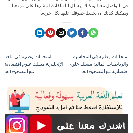
في التواصل معنا. يمكنك إرسال لنا ملفاتك لننشرها على موقعنا
ويمكنك كذلك ان تحفظ حقوقك عليها بكل حرية.
امتحانات وطنية في المحاسبة
امتحانات وطنية في اللغة
والرياضيات المالية مسلك علوم
الإنجليزية مسلك علوم اقتصادية
اقتصادية مع التصحيح pdf
مع التصحيح pdf