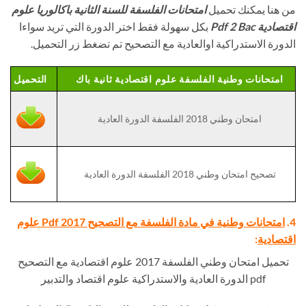
من هنا يمكنك تحميل
امتحانات الفلسفة للسنة الثانية باكالوريا علوم
اقتصادية Pdf 2 Bac
بكل سهولة فقط اختر الدورة التي تريد سواءا
الدورة الاستدراكية اوالعادية مع التصحيح تم تضغط زر التحميل.
امتحانات وطنية الفلسفة علوم اقتصادية ثانية باك
التحميل
امتحان وطني 2018 الفلسفة الدورة العادية
تصحيح امتحان وطني 2018 الفلسفة الدورة العادية
4.
امتحانات وطنية في مادة الفلسفة مع التصحيح Pdf 2017 علوم
اقتصادية
:
تحميل امتحان وطني الفلسفة 2017 علوم اقتصادية مع التصحيح
pdf الدورة العادية والاستدراكية علوم اقتصاد والتدبير