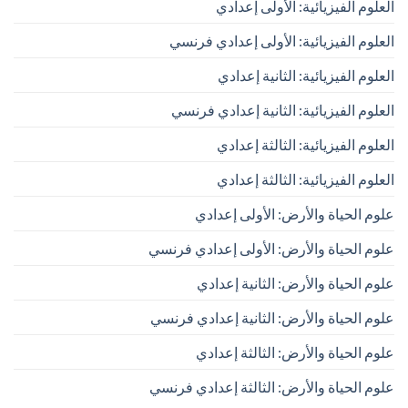
العلوم الفيزيائية: الأولى إعدادي
العلوم الفيزيائية: الأولى إعدادي فرنسي
العلوم الفيزيائية: الثانية إعدادي
العلوم الفيزيائية: الثانية إعدادي فرنسي
العلوم الفيزيائية: الثالثة إعدادي
العلوم الفيزيائية: الثالثة إعدادي
علوم الحياة والأرض: الأولى إعدادي
علوم الحياة والأرض: الأولى إعدادي فرنسي
علوم الحياة والأرض: الثانية إعدادي
علوم الحياة والأرض: الثانية إعدادي فرنسي
علوم الحياة والأرض: الثالثة إعدادي
علوم الحياة والأرض: الثالثة إعدادي فرنسي