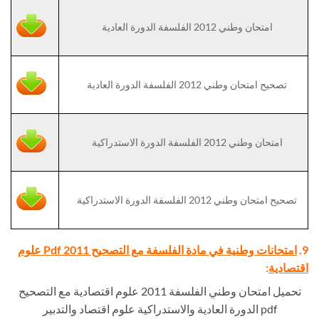
امتحان وطني 2012 الفلسفة الدورة العادية
تصحيح امتحان وطني 2012 الفلسفة الدورة العادية
امتحان وطني 2012 الفلسفة الدورة الاستدراكية
تصحيح امتحان وطني 2012 الفلسفة الدورة الاستدراكية
9.
امتحانات وطنية في مادة الفلسفة مع التصحيح Pdf 2011 علوم
اقتصادية
:
تحميل امتحان وطني الفلسفة 2011 علوم اقتصادية مع التصحيح
pdf الدورة العادية والاستدراكية علوم اقتصاد والتدبير