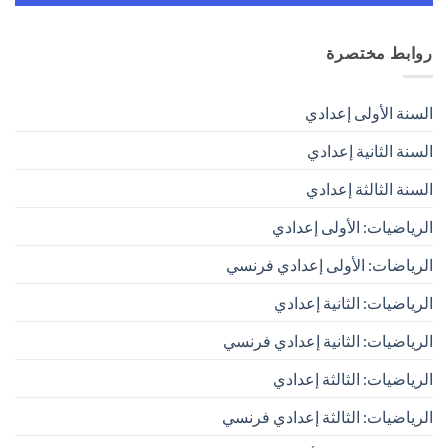
روابط مختصرة
السنة الأولى إعدادي
السنة الثانية إعدادي
السنة الثالثة إعدادي
الرياضيات: الأولى إعدادي
الرياضات: الأولى إعدادي فرنسي
الرياضيات: الثانية إعدادي
الرياضيات: الثانية إعدادي فرنسي
الرياضيات: الثالثة إعدادي
الرياضيات: الثالثة إعدادي فرنسي