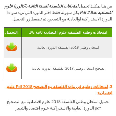
من هنا يمكنك تحميل
امتحانات الفلسفة للسنة الثانية باكالوريا علوم
اقتصادية Pdf 2 Bac
بكل سهولة فقط اختر الدورة التي تريد سواءا
الدورة الاستدراكية اوالعادية مع التصحيح تم تضغط زر التحميل.
امتحانات وطنية الفلسفة علوم اقتصادية ثانية باك
التحميل
امتحان وطني 2019 الفلسفة الدورة العادية
تصحيح امتحان وطني 2019 الفلسفة الدورة العادية
3.
امتحانات وطنية في مادة الفلسفة مع التصحيح Pdf 2018 علوم
اقتصادية
:
تحميل امتحان وطني الفلسفة 2018 علوم اقتصادية مع التصحيح
pdf الدورة العادية والاستدراكية علوم اقتصاد والتدبير