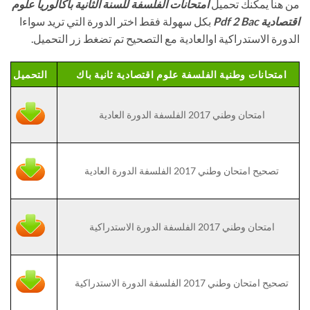
من هنا يمكنك تحميل
امتحانات الفلسفة للسنة الثانية باكالوريا علوم
اقتصادية Pdf 2 Bac
بكل سهولة فقط اختر الدورة التي تريد سواءا
الدورة الاستدراكية اوالعادية مع التصحيح تم تضغط زر التحميل.
امتحانات وطنية الفلسفة علوم اقتصادية ثانية باك
التحميل
امتحان وطني 2017 الفلسفة الدورة العادية
تصحيح امتحان وطني 2017 الفلسفة الدورة العادية
امتحان وطني 2017 الفلسفة الدورة الاستدراكية
تصحيح امتحان وطني 2017 الفلسفة الدورة الاستدراكية