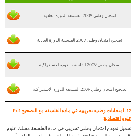
امتحان وطني 2009 الفلسفة الدورة العادية
تصحيح امتحان وطني 2009 الفلسفة الدورة العادية
امتحان وطني 2009 الفلسفة الدورة الاستدراكية
تصحيح امتحان وطني 2009 الفلسفة الدورة الاستدراكية
12.
امتحانات وطنية تجريبية في مادة الفلسفة مع التصحيح Pdf
علوم اقتصادية
:
تحميل نمودج امتحان وطني تجريبي في مادة الفلسفة مسلك علوم
اقتصادية مع التصحيح pdf ينفعك للمراجعة في الدورة العادية أو