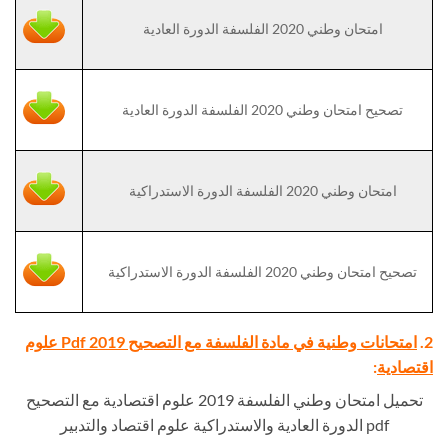
امتحان وطني 2020 الفلسفة الدورة العادية
تصحيح امتحان وطني 2020 الفلسفة الدورة العادية
امتحان وطني 2020 الفلسفة الدورة الاستدراكية
تصحيح امتحان وطني 2020 الفلسفة الدورة الاستدراكية
2.
امتحانات وطنية في مادة الفلسفة مع التصحيح Pdf 2019 علوم
اقتصادية
:
تحميل امتحان وطني الفلسفة 2019 علوم اقتصادية مع التصحيح
pdf الدورة العادية والاستدراكية علوم اقتصاد والتدبير