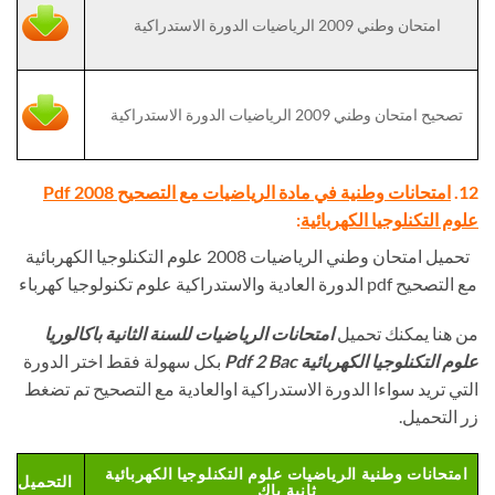
امتحان وطني 2009 الرياضيات الدورة الاستدراكية
تصحيح امتحان وطني 2009 الرياضيات الدورة الاستدراكية
12.
امتحانات وطنية في مادة الرياضيات مع التصحيح Pdf 2008
علوم التكنلوجيا الكهربائية
:
تحميل امتحان وطني الرياضيات 2008 علوم التكنلوجيا الكهربائية
مع التصحيح pdf الدورة العادية والاستدراكية علوم تكنولوجيا كهرباء
من هنا يمكنك تحميل
امتحانات الرياضيات للسنة الثانية باكالوريا
علوم التكنلوجيا الكهربائية Pdf 2 Bac
بكل سهولة فقط اختر الدورة
التي تريد سواءا الدورة الاستدراكية اوالعادية مع التصحيح تم تضغط
زر التحميل.
امتحانات وطنية الرياضيات علوم التكنلوجيا الكهربائية
التحميل
ثانية باك