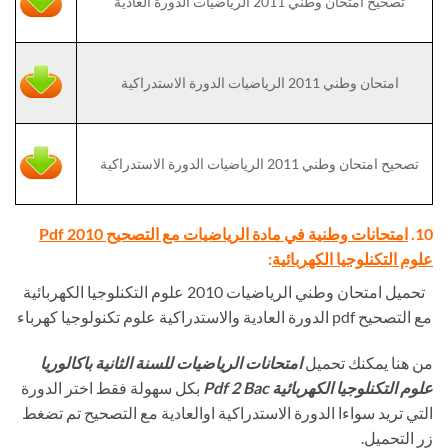
تصحيح امتحان وطني 2011 الرياضيات الدورة العادية
امتحان وطني 2011 الرياضيات الدورة الاستدراكية
تصحيح امتحان وطني 2011 الرياضيات الدورة الاستدراكية
10.
امتحانات وطنية في مادة الرياضيات مع التصحيح Pdf 2010
علوم التكنلوجيا الكهربائية
:
تحميل امتحان وطني الرياضيات 2010 علوم التكنلوجيا الكهربائية
مع التصحيح pdf الدورة العادية والاستدراكية علوم تكنولوجيا كهرباء
من هنا يمكنك تحميل
امتحانات الرياضيات للسنة الثانية باكالوريا
علوم التكنلوجيا الكهربائية Pdf 2 Bac
بكل سهولة فقط اختر الدورة
التي تريد سواءا الدورة الاستدراكية اوالعادية مع التصحيح تم تضغط
زر التحميل.