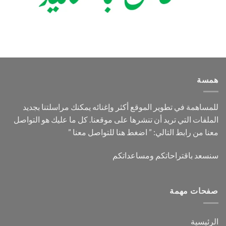
همسة
للمساهمة في تطوير الموقع أكثر وإغنائه يمكنك مراسلتنا بجديد
الملفات التي تريد أن تنشرها على موقعنا. كل ما عليك هو التواصل
معنا من رابط التالي: ”
اضغط هنا للتواصل معنا
”
سنسعد باقتراحاتكم ومساعداتكم
صفحات مهمة
الرئيسية