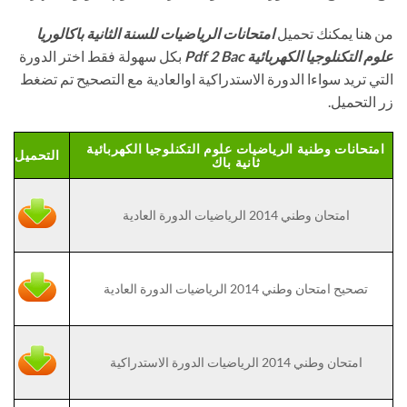
من هنا يمكنك تحميل
امتحانات الرياضيات للسنة الثانية باكالوريا
علوم التكنلوجيا الكهربائية Pdf 2 Bac
بكل سهولة فقط اختر الدورة
التي تريد سواءا الدورة الاستدراكية اوالعادية مع التصحيح تم تضغط
زر التحميل.
امتحانات وطنية الرياضيات علوم التكنلوجيا الكهربائية
التحميل
ثانية باك
امتحان وطني 2014 الرياضيات الدورة العادية
تصحيح امتحان وطني 2014 الرياضيات الدورة العادية
امتحان وطني 2014 الرياضيات الدورة الاستدراكية