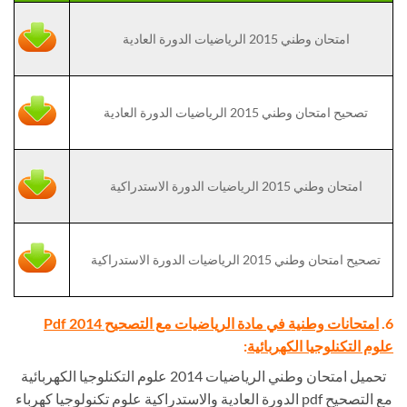
امتحان وطني 2015 الرياضيات الدورة العادية
تصحيح امتحان وطني 2015 الرياضيات الدورة العادية
امتحان وطني 2015 الرياضيات الدورة الاستدراكية
تصحيح امتحان وطني 2015 الرياضيات الدورة الاستدراكية
6.
امتحانات وطنية في مادة الرياضيات مع التصحيح Pdf 2014
علوم التكنلوجيا الكهربائية
:
تحميل امتحان وطني الرياضيات 2014 علوم التكنلوجيا الكهربائية
مع التصحيح pdf الدورة العادية والاستدراكية علوم تكنولوجيا كهرباء