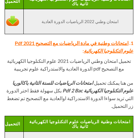
التحميل
ثانية باك
امتحان وطني 2022 الرياضيات الدورة العادية
1.
امتحانات وطنية في مادة الرياضيات مع التصحيح Pdf 2021
علوم التكنلوجيا الكهربائية
:
تحميل امتحان وطني الرياضيات 2021 علوم التكنلوجيا الكهربائية
مع التصحيح pdf الدورة العادية والاستدراكية علوم تجريبية
من هنا يمكنك تحميل
امتحانات الرياضيات للسنة الثانية باكالوريا
علوم التكنلوجيا الكهربائية
Pdf 2 Bac
بكل سهولة فقط اختر الدورة
التي تريد سواءا الدورة الاستدراكية اوالعادية مع التصحيح تم تضغط
زر التحميل.
امتحانات وطنية الرياضيات علوم التكنلوجيا الكهربائية
التحميل
ثانية باك