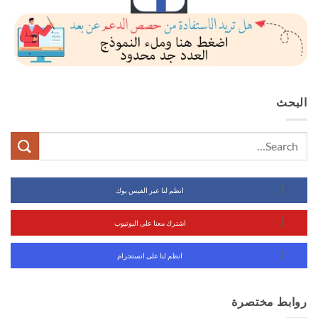
البحث
انظم لنا عبر الفيس بوك
اشترك معنا على اليوتيوب
انظم لنا على انستجرام
روابط مختصرة