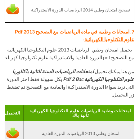
تصحيح امتحان وطني 2014 الرياضيات الدورة الاستدراكية
7.
امتحانات وطنية في مادة الرياضيات مع التصحيح Pdf 2013
علوم التكنلوجيا الكهربائية
:
تحميل امتحان وطني الرياضيات 2013 علوم التكنلوجيا الكهربائية
مع التصحيح pdf الدورة العادية والاستدراكية علوم تكنولوجيا كهرباء
من هنا يمكنك تحميل
امتحانات الرياضيات للسنة الثانية باكالوريا
علوم التكنلوجيا الكهربائية Pdf 2 Bac
بكل سهولة فقط اختر الدورة
التي تريد سواءا الدورة الاستدراكية اوالعادية مع التصحيح تم تضغط
زر التحميل.
امتحانات وطنية الرياضيات علوم التكنلوجيا الكهربائية
التحميل
ثانية باك
امتحان وطني 2013 الرياضيات الدورة العادية