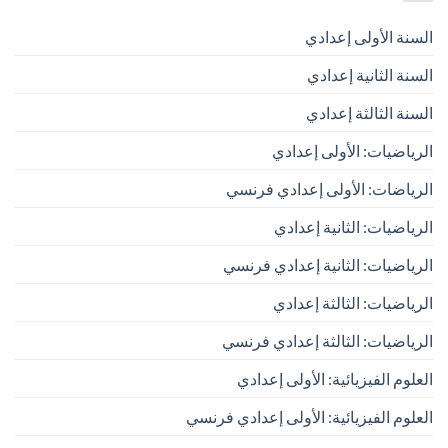
السنة الأولى إعدادي
السنة الثانية إعدادي
السنة الثالثة إعدادي
الرياضيات: الأولى إعدادي
الرياضات: الأولى إعدادي فرنسي
الرياضيات: الثانية إعدادي
الرياضيات: الثانية إعدادي فرنسي
الرياضيات: الثالثة إعدادي
الرياضيات: الثالثة إعدادي فرنسي
العلوم الفيزيائية: الأولى إعدادي
العلوم الفيزيائية: الأولى إعدادي فرنسي