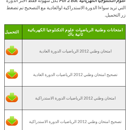
علوم التكنلوجيا الكهربائية Pdf 2 Bac
بكل سهولة فقط اختر الدورة
التي تريد سواءا الدورة الاستدراكية اوالعادية مع التصحيح تم تضغط
زر التحميل.
امتحانات وطنية الرياضيات علوم التكنلوجيا الكهربائية
التحميل
ثانية باك
امتحان وطني 2012 الرياضيات الدورة العادية
تصحيح امتحان وطني 2012 الرياضيات الدورة العادية
امتحان وطني 2012 الرياضيات الدورة الاستدراكية
تصحيح امتحان وطني 2012 الرياضيات الدورة الاستدراكية