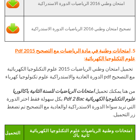
امتحان وطني 2016 الرياضيات الدورة الاستدراكية
تصحيح امتحان وطني 2016 الرياضيات الدورة الاستدراكية
5.
امتحانات وطنية في مادة الرياضيات مع التصحيح Pdf 2015
علوم التكنلوجيا الكهربائية
:
تحميل امتحان وطني الرياضيات 2015 علوم التكنلوجيا الكهربائية
مع التصحيح pdf الدورة العادية والاستدراكية علوم تكنولوجيا كهرباء
من هنا يمكنك تحميل
امتحانات الرياضيات للسنة الثانية باكالوريا
علوم التكنلوجيا الكهربائية Pdf 2 Bac
بكل سهولة فقط اختر الدورة
التي تريد سواءا الدورة الاستدراكية اوالعادية مع التصحيح تم تضغط
زر التحميل.
امتحانات وطنية الرياضيات علوم التكنلوجيا الكهربائية
التحميل
ثانية باك