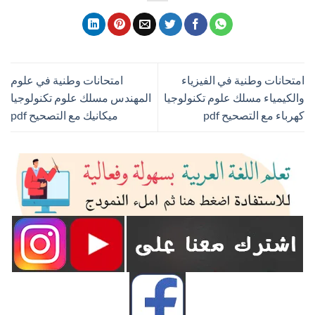
امتحانات وطنية في الفيزياء
امتحانات وطنية في علوم
والكيمياء مسلك علوم تكنولوجيا
المهندس مسلك علوم تكنولوجيا
كهرباء مع التصحيح pdf
ميكانيك مع التصحيح pdf