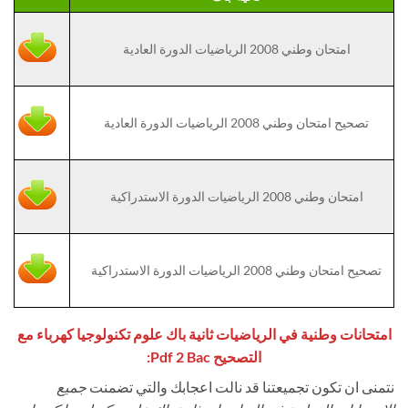
امتحان وطني 2008 الرياضيات الدورة العادية
تصحيح امتحان وطني 2008 الرياضيات الدورة العادية
امتحان وطني 2008 الرياضيات الدورة الاستدراكية
تصحيح امتحان وطني 2008 الرياضيات الدورة الاستدراكية
امتحانات وطنية في الرياضيات ثانية باك علوم تكنولوجيا كهرباء مع
التصحيح Pdf 2 Bac:
نتمنى ان تكون تجميعتنا قد نالت اعجابك والتي تضمنت
جميع