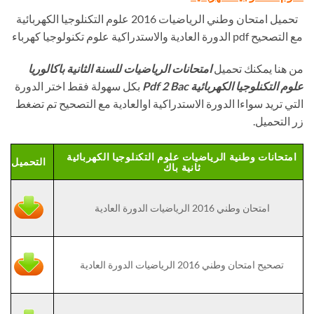
تحميل امتحان وطني الرياضيات 2016 علوم التكنلوجيا الكهربائية
مع التصحيح pdf الدورة العادية والاستدراكية علوم تكنولوجيا كهرباء
من هنا يمكنك تحميل
امتحانات الرياضيات للسنة الثانية باكالوريا
علوم التكنلوجيا الكهربائية Pdf 2 Bac
بكل سهولة فقط اختر الدورة
التي تريد سواءا الدورة الاستدراكية اوالعادية مع التصحيح تم تضغط
زر التحميل.
امتحانات وطنية الرياضيات علوم التكنلوجيا الكهربائية
التحميل
ثانية باك
امتحان وطني 2016 الرياضيات الدورة العادية
تصحيح امتحان وطني 2016 الرياضيات الدورة العادية