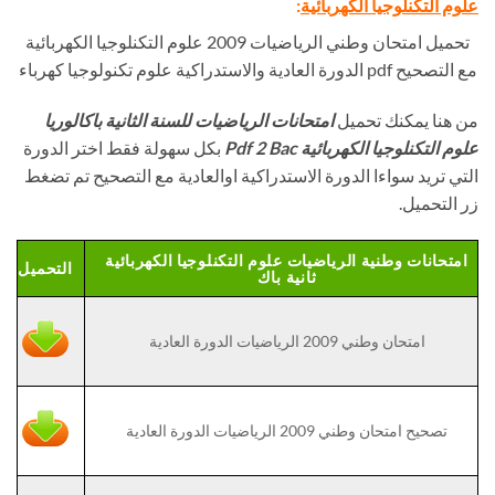
علوم التكنلوجيا الكهربائية
:
تحميل امتحان وطني الرياضيات 2009 علوم التكنلوجيا الكهربائية
مع التصحيح pdf الدورة العادية والاستدراكية علوم تكنولوجيا كهرباء
من هنا يمكنك تحميل
امتحانات الرياضيات للسنة الثانية باكالوريا
علوم التكنلوجيا الكهربائية Pdf 2 Bac
بكل سهولة فقط اختر الدورة
التي تريد سواءا الدورة الاستدراكية اوالعادية مع التصحيح تم تضغط
زر التحميل.
امتحانات وطنية الرياضيات علوم التكنلوجيا الكهربائية
التحميل
ثانية باك
امتحان وطني 2009 الرياضيات الدورة العادية
تصحيح امتحان وطني 2009 الرياضيات الدورة العادية