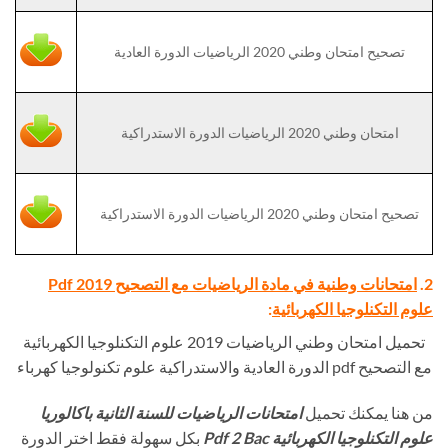
تصحيح امتحان وطني 2020 الرياضيات الدورة العادية
امتحان وطني 2020 الرياضيات الدورة الاستدراكية
تصحيح امتحان وطني 2020 الرياضيات الدورة الاستدراكية
2.
امتحانات وطنية في مادة الرياضيات مع التصحيح Pdf 2019
علوم التكنلوجيا الكهربائية
:
تحميل امتحان وطني الرياضيات 2019 علوم التكنلوجيا الكهربائية
مع التصحيح pdf الدورة العادية والاستدراكية علوم تكنولوجيا كهرباء
من هنا يمكنك تحميل
امتحانات الرياضيات للسنة الثانية باكالوريا
علوم التكنلوجيا الكهربائية Pdf 2 Bac
بكل سهولة فقط اختر الدورة