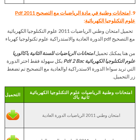
9.
امتحانات وطنية في مادة الرياضيات مع التصحيح Pdf 2011
علوم التكنلوجيا الكهربائية
:
تحميل امتحان وطني الرياضيات 2011 علوم التكنلوجيا الكهربائية
مع التصحيح pdf الدورة العادية والاستدراكية علوم تكنولوجيا كهرباء
من هنا يمكنك تحميل
امتحانات الرياضيات للسنة الثانية باكالوريا
علوم التكنلوجيا الكهربائية Pdf 2 Bac
بكل سهولة فقط اختر الدورة
التي تريد سواءا الدورة الاستدراكية اوالعادية مع التصحيح تم تضغط
زر التحميل.
امتحانات وطنية الرياضيات علوم التكنلوجيا الكهربائية
التحميل
ثانية باك
امتحان وطني 2011 الرياضيات الدورة العادية