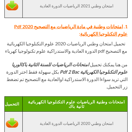
امتحان وطني 2021 الرياضيات الدورة العادية
1.
امتحانات وطنية في مادة الرياضيات مع التصحيح Pdf 2020
علوم التكنلوجيا الكهربائية
:
تحميل امتحان وطني الرياضيات 2020 علوم التكنلوجيا الكهربائية
مع التصحيح pdf الدورة العادية والاستدراكية علوم تكنولوجيا كهرباء
من هنا يمكنك تحميل
امتحانات الرياضيات للسنة الثانية باكالوريا
علوم التكنلوجيا الكهربائية Pdf 2 Bac
بكل سهولة فقط اختر الدورة
التي تريد سواءا الدورة الاستدراكية اوالعادية مع التصحيح تم تضغط
زر التحميل.
امتحانات وطنية الرياضيات علوم التكنلوجيا الكهربائية
التحميل
ثانية باك
امتحان وطني 2020 الرياضيات الدورة العادية