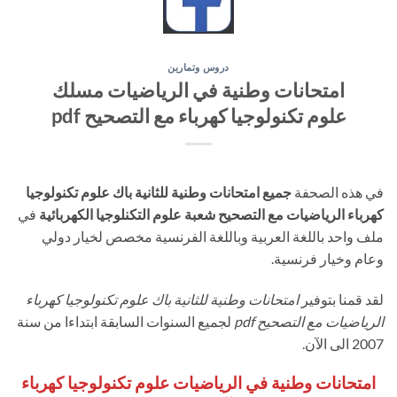
دروس وتمارين
امتحانات وطنية في الرياضيات مسلك
علوم تكنولوجيا كهرباء مع التصحيح pdf
في هذه الصحفة
جميع امتحانات وطنية للثانية باك علوم تكنولوجيا
كهرباء الرياضيات مع التصحيح شعبة علوم التكنلوجيا الكهربائية
في
ملف واحد باللغة العربية وباللغة الفرنسية مخصص لخيار دولي
وعام وخيار فرنسية.
لقد قمنا بتوفير
امتحانات وطنية للثانية باك علوم تكنولوجيا كهرباء
الرياضيات مع التصحيح pdf
لجميع السنوات السابقة ابتداءا من سنة
2007 الى الآن.
امتحانات وطنية في الرياضيات علوم تكنولوجيا كهرباء