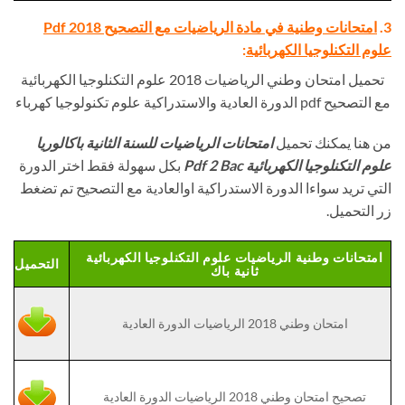
3.
امتحانات وطنية في مادة الرياضيات مع التصحيح Pdf 2018
علوم التكنلوجيا الكهربائية
:
تحميل امتحان وطني الرياضيات 2018 علوم التكنلوجيا الكهربائية
مع التصحيح pdf الدورة العادية والاستدراكية علوم تكنولوجيا كهرباء
من هنا يمكنك تحميل
امتحانات الرياضيات للسنة الثانية باكالوريا
علوم التكنلوجيا الكهربائية Pdf 2 Bac
بكل سهولة فقط اختر الدورة
التي تريد سواءا الدورة الاستدراكية اوالعادية مع التصحيح تم تضغط
زر التحميل.
امتحانات وطنية الرياضيات علوم التكنلوجيا الكهربائية
التحميل
ثانية باك
امتحان وطني 2018 الرياضيات الدورة العادية
تصحيح امتحان وطني 2018 الرياضيات الدورة العادية