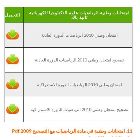
امتحانات وطنية الرياضيات علوم التكنلوجيا الكهربائية
التحميل
ثانية باك
امتحان وطني 2010 الرياضيات الدورة العادية
تصحيح امتحان وطني 2010 الرياضيات الدورة العادية
امتحان وطني 2010 الرياضيات الدورة الاستدراكية
تصحيح امتحان وطني 2010 الرياضيات الدورة الاستدراكية
11.
امتحانات وطنية في مادة الرياضيات مع التصحيح Pdf 2009