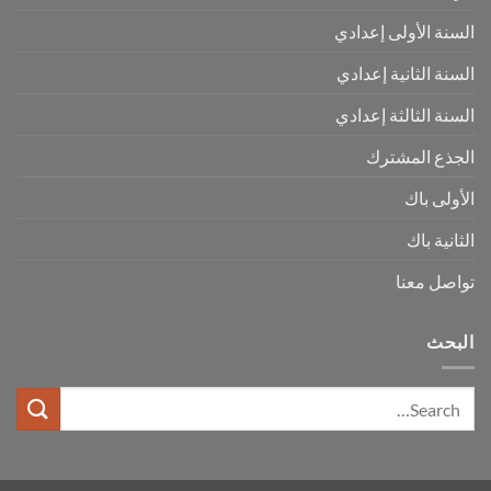
السنة الأولى إعدادي
السنة الثانية إعدادي
السنة الثالثة إعدادي
الجذع المشترك
الأولى باك
الثانية باك
تواصل معنا
البحث