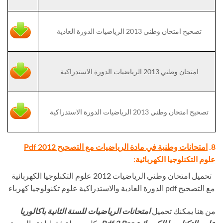
تصحيح امتحان وطني 2013 الرياضيات الدورة العادية
امتحان وطني 2013 الرياضيات الدورة الاستدراكية
تصحيح امتحان وطني 2013 الرياضيات الدورة الاستدراكية
8.
امتحانات وطنية في مادة الرياضيات مع التصحيح Pdf 2012
علوم التكنلوجيا الكهربائية
:
تحميل امتحان وطني الرياضيات 2012 علوم التكنلوجيا الكهربائية
مع التصحيح pdf الدورة العادية والاستدراكية علوم تكنولوجيا كهرباء
من هنا يمكنك تحميل
امتحانات الرياضيات للسنة الثانية باكالوريا