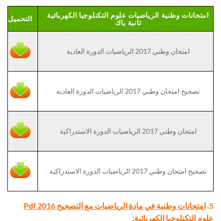
امتحانات وطنية الرياضيات علوم التكنلوجيا الكهربائية
التحميل
ثانية باك
امتحان وطني 2017 الرياضيات الدورة العادية
تصحيح امتحان وطني 2017 الرياضيات الدورة العادية
امتحان وطني 2017 الرياضيات الدورة الاستدراكية
تصحيح امتحان وطني 2017 الرياضيات الدورة الاستدراكية
5.
امتحانات وطنية في مادة الرياضيات مع التصحيح Pdf 2016
علوم التكنلوجيا الكهربائية
: