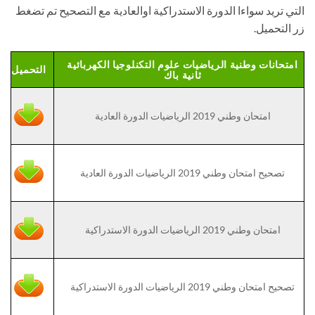
التي تريد سواءا الدورة الاستدراكية اوالعادية مع التصحيح تم تضغط
زر التحميل.
امتحانات وطنية الرياضيات علوم التكنلوجيا الكهربائية
التحميل
ثانية باك
امتحان وطني 2019 الرياضيات الدورة العادية
تصحيح امتحان وطني 2019 الرياضيات الدورة العادية
امتحان وطني 2019 الرياضيات الدورة الاستدراكية
تصحيح امتحان وطني 2019 الرياضيات الدورة الاستدراكية