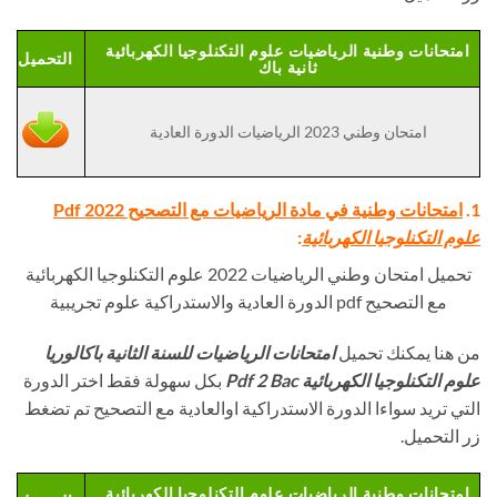
امتحانات وطنية الرياضيات علوم التكنلوجيا الكهربائية
التحميل
ثانية باك
امتحان وطني 2023 الرياضيات الدورة العادية
1.
امتحانات وطنية في مادة الرياضيات مع التصحيح Pdf 2022
علوم التكنلوجيا الكهربائية
:
تحميل امتحان وطني الرياضيات 2022 علوم التكنلوجيا الكهربائية
مع التصحيح pdf الدورة العادية والاستدراكية علوم تجريبية
من هنا يمكنك تحميل
امتحانات الرياضيات للسنة الثانية باكالوريا
علوم التكنلوجيا الكهربائية
Pdf 2 Bac
بكل سهولة فقط اختر الدورة
التي تريد سواءا الدورة الاستدراكية اوالعادية مع التصحيح تم تضغط
زر التحميل.
امتحانات وطنية الرياضيات علوم التكنلوجيا الكهربائية