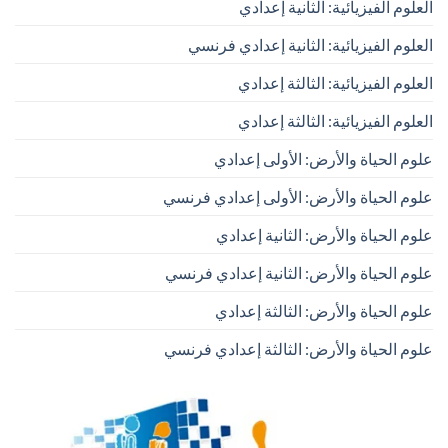
العلوم الفيزيائية: الثانية إعدادي
العلوم الفيزيائية: الثانية إعدادي فرنسي
العلوم الفيزيائية: الثالثة إعدادي
العلوم الفيزيائية: الثالثة إعدادي
علوم الحياة والأرض: الأولى إعدادي
علوم الحياة والأرض: الأولى إعدادي فرنسي
علوم الحياة والأرض: الثانية إعدادي
علوم الحياة والأرض: الثانية إعدادي فرنسي
علوم الحياة والأرض: الثالثة إعدادي
علوم الحياة والأرض: الثالثة إعدادي فرنسي