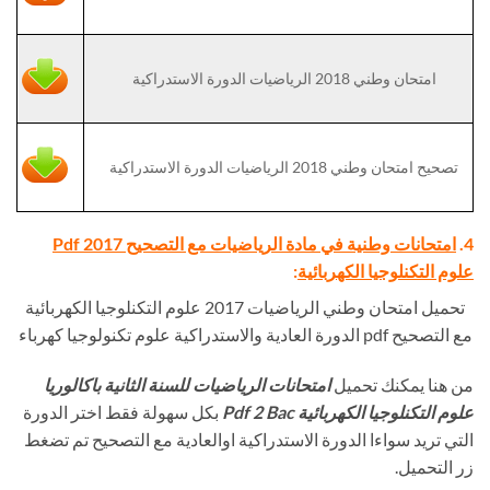
امتحان وطني 2018 الرياضيات الدورة الاستدراكية
تصحيح امتحان وطني 2018 الرياضيات الدورة الاستدراكية
4.
امتحانات وطنية في مادة الرياضيات مع التصحيح Pdf 2017
علوم التكنلوجيا الكهربائية
:
تحميل امتحان وطني الرياضيات 2017 علوم التكنلوجيا الكهربائية
مع التصحيح pdf الدورة العادية والاستدراكية علوم تكنولوجيا كهرباء
من هنا يمكنك تحميل
امتحانات الرياضيات للسنة الثانية باكالوريا
علوم التكنلوجيا الكهربائية Pdf 2 Bac
بكل سهولة فقط اختر الدورة
التي تريد سواءا الدورة الاستدراكية اوالعادية مع التصحيح تم تضغط
زر التحميل.