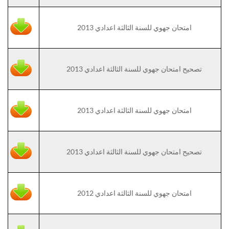
امتحان جهوي للسنة الثالثة اعدادي 2013
تصحيح امتحان جهوي للسنة الثالثة اعدادي 2013
امتحان جهوي للسنة الثالثة اعدادي 2013
تصحيح امتحان جهوي للسنة الثالثة اعدادي 2013
امتحان جهوي للسنة الثالثة اعدادي 2012