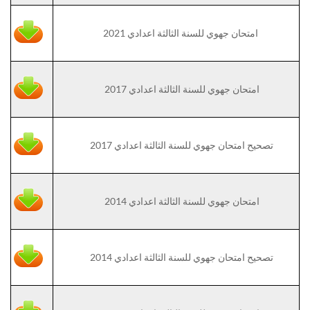
امتحان جهوي للسنة الثالثة اعدادي 2021
امتحان جهوي للسنة الثالثة اعدادي 2017
تصحيح امتحان جهوي للسنة الثالثة اعدادي 2017
امتحان جهوي للسنة الثالثة اعدادي 2014
تصحيح امتحان جهوي للسنة الثالثة اعدادي 2014