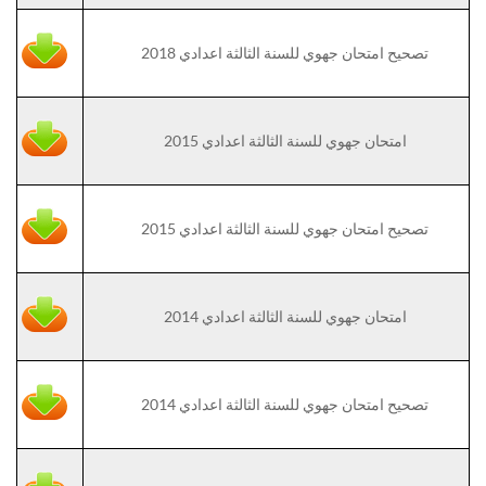
تصحيح امتحان جهوي للسنة الثالثة اعدادي 2018
امتحان جهوي للسنة الثالثة اعدادي 2015
تصحيح امتحان جهوي للسنة الثالثة اعدادي 2015
امتحان جهوي للسنة الثالثة اعدادي 2014
تصحيح امتحان جهوي للسنة الثالثة اعدادي 2014