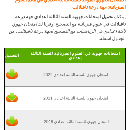
الفيزيائية: جهة درعة تافيلالت
يمكنك
تحميل امتحانات جهوية للسنة الثالثة اعدادي جهة درعة
تافيلالت
في علوم فيزيائية مع التصحيح. وفرنا لك
امتحان جهوي
ثالثة اعدادي في الرياضيات مع التصحيح لجهة درعة تافيلالت
، من
الجدول اسفله:
امتحانات جهوية في العلوم الفيزيائية للسنة الثالثة
التحميل
إعدادي
امتحان جهوي للسنة الثالثة اعدادي 2022
امتحان جهوي للسنة الثالثة اعدادي 2021
امتحان جهوي للسنة الثالثة اعدادي 2018