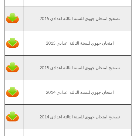
تصحيح امتحان جهوي للسنة الثالثة اعدادي 2015
امتحان جهوي للسنة الثالثة اعدادي 2015
تصحيح امتحان جهوي للسنة الثالثة اعدادي 2015
امتحان جهوي للسنة الثالثة اعدادي 2014
تصحيح امتحان جهوي للسنة الثالثة اعدادي 2014