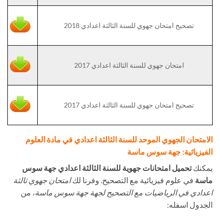
تصحيح امتحان جهوي للسنة الثالثة اعدادي 2018
امتحان جهوي للسنة الثالثة اعدادي 2017
تصحيح امتحان جهوي للسنة الثالثة اعدادي 2017
الامتحان الجهوي الموحد للسنة الثالثة اعدادي في مادة العلوم
الفيزيائية: جهة سوس ماسة
يمكنك
تحميل امتحانات جهوية للسنة الثالثة اعدادي جهة سوس
ماسة
في علوم فيزيائية مع التصحيح. وفرنا لك
امتحان جهوي ثالثة
اعدادي في الرياضيات مع التصحيح لجهة جهة سوس ماسة
، من
الجدول اسفله: