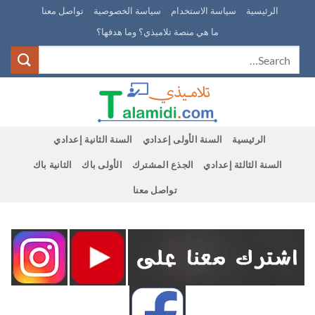
Ski
الرئيسية
سياسة الاستخدام
سياسة الخصوصية
تواصل معنا
t
ما هي منصة تلاميذي؟ وما هدفها؟
conten
الرئيسية
السنة الأولى إعدادي
السنة الثانية إعدادي
السنة الثالثة إعدادي
الجذع المشترك
الأولى باك
الثانية باك
تواصل معنا