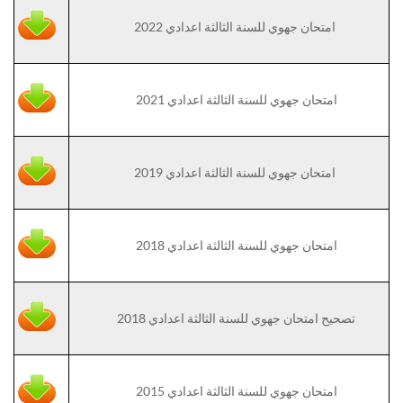
امتحان جهوي للسنة الثالثة اعدادي 2022
امتحان جهوي للسنة الثالثة اعدادي 2021
امتحان جهوي للسنة الثالثة اعدادي 2019
امتحان جهوي للسنة الثالثة اعدادي 2018
تصحيح امتحان جهوي للسنة الثالثة اعدادي 2018
امتحان جهوي للسنة الثالثة اعدادي 2015