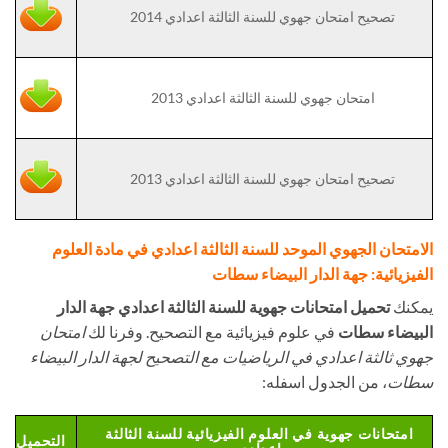
تصحيح امتحان جهوي للسنة الثالثة اعدادي 2014
امتحان جهوي للسنة الثالثة اعدادي 2013
تصحيح امتحان جهوي للسنة الثالثة اعدادي 2013
الامتحان الجهوي الموحد للسنة الثالثة اعدادي في مادة العلوم
الفيزيائية: جهة الدار البيضاء سطات
يمكنك
تحميل امتحانات جهوية للسنة الثالثة اعدادي جهة الدار
البيضاء سطات
في علوم فيزيائية مع التصحيح. وفرنا لك
امتحان
جهوي ثالثة اعدادي في الرياضيات مع التصحيح لجهة الدار البيضاء
سطات
، من الجدول اسفله:
امتحانات جهوية في العلوم الفيزيائية للسنة الثالثة
التحميل