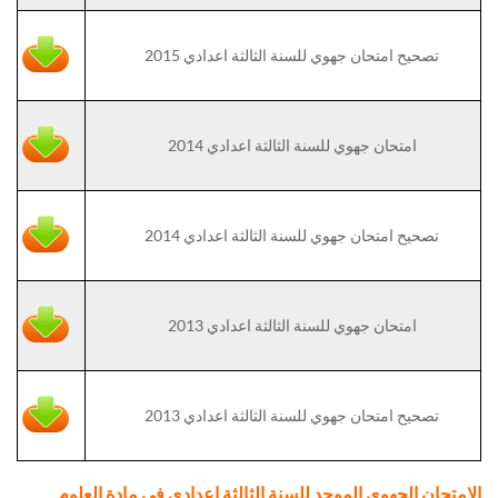
تصحيح امتحان جهوي للسنة الثالثة اعدادي 2015
امتحان جهوي للسنة الثالثة اعدادي 2014
تصحيح امتحان جهوي للسنة الثالثة اعدادي 2014
امتحان جهوي للسنة الثالثة اعدادي 2013
تصحيح امتحان جهوي للسنة الثالثة اعدادي 2013
الامتحان الجهوي الموحد للسنة الثالثة اعدادي في مادة العلوم