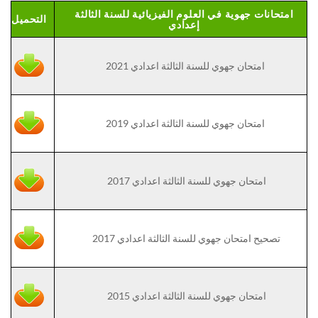
امتحانات جهوية في العلوم الفيزيائية للسنة الثالثة
التحميل
إعدادي
امتحان جهوي للسنة الثالثة اعدادي 2021
امتحان جهوي للسنة الثالثة اعدادي 2019
امتحان جهوي للسنة الثالثة اعدادي 2017
تصحيح امتحان جهوي للسنة الثالثة اعدادي 2017
امتحان جهوي للسنة الثالثة اعدادي 2015