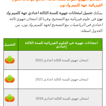
الفيزيائية: جهة كلميم واد نون
يمكنك
تحميل امتحانات جهوية للسنة الثالثة اعدادي جهة كلميم واد
نون
في علوم فيزيائية مع التصحيح. وفرنا لك
امتحان جهوي ثالثة
اعدادي في الرياضيات مع التصحيح لجهة كلميم واد نون
، من
الجدول اسفله:
امتحانات جهوية في العلوم الفيزيائية للسنة الثالثة
التحميل
إعدادي
امتحان جهوي للسنة الثالثة اعدادي 2022
امتحان جهوي للسنة الثالثة اعدادي 2021
امتحان جهوي للسنة الثالثة اعدادي 2018