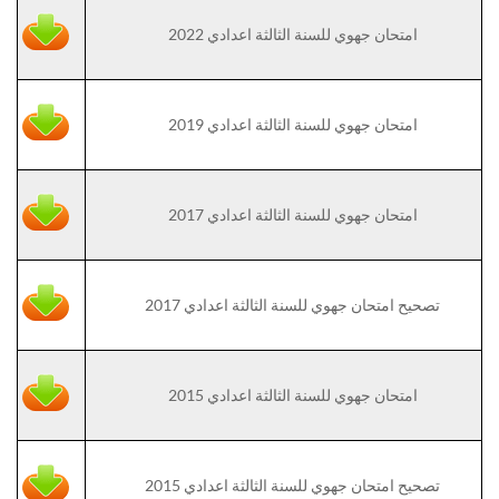
امتحان جهوي للسنة الثالثة اعدادي 2022
امتحان جهوي للسنة الثالثة اعدادي 2019
امتحان جهوي للسنة الثالثة اعدادي 2017
تصحيح امتحان جهوي للسنة الثالثة اعدادي 2017
امتحان جهوي للسنة الثالثة اعدادي 2015
تصحيح امتحان جهوي للسنة الثالثة اعدادي 2015