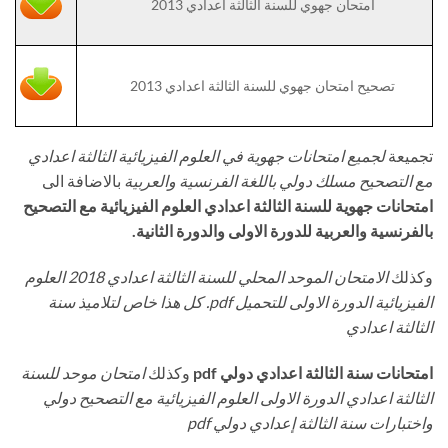
امتحان جهوي للسنة الثالثة اعدادي 2013
تصحيح امتحان جهوي للسنة الثالثة اعدادي 2013
تجميعة
لجميع امتحانات جهوية في العلوم الفيزيائية الثالثة اعدادي
مع التصحيح مسلك دولي باللغة الفرنسية والعربية
بالاضافة الى
امتحانات جهوية للسنة الثالثة اعدادي العلوم الفيزيائية مع التصحيح
بالفرنسية والعربية للدورة الاولى والدورة الثانية.
وكذلك
الامتحان الموحد المحلي للسنة الثالثة اعدادي 2018 العلوم
الفيزيائية الدورة الاولى للتحميل pdf. كل هذا خاص لتلاميذ سنة
الثالثة اعدادي
امتحانات سنة الثالثة اعدادي دولي pdf
وكذلك
امتحان موحد للسنة
الثالثة اعدادي الدورة الاولى العلوم الفيزيائية مع التصحيح دولي
واختبارات سنة الثالثة إعدادي دولي pdf