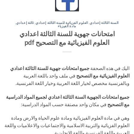
السنة الثالثة إعدادي
,
العلوم الفزيائية للسنة الثالثة إعدادي
,
ثالثة إعدادي
,
مادة الفيزياء
امتحانات جهوية للسنة الثالثة اعدادي
العلوم الفيزيائية مع التصحيح pdf
اليك في هذه الصحفة
جميع امتحانات جهوية للسنة الثالثة اعدادي
العلوم الفيزيائية مع التصحيح
في ملف واحد باللغة العربية
وبالفرنسية مخصص لخيار اللغة العربية وخيار اللغة الفرنسية.
جميع امتحانات الجهوية السنة الثالثة اعدادي لجميع المواد الدراسية
مع التصحيح
في مكان واحد مصنفة حسب المواد الدراسية:
وهي في مادة العلوم الفيزيائية ومادة علوم الحياة والارض ومادة
العلوم الفزيائية والتربية الاسلامية والاجتماعيات والاعلاميات واللغة
العربية واللغة الفرنسية واللغة الانجليزية.