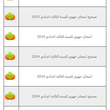
تصحيح امتحان جهوي للسنة الثالثة اعدادي 2015
امتحان جهوي للسنة الثالثة اعدادي 2014
تصحيح امتحان جهوي للسنة الثالثة اعدادي 2014
امتحان جهوي للسنة الثالثة اعدادي 2014
تصحيح امتحان جهوي للسنة الثالثة اعدادي 2014