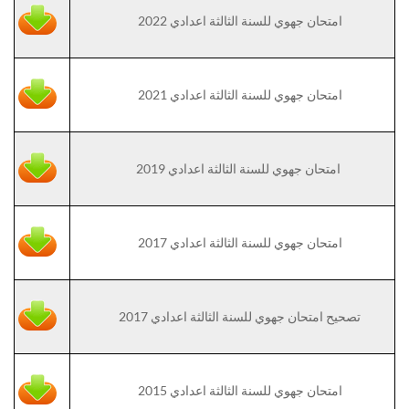
امتحان جهوي للسنة الثالثة اعدادي 2022
امتحان جهوي للسنة الثالثة اعدادي 2021
امتحان جهوي للسنة الثالثة اعدادي 2019
امتحان جهوي للسنة الثالثة اعدادي 2017
تصحيح امتحان جهوي للسنة الثالثة اعدادي 2017
امتحان جهوي للسنة الثالثة اعدادي 2015