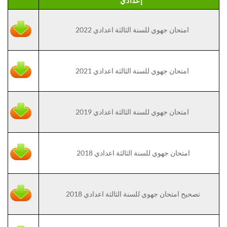
إعدادي
امتحان جهوي للسنة الثالثة اعدادي 2022
امتحان جهوي للسنة الثالثة اعدادي 2021
امتحان جهوي للسنة الثالثة اعدادي 2019
امتحان جهوي للسنة الثالثة اعدادي 2018
تصحيح امتحان جهوي للسنة الثالثة اعدادي 2018