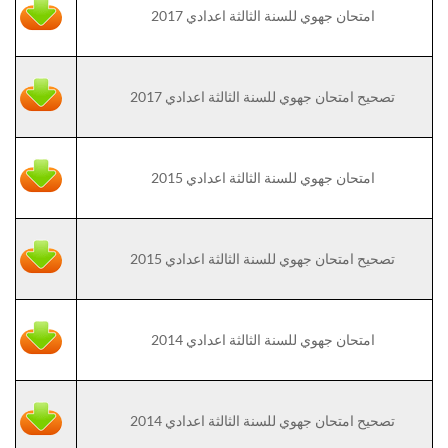
امتحان جهوي للسنة الثالثة اعدادي 2017
تصحيح امتحان جهوي للسنة الثالثة اعدادي 2017
امتحان جهوي للسنة الثالثة اعدادي 2015
تصحيح امتحان جهوي للسنة الثالثة اعدادي 2015
امتحان جهوي للسنة الثالثة اعدادي 2014
تصحيح امتحان جهوي للسنة الثالثة اعدادي 2014