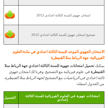
امتحان جهوي للسنة الثالثة اعدادي 2012
تصحيح امتحان جهوي للسنة الثالثة اعدادي 2012
الامتحان الجهوي الموحد للسنة الثالثة اعدادي في مادة العلوم
الفيزيائية: جهة الرباط سلا القنيطرة
يمكنك
تحميل امتحانات جهوية للسنة الثالثة اعدادي جهة الرباط سلا
القنيطرة
في علوم فيزيائية مع التصحيح. وفرنا لك
امتحان جهوي
ثالثة اعدادي في الرياضيات مع التصحيح لجهة الرباط سلا القنيطرة
،
من الجدول اسفله:
امتحانات جهوية في العلوم الفيزيائية للسنة الثالثة
التحميل
إعدادي