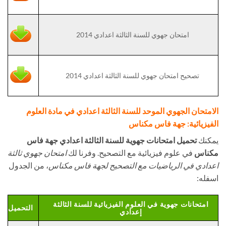
امتحان جهوي للسنة الثالثة اعدادي 2014
تصحيح امتحان جهوي للسنة الثالثة اعدادي 2014
الامتحان الجهوي الموحد للسنة الثالثة اعدادي في مادة العلوم
الفيزيائية: جهة فاس مكناس
يمكنك
تحميل امتحانات جهوية للسنة الثالثة اعدادي جهة فاس
مكناس
في علوم فيزيائية مع التصحيح. وفرنا لك
امتحان جهوي ثالثة
اعدادي في الرياضيات مع التصحيح لجهة فاس مكناس
، من الجدول
اسفله:
امتحانات جهوية في العلوم الفيزيائية للسنة الثالثة
التحميل
إعدادي