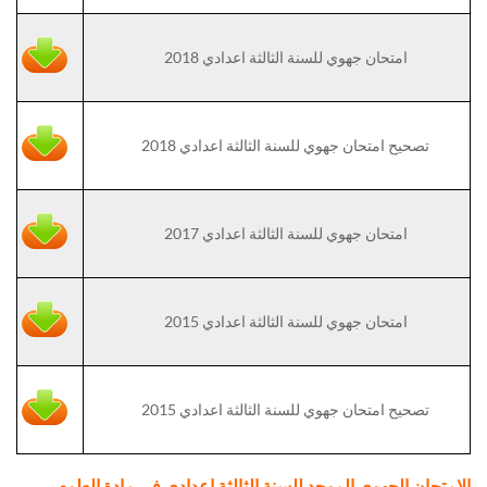
امتحان جهوي للسنة الثالثة اعدادي 2018
تصحيح امتحان جهوي للسنة الثالثة اعدادي 2018
امتحان جهوي للسنة الثالثة اعدادي 2017
امتحان جهوي للسنة الثالثة اعدادي 2015
تصحيح امتحان جهوي للسنة الثالثة اعدادي 2015
الامتحان الجهوي الموحد للسنة الثالثة اعدادي في مادة العلوم