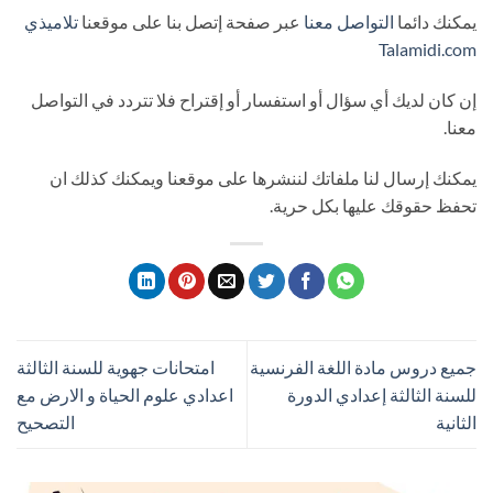
يمكنك دائما
التواصل معنا
عبر صفحة إتصل بنا على موقعنا
تلاميذي
Talamidi.com
إن كان لديك أي سؤال أو استفسار أو إقتراح فلا تتردد في التواصل
معنا.
يمكنك إرسال لنا ملفاتك لننشرها على موقعنا ويمكنك كذلك ان
تحفظ حقوقك عليها بكل حرية.
جميع دروس مادة اللغة الفرنسية
امتحانات جهوية للسنة الثالثة
للسنة الثالثة إعدادي الدورة
اعدادي علوم الحياة و الارض مع
الثانية
التصحيح