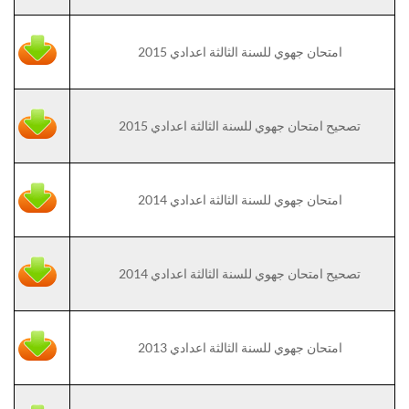
امتحان جهوي للسنة الثالثة اعدادي 2015
تصحيح امتحان جهوي للسنة الثالثة اعدادي 2015
امتحان جهوي للسنة الثالثة اعدادي 2014
تصحيح امتحان جهوي للسنة الثالثة اعدادي 2014
امتحان جهوي للسنة الثالثة اعدادي 2013