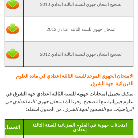
تصحيح امتحان جهوي للسنة الثالثة اعدادي 2013
امتحان جهوي للسنة الثالثة اعدادي 2012
تصحيح امتحان جهوي للسنة الثالثة اعدادي 2012
الامتحان الجهوي الموحد للسنة الثالثة اعدادي في مادة العلوم
الفيزيائية: جهة الشرق
يمكنك
تحميل امتحانات جهوية للسنة الثالثة اعدادي جهة الشرق
في
علوم فيزيائية مع التصحيح. وفرنا لك
امتحان جهوي ثالثة اعدادي في
الرياضيات مع التصحيح لجهة الشرق
، من الجدول اسفله:
امتحانات جهوية في العلوم الفيزيائية للسنة الثالثة
التحميل
إعدادي