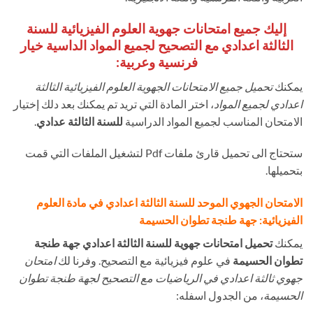
إليك جميع امتحانات جهوية العلوم الفيزيائية للسنة
الثالثة اعدادي مع التصحيح لجميع المواد الداسية خيار
فرنسية وعربية:
يمكنك
تحميل جميع الامتحانات الجهوية العلوم الفيزيائية الثالثة
اعدادي لجميع المواد
، اختر المادة التي تريد تم يمكنك بعد دلك إختيار
الامتحان المناسب لجميع المواد الدراسية
للسنة الثالثة عدادي
.
ستحتاج الى تحميل قارئ ملفات Pdf لتشغيل الملفات التي قمت
بتحميلها.
الامتحان الجهوي الموحد للسنة الثالثة اعدادي في مادة العلوم
الفيزيائية: جهة طنجة تطوان الحسيمة
يمكنك
تحميل امتحانات جهوية للسنة الثالثة اعدادي جهة طنجة
تطوان الحسيمة
في علوم فيزيائية مع التصحيح. وفرنا لك
امتحان
جهوي ثالثة اعدادي في الرياضيات مع التصحيح لجهة طنجة تطوان
الحسيمة
، من الجدول اسفله: