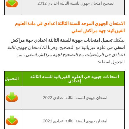
تصحيح امتحان جهوي للسنة الثالثة اعدادي 2012
الامتحان الجهوي الموحد للسنة الثالثة اعدادي في مادة العلوم
الفيزيائية: جهة مراكش اسفي
يمكنك
تحميل امتحانات جهوية للسنة الثالثة اعدادي جهة مراكش
اسفي
في علوم فيزيائية مع التصحيح. وفرنا لك
امتحان جهوي ثالثة
اعدادي في الرياضيات مع التصحيح لجهة مراكش اسفي
، من
الجدول اسفله:
امتحانات جهوية في العلوم الفيزيائية للسنة الثالثة
التحميل
إعدادي
امتحان جهوي للسنة الثالثة اعدادي 2022
امتحان جهوي للسنة الثالثة اعدادي 2021