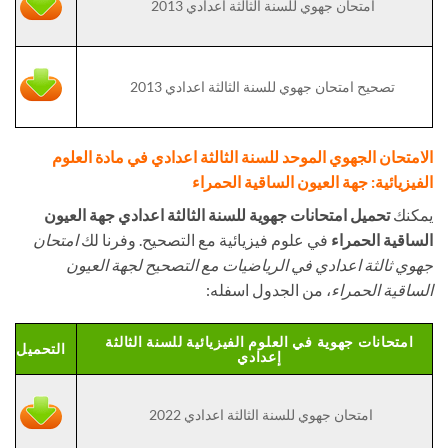
امتحان جهوي للسنة الثالثة اعدادي 2013
تصحيح امتحان جهوي للسنة الثالثة اعدادي 2013
الامتحان الجهوي الموحد للسنة الثالثة اعدادي في مادة العلوم
الفيزيائية: جهة العيون الساقية الحمراء
يمكنك
تحميل امتحانات جهوية للسنة الثالثة اعدادي جهة العيون
الساقية الحمراء
في علوم فيزيائية مع التصحيح. وفرنا لك
امتحان
جهوي ثالثة اعدادي في الرياضيات مع التصحيح لجهة العيون
الساقية الحمراء
، من الجدول اسفله:
امتحانات جهوية في العلوم الفيزيائية للسنة الثالثة
التحميل
إعدادي
امتحان جهوي للسنة الثالثة اعدادي 2022