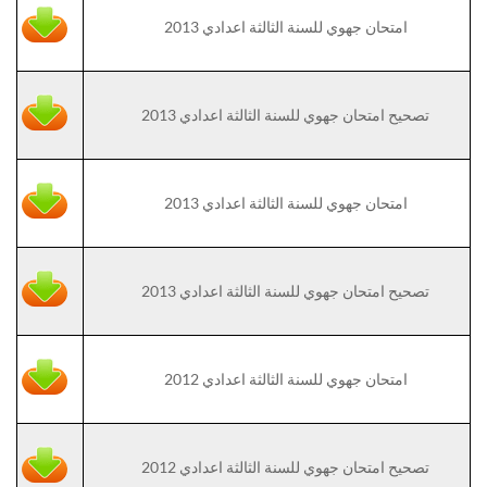
امتحان جهوي للسنة الثالثة اعدادي 2013
تصحيح امتحان جهوي للسنة الثالثة اعدادي 2013
امتحان جهوي للسنة الثالثة اعدادي 2013
تصحيح امتحان جهوي للسنة الثالثة اعدادي 2013
امتحان جهوي للسنة الثالثة اعدادي 2012
تصحيح امتحان جهوي للسنة الثالثة اعدادي 2012