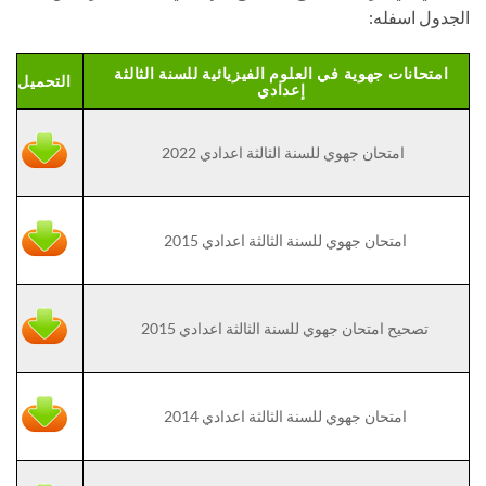
الجدول اسفله:
امتحانات جهوية في العلوم الفيزيائية للسنة الثالثة
التحميل
إعدادي
امتحان جهوي للسنة الثالثة اعدادي 2022
امتحان جهوي للسنة الثالثة اعدادي 2015
تصحيح امتحان جهوي للسنة الثالثة اعدادي 2015
امتحان جهوي للسنة الثالثة اعدادي 2014