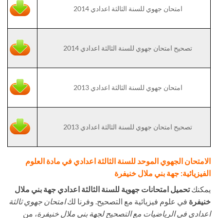
امتحان جهوي للسنة الثالثة اعدادي 2014
تصحيح امتحان جهوي للسنة الثالثة اعدادي 2014
امتحان جهوي للسنة الثالثة اعدادي 2013
تصحيح امتحان جهوي للسنة الثالثة اعدادي 2013
الامتحان الجهوي الموحد للسنة الثالثة اعدادي في مادة العلوم
الفيزيائية: جهة بني ملال خنيفرة
يمكنك
تحميل امتحانات جهوية للسنة الثالثة اعدادي جهة بني ملال
خنيفرة
في علوم فيزيائية مع التصحيح. وفرنا لك
امتحان جهوي ثالثة
اعدادي في الرياضيات مع التصحيح لجهة بني ملال خنيفرة
، من