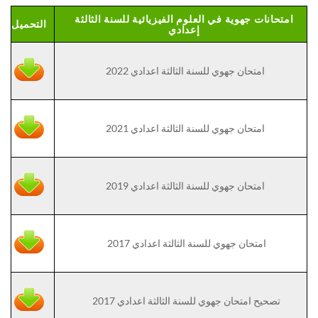
امتحانات جهوية في العلوم الفيزيائية للسنة الثالثة
التحميل
إعدادي
امتحان جهوي للسنة الثالثة اعدادي 2022
امتحان جهوي للسنة الثالثة اعدادي 2021
امتحان جهوي للسنة الثالثة اعدادي 2019
امتحان جهوي للسنة الثالثة اعدادي 2017
تصحيح امتحان جهوي للسنة الثالثة اعدادي 2017