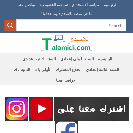
Ski
الرئيسية
سياسة الاستخدام
سياسة الخصوصية
تواصل معنا
t
ما هي منصة تلاميذي؟ وما هدفها؟
conten
الرئيسية
السنة الأولى إعدادي
السنة الثانية إعدادي
السنة الثالثة إعدادي
الجذع المشترك
الأولى باك
الثانية باك
تواصل معنا