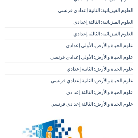
العلوم الفيزيائية: الثانية إعدادي فرنسي
العلوم الفيزيائية: الثالثة إعدادي
العلوم الفيزيائية: الثالثة إعدادي
علوم الحياة والأرض: الأولى إعدادي
علوم الحياة والأرض: الأولى إعدادي فرنسي
علوم الحياة والأرض: الثانية إعدادي
علوم الحياة والأرض: الثانية إعدادي فرنسي
علوم الحياة والأرض: الثالثة إعدادي
علوم الحياة والأرض: الثالثة إعدادي فرنسي