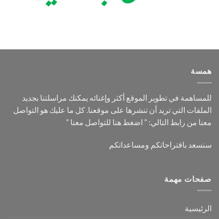
همسة
للمساهمة في تطوير الموقع أكثر وإغنائه يمكنك مراسلتنا بجديد
الملفات التي تريد أن تنشرها على موقعنا. كل ما عليك هو التواصل
معنا من رابط التالي: ”
اضغط هنا للتواصل معنا
”
سنسعد باقتراحاتكم ومساعداتكم
صفحات مهمة
الرئيسية