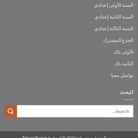
السنة الأولى إعدادي
السنة الثانية إعدادي
السنة الثالثة إعدادي
الجذع المشترك
الأولى باك
الثانية باك
تواصل معنا
البحث
جميع الحقوق محفوظة 2026 © لموقعنا
Talamidi.com