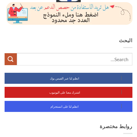
البحث
انظم لنا عبر الفيس بوك
اشترك معنا على اليوتيوب
انظم لنا على انستجرام
روابط مختصرة