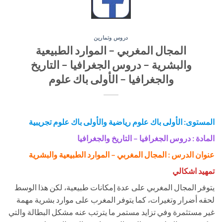
دروس وتمارين
المجال المغربي – الموارد الطبيعية
والبشرية – دروس الجغرافيا – التاريخ
والجغرافيا – الأولى باك علوم
المستوى: الأولى باك علوم رياضية والأولى باك علوم تجريبية
المادة : دروس الجغرافيا – التاريخ والجغرافيا
عنوان الدرس : المجال المغربي – الموارد الطبيعية والبشرية
تمهيد اشكالي
يتوفر المجال المغربي على عدة إمكانات طبيعية، لكن هذا الوسط
لحقه أضرار وتغيرات، كما يتوفر المغرب على موارد بشرية مهمة
غير مستثمرة وفي تزايد مستمر ما يترتب عنه مشكل البطالة والتي