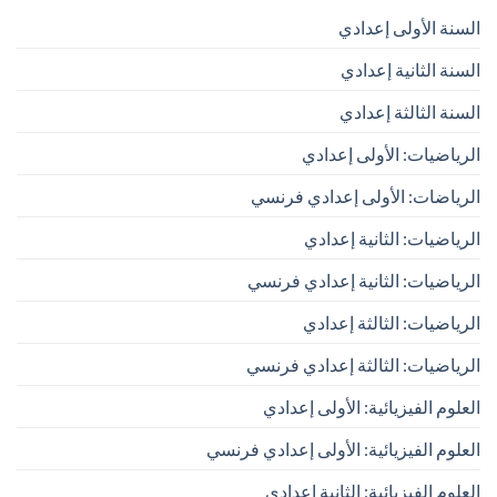
السنة الأولى إعدادي
السنة الثانية إعدادي
السنة الثالثة إعدادي
الرياضيات: الأولى إعدادي
الرياضات: الأولى إعدادي فرنسي
الرياضيات: الثانية إعدادي
الرياضيات: الثانية إعدادي فرنسي
الرياضيات: الثالثة إعدادي
الرياضيات: الثالثة إعدادي فرنسي
العلوم الفيزيائية: الأولى إعدادي
العلوم الفيزيائية: الأولى إعدادي فرنسي
العلوم الفيزيائية: الثانية إعدادي