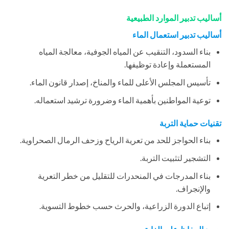
أساليب تدبير الموارد الطبيعية
أساليب تدبير استعمال الماء
بناء السدود، التنقيب عن المياه الجوفية، معالجة المياه
المستعملة وإعادة توظيفها.
تأسيس المجلس الأعلى للماء والمناخ، إصدار قانون الماء.
توعية المواطنين بأهمية الماء وضرورة ترشيد استعماله.
تقنيات حماية التربة
بناء الحواجز للحد من تعرية الرياح وزحف الرمال الصحراوية.
التشجير لتثبيت التربة.
بناء المدرجات في المنحدرات للتقليل من خطر التعرية
والإنجراف.
إتباع الدورة الزراعية، والحرث حسب خطوط التسوية.