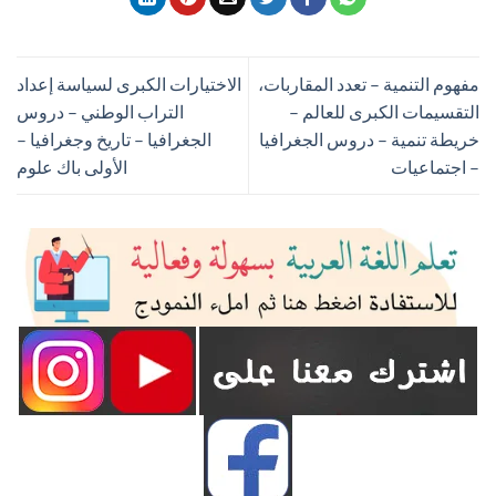
مفهوم التنمية – تعدد المقاربات،
الاختيارات الكبرى لسياسة إعداد
التقسيمات الكبرى للعالم –
التراب الوطني – دروس
خريطة تنمية – دروس الجغرافيا
الجغرافيا – تاريخ وجغرافيا –
– اجتماعيات
الأولى باك علوم