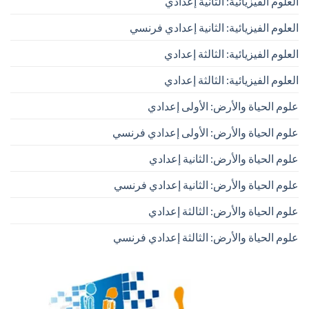
العلوم الفيزيائية: الثانية إعدادي
العلوم الفيزيائية: الثانية إعدادي فرنسي
العلوم الفيزيائية: الثالثة إعدادي
العلوم الفيزيائية: الثالثة إعدادي
علوم الحياة والأرض: الأولى إعدادي
علوم الحياة والأرض: الأولى إعدادي فرنسي
علوم الحياة والأرض: الثانية إعدادي
علوم الحياة والأرض: الثانية إعدادي فرنسي
علوم الحياة والأرض: الثالثة إعدادي
علوم الحياة والأرض: الثالثة إعدادي فرنسي