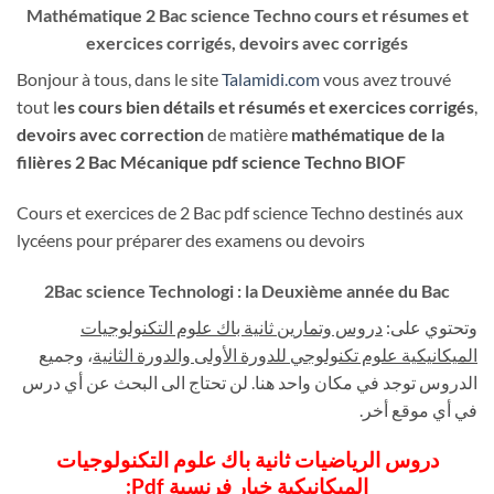
Mathématique 2 Bac science Techno cours et résumes et
exercices corrigés, devoirs avec corrigés
Bonjour à tous, dans le site
Talamidi.com
vous avez trouvé
tout l
es cours bien détails et résumés et exercices corrigés
,
devoirs avec correction
de matière
mathématique de la
filières 2 Bac Mécanique pdf science Techno BIOF
Cours et exercices de 2 Bac pdf science Techno destinés aux
lycéens pour préparer des examens ou devoirs
2Bac science Technologi : la Deuxième année du Bac
وتحتوي على:
دروس وتمارين ثانية باك علوم التكنولوجيات
الميكانيكية علوم تكنولوجي للدورة الأولى والدورة الثانية
، وجميع
الدروس توجد في مكان واحد هنا. لن تحتاج الى البحث عن أي درس
في أي موقع أخر.
دروس الرياضيات ثانية باك علوم التكنولوجيات
الميكانيكية خيار فرنسية Pdf: