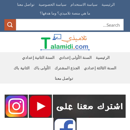
Ski
الرئيسية
سياسة الاستخدام
سياسة الخصوصية
تواصل معنا
t
ما هي منصة تلاميذي؟ وما هدفها؟
conten
الرئيسية
السنة الأولى إعدادي
السنة الثانية إعدادي
السنة الثالثة إعدادي
الجذع المشترك
الأولى باك
الثانية باك
تواصل معنا