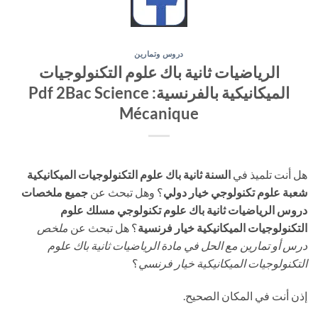
دروس وتمارين
الرياضيات ثانية باك علوم التكنولوجيات
الميكانيكية بالفرنسية: Pdf 2Bac Science
Mécanique
هل أنت تلميذ في
السنة ثانية باك علوم التكنولوجيات الميكانيكية
شعبة علوم تكنولوجي خيار دولي
؟ وهل تبحث عن
جميع ملخصات
دروس الرياضيات ثانية باك علوم تكنولوجي مسلك علوم
التكنولوجيات الميكانيكية خيار فرنسية
؟ هل تبحث عن
ملخص
درس أو تمارين مع الحل في مادة الرياضيات ثانية باك علوم
التكنولوجيات الميكانيكية خيار فرنسي
؟
إذن أنت في المكان الصحيح.