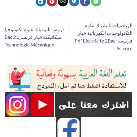
الرياضيات ثانية باك علوم
دروس ثانية باك علوم تكنولوجيا
التكنولوجيات الكهربائية خيار
ميكانيكية خيار فرنسي: 2 Bac
فرنسية: Pdf Electricité 2Bac
Technologie Mécanique
Science