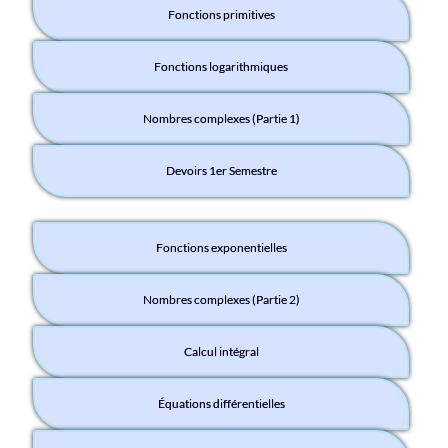
Fonctions primitives
Fonctions logarithmiques
Nombres complexes (Partie 1)
Devoirs 1er Semestre
Fonctions exponentielles
Nombres complexes (Partie 2)
Calcul intégral
Équations différentielles