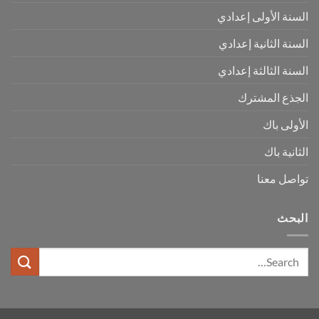
السنة الأولى إعدادي
السنة الثانية إعدادي
السنة الثالثة إعدادي
الجذع المشترك
الأولى باك
الثانية باك
تواصل معنا
البحث