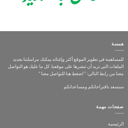
همسة
للمساهمة في تطوير الموقع أكثر وإغنائه يمكنك مراسلتنا بجديد
الملفات التي تريد أن تنشرها على موقعنا. كل ما عليك هو التواصل
معنا من رابط التالي: ”
اضغط هنا للتواصل معنا
”
سنسعد باقتراحاتكم ومساعداتكم
صفحات مهمة
الرئيسية