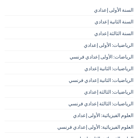
السنة الأولى إعدادي
السنة الثانية إعدادي
السنة الثالثة إعدادي
الرياضيات: الأولى إعدادي
الرياضات: الأولى إعدادي فرنسي
الرياضيات: الثانية إعدادي
الرياضيات: الثانية إعدادي فرنسي
الرياضيات: الثالثة إعدادي
الرياضيات: الثالثة إعدادي فرنسي
العلوم الفيزيائية: الأولى إعدادي
العلوم الفيزيائية: الأولى إعدادي فرنسي