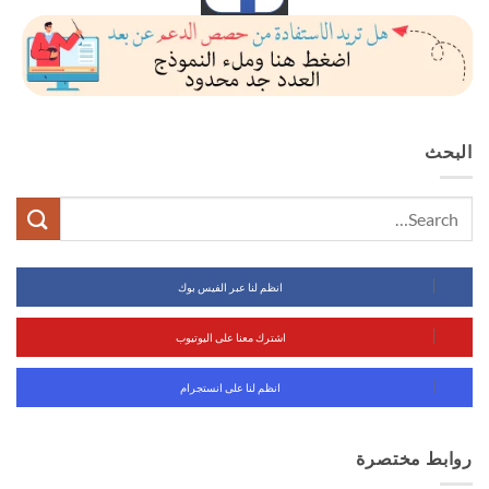
البحث
انظم لنا عبر الفيس بوك
اشترك معنا على اليوتيوب
انظم لنا على انستجرام
روابط مختصرة