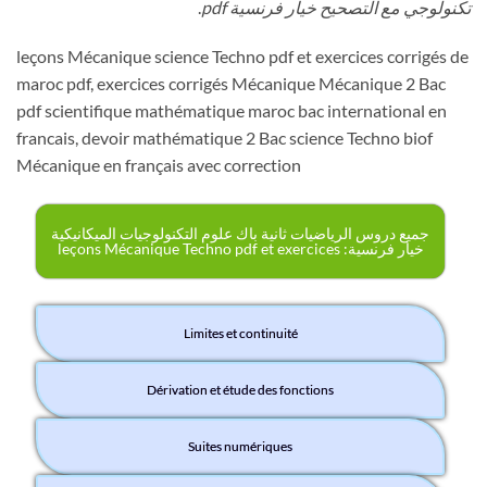
تكنولوجي مع التصحيح خيار فرنسية pdf
.
leçons Mécanique science Techno pdf et exercices corrigés de
maroc pdf, exercices corrigés Mécanique Mécanique 2 Bac
pdf scientifique mathématique maroc bac international en
francais, devoir mathématique 2 Bac science Techno biof
Mécanique en français avec correction
جميع دروس الرياضيات ثانية باك علوم التكنولوجيات الميكانيكية
خيار فرنسية: leçons Mécanique Techno pdf et exercices
Limites et continuité
Dérivation et étude des fonctions
Suites numériques