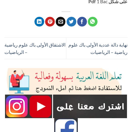
على شكل Pdf
1 Bac
نهاية دالة عددية الأولى باك علوم
الاشتقاق الأولى باك علوم رياضية
رياضية – الرياضيات
– الرياضيات