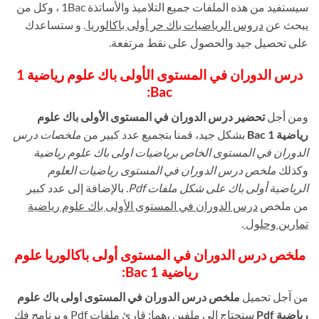
سيستفيد من هذه الملفات جميع التلاميذ والأساتذة 1Bac ، وكل من
يبحث عن
دروس الرياضيات باك حر أولى باكالوريا
. و ستساعدك
على تحصيل جيد والحصول على نقط مرتفعة.
درس الدوران في المستوى الأولى باك علوم رياضية 1
:
Bac
ومن أجل
تحضير درس الدوران في المستوى الأولى باك علوم
رياضية 1 Bac
بشكل جيد، قمنا بتجميع عدد كبير من
ملخصات درس
الدوران في المستوى الخاص برياضيات اولى باك علوم رياضية
وكذلك
ملخص درس الدوران في المستوى رياضيات العلوم
الرياضية أولى باك على شكل ملفات Pdf
. بالإضافة إلى عدد كبير
من ملخص
درس الدوران في المستوى الأولى باك علوم رياضية
تمارين وحلول
.
ملخص درس الدوران في المستوى أولى باكالوريا علوم
رياضية 1 Bac:
من آجل تحميل
ملخص درس الدوران في المستوى اولى باك علوم
رياضية Pdf
ستحتاج الى ملفين ،هما: قارئ ملفات Pdf و برنامج فك