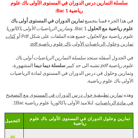
سلسلة التمارين درس الدوران في المستوى الأولى باك علوم
رياضية 1 Bac:
في هذا الجزء قمنا بتجميع
تمارين الدوران في المستوى أولى باك
علوم رياضية مع الحلول
1 Bac، و
تمارين الرياضيات الأولى باكالوريا
علوم رياضية مع الحلول
. جميع هذه الملفات على شكل Pdf أو
كتاب
تمارين وحلول الرياضيات الأولى باك علوم رياضية
pdf
.
في الجدول أسفله ستجد
سلسلة التمارين الرياضيات أولى باك
علوم رياضية pdf
تشبه الى حد كبير
سلسلة ديما ديما
المشهورة،
وتمارين وحلول في درس الدوران في المستوى لمادة الرياضيات
الأولى باك علوم رياضية.
وهذه
تمارين تطبيقية حول درس الدوران في المستوى مع التصحيح
في مادة الرياضيات
، لتلاميذ الأولى باكالوريا علوم رياضية 1Bac.
تمارين وحلول الدوران في المستوى الأولى باك علوم
التحميل
رياضية