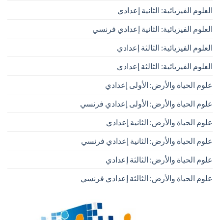
العلوم الفيزيائية: الثانية إعدادي
العلوم الفيزيائية: الثانية إعدادي فرنسي
العلوم الفيزيائية: الثالثة إعدادي
العلوم الفيزيائية: الثالثة إعدادي
علوم الحياة والأرض: الأولى إعدادي
علوم الحياة والأرض: الأولى إعدادي فرنسي
علوم الحياة والأرض: الثانية إعدادي
علوم الحياة والأرض: الثانية إعدادي فرنسي
علوم الحياة والأرض: الثالثة إعدادي
علوم الحياة والأرض: الثالثة إعدادي فرنسي