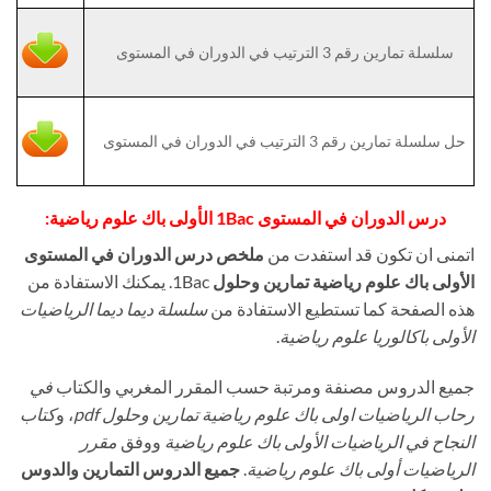
سلسلة تمارين رقم 3 الترتيب في الدوران في المستوى
حل سلسلة تمارين رقم 3 الترتيب في الدوران في المستوى
درس الدوران في المستوى 1Bac الأولى باك علوم رياضية:
اتمنى ان تكون قد استفدت من
ملخص درس الدوران في المستوى
الأولى باك علوم رياضية تمارين وحلول
1Bac. يمكنك الاستفادة من
هذه الصفحة كما تستطيع الاستفادة من
سلسلة ديما ديما الرياضيات
الأولى باكالوريا علوم رياضية
.
جميع الدروس مصنفة ومرتبة حسب المقرر المغربي والكتاب
في
رحاب الرياضيات اولى باك علوم رياضية تمارين وحلول pdf
، و
كتاب
النجاح في الرياضيات الأولى باك علوم رياضية
ووفق
مقرر
الرياضيات أولى باك علوم رياضية
.
جميع الدروس التمارين والدوس