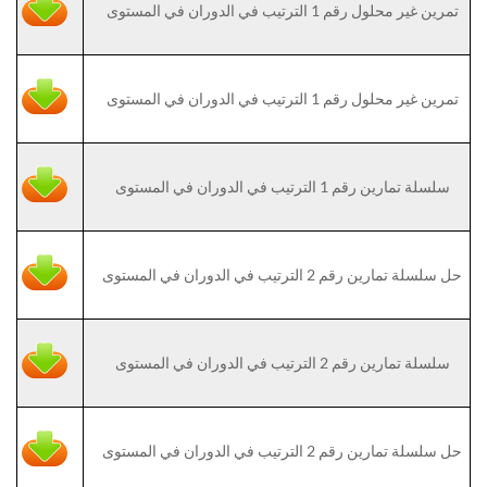
تمرين غير محلول رقم 1 الترتيب في الدوران في المستوى
تمرين غير محلول رقم 1 الترتيب في الدوران في المستوى
سلسلة تمارين رقم 1 الترتيب في الدوران في المستوى
حل سلسلة تمارين رقم 2 الترتيب في الدوران في المستوى
سلسلة تمارين رقم 2 الترتيب في الدوران في المستوى
حل سلسلة تمارين رقم 2 الترتيب في الدوران في المستوى