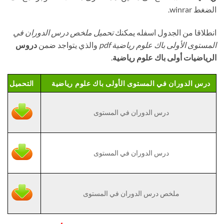
الضغط winrar.
انطلاقا من الجدول اسفله يمكنك
تحميل ملخص درس الدوران في
المستوى الأولى باك علوم رياضية pdf
والذي يتواجد ضمن
دروس
الرياضيات أولى باك علوم رياضية
.
درس الدوران في المستوى الأولى باك علوم رياضية
التحميل
درس الدوران في المستوى
درس الدوران في المستوى
ملخص درس الدوران في المستوى