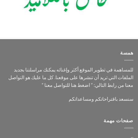
همسة
للمساهمة في تطوير الموقع أكثر وإغنائه يمكنك مراسلتنا بجديد
الملفات التي تريد أن تنشرها على موقعنا. كل ما عليك هو التواصل
معنا من رابط التالي: ”
اضغط هنا للتواصل معنا
”
سنسعد باقتراحاتكم ومساعداتكم
صفحات مهمة