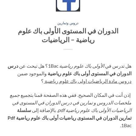
دروس وتمارين
الدوران في المستوى الأولى باك علوم
رياضية – الرياضيات
هل تدرس في
الأولى باك علوم رياضية
1Bac؟ هل تبحث عن
درس
الدوران في المستوى أولى باك علوم رياضية
والموجود ضمن
دروس مادة الرياضيات اولى باك علوم رياضية
؟
إذن أنت في المكان الصحيح. ففي هذه الصفحة قمنا بتجميع
جميع
ملخصات الدروس و تمارين في درس الدوران في المستوى في
الرياضيات الأولى باك علوم رياضية pdf
. بالإضافة إلى
سلسلة
تمارين الدوران في المستوى رياضيات أولى باك علوم رياضية Pdf
1Bac.