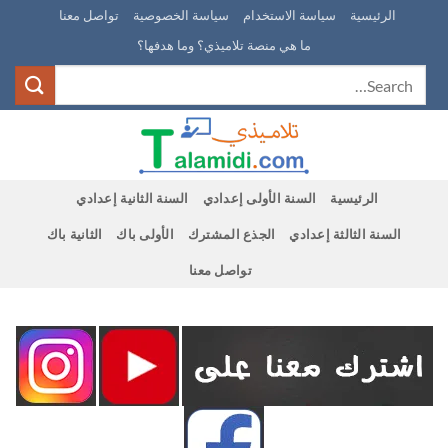
Ski
الرئيسية
سياسة الاستخدام
سياسة الخصوصية
تواصل معنا
t
ما هي منصة تلاميذي؟ وما هدفها؟
conten
الرئيسية
السنة الأولى إعدادي
السنة الثانية إعدادي
السنة الثالثة إعدادي
الجذع المشترك
الأولى باك
الثانية باك
تواصل معنا