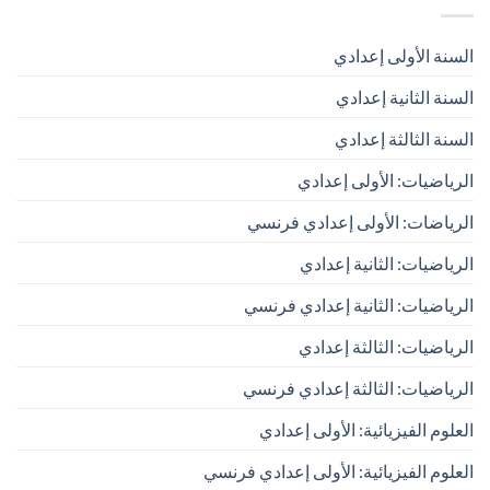
السنة الأولى إعدادي
السنة الثانية إعدادي
السنة الثالثة إعدادي
الرياضيات: الأولى إعدادي
الرياضات: الأولى إعدادي فرنسي
الرياضيات: الثانية إعدادي
الرياضيات: الثانية إعدادي فرنسي
الرياضيات: الثالثة إعدادي
الرياضيات: الثالثة إعدادي فرنسي
العلوم الفيزيائية: الأولى إعدادي
العلوم الفيزيائية: الأولى إعدادي فرنسي