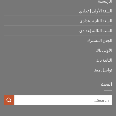
الرئيسية
السنة الأولى إعدادي
السنة الثانية إعدادي
السنة الثالثة إعدادي
الجذع المشترك
الأولى باك
الثانية باك
تواصل معنا
البحث