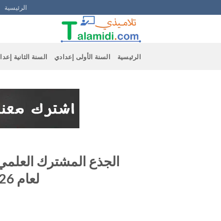
Ski
الرئيسية
t
conten
الرئيسية
السنة الأولى إعدادي
السنة الثانية إعدا
الجذع المشترك العلمي 
لعام 2026 لضمان توجيه صحيح.