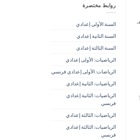
روابط مختصرة
،
السنة الأولى إعدادي
السنة الثانية إعدادي
السنة الثالثة إعدادي
الرياضيات: الأولى إعدادي
الرياضات: الأولى إعدادي فرنسي
الرياضيات: الثانية إعدادي
الرياضيات: الثانية إعدادي
فرنسي
الرياضيات: الثالثة إعدادي
الرياضيات: الثالثة إعدادي
فرنسي