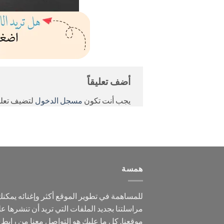
أضف تعليقاً
يجب أنت تكون
مسجل الدخول
لتضيف تعليق
همسة
للمساهمة في تطوير الموقع أكثر وإغنائه يمكن
مراسلتنا بجديد الملفات التي تريد أن تنشرها ع
موقعنا. كل ما عليك هو التواصل معنا من رابط