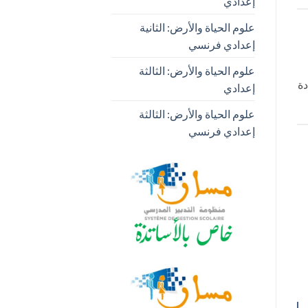
إعدادي
علوم الحياة والأرض: الثانية
إعدادي فرنسي
علوم الحياة والأرض: الثالثة
مهندسين (CPGE)، وشهادة
إعدادي
علوم الحياة والأرض: الثالثة
إعدادي فرنسي