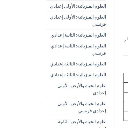
العلوم الفيزيائية: الأولى إعدادي
العلوم الفيزيائية: الأولى إعدادي
فرنسي
العلوم الفيزيائية: الثانية إعدادي
ر
العلوم الفيزيائية: الثانية إعدادي
فرنسي
العلوم الفيزيائية: الثالثة إعدادي
العلوم الفيزيائية: الثالثة إعدادي
علوم الحياة والأرض: الأولى
إعدادي
علوم الحياة والأرض: الأولى
إعدادي فرنسي
علوم الحياة والأرض: الثانية