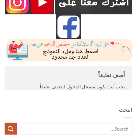
أضف تعليقاً
يجب أنت تكون
مسجل الدخول
لتضيف تعليقاً.
البحث