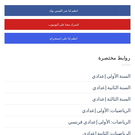
انظم لنا عبر الفيس بوك
اشترك معنا على اليوتيوب
انظم لنا على انستجرام
روابط مختصرة
السنة الأولى إعدادي
السنة الثانية إعدادي
السنة الثالثة إعدادي
الرياضيات: الأولى إعدادي
الرياضات: الأولى إعدادي فرنسي
الرياضيات: الثانية إعدادي