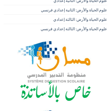
علوم الحياة والأرض: الثانية إعدادي
علوم الحياة والأرض: الثانية إعدادي فرنسي
علوم الحياة والأرض: الثالثة إعدادي
علوم الحياة والأرض: الثالثة إعدادي فرنسي