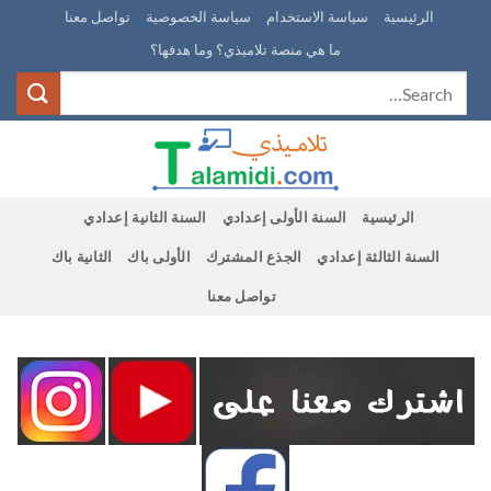
Ski
الرئيسية
سياسة الاستخدام
سياسة الخصوصية
تواصل معنا
t
ما هي منصة تلاميذي؟ وما هدفها؟
conten
الرئيسية
السنة الأولى إعدادي
السنة الثانية إعدادي
السنة الثالثة إعدادي
الجذع المشترك
الأولى باك
الثانية باك
تواصل معنا