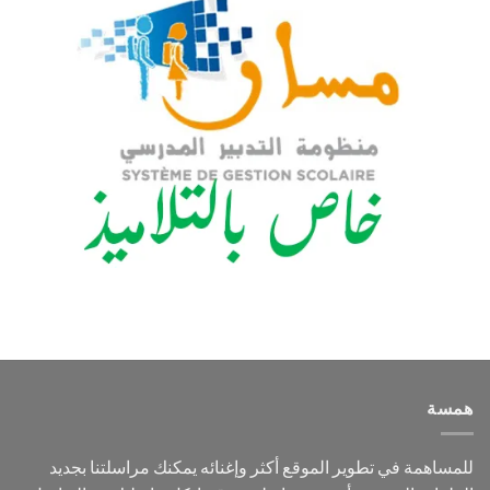
همسة
للمساهمة في تطوير الموقع أكثر وإغنائه يمكنك مراسلتنا بجديد