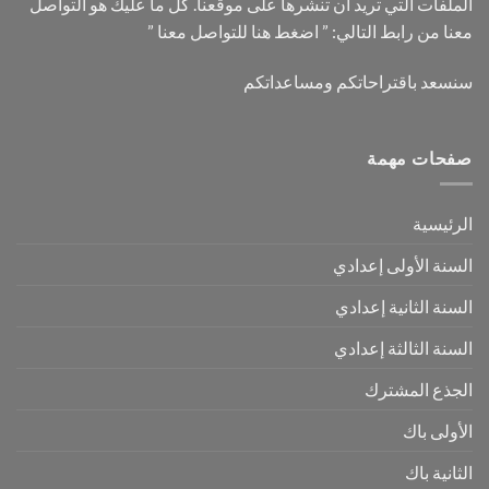
الملفات التي تريد أن تنشرها على موقعنا. كل ما عليك هو التواصل
معنا من رابط التالي: ”
اضغط هنا للتواصل معنا
”
سنسعد باقتراحاتكم ومساعداتكم
صفحات مهمة
الرئيسية
السنة الأولى إعدادي
السنة الثانية إعدادي
السنة الثالثة إعدادي
الجذع المشترك
الأولى باك
الثانية باك