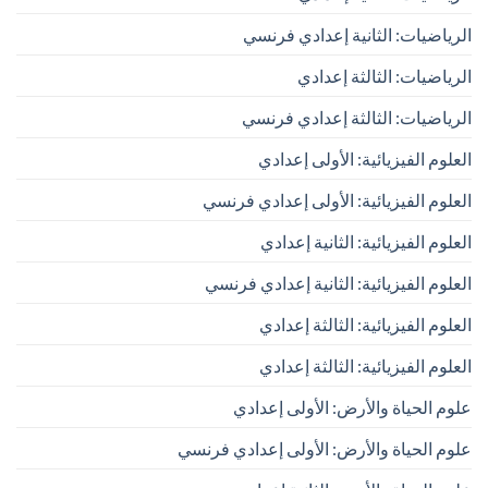
الرياضيات: الثانية إعدادي فرنسي
الرياضيات: الثالثة إعدادي
الرياضيات: الثالثة إعدادي فرنسي
العلوم الفيزيائية: الأولى إعدادي
العلوم الفيزيائية: الأولى إعدادي فرنسي
العلوم الفيزيائية: الثانية إعدادي
العلوم الفيزيائية: الثانية إعدادي فرنسي
العلوم الفيزيائية: الثالثة إعدادي
العلوم الفيزيائية: الثالثة إعدادي
علوم الحياة والأرض: الأولى إعدادي
علوم الحياة والأرض: الأولى إعدادي فرنسي