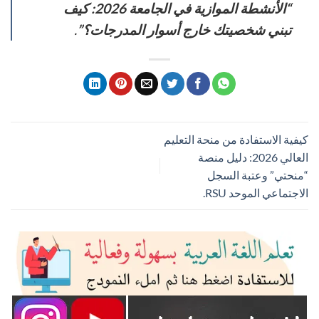
“الأنشطة الموازية في الجامعة 2026: كيف
تبني شخصيتك خارج أسوار المدرجات؟”
.
كيفية الاستفادة من منحة التعليم
العالي 2026: دليل منصة
“منحتي” وعتبة السجل
الاجتماعي الموحد RSU.