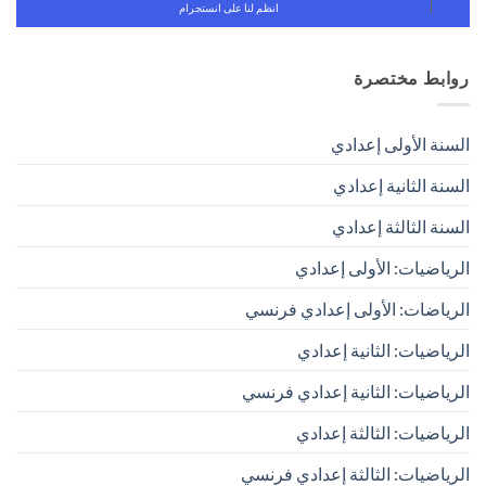
انظم لنا على انستجرام
روابط مختصرة
السنة الأولى إعدادي
السنة الثانية إعدادي
السنة الثالثة إعدادي
الرياضيات: الأولى إعدادي
الرياضات: الأولى إعدادي فرنسي
الرياضيات: الثانية إعدادي
الرياضيات: الثانية إعدادي فرنسي
الرياضيات: الثالثة إعدادي
الرياضيات: الثالثة إعدادي فرنسي