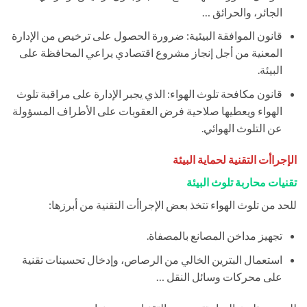
الجائر، والحرائق …
قانون الموافقة البيئية: ضرورة الحصول على ترخيص من الإدارة
المعنية من أجل إنجاز مشروع اقتصادي يراعي المحافظة على
البيئة.
قانون مكافحة تلوث الهواء: الذي يجبر الإدارة على مراقبة تلوث
الهواء ويعطيها صلاحية فرض العقوبات على الأطراف المسؤولة
عن التلوث الهوائي.
الإجراأت التقنية لحماية البيئة
تقنيات محاربة تلوث البيئة
للحد من تلوث الهواء تتخذ بعض الإجراأت التقنية من أبرزها:
تجهيز مداخن المصانع بالمصفاة.
استعمال البترين الخالي من الرصاص، وإدخال تحسينات تقنية
على محركات وسائل النقل …