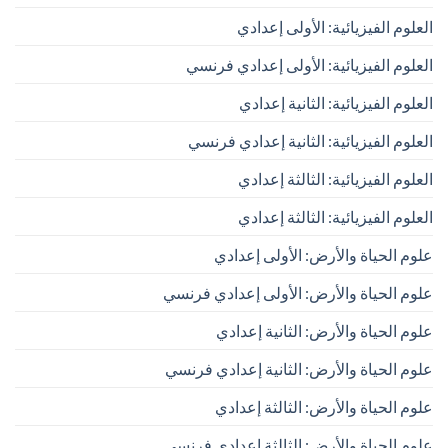
العلوم الفيزيائية: الأولى إعدادي
العلوم الفيزيائية: الأولى إعدادي فرنسي
العلوم الفيزيائية: الثانية إعدادي
العلوم الفيزيائية: الثانية إعدادي فرنسي
العلوم الفيزيائية: الثالثة إعدادي
العلوم الفيزيائية: الثالثة إعدادي
علوم الحياة والأرض: الأولى إعدادي
علوم الحياة والأرض: الأولى إعدادي فرنسي
علوم الحياة والأرض: الثانية إعدادي
علوم الحياة والأرض: الثانية إعدادي فرنسي
علوم الحياة والأرض: الثالثة إعدادي
علوم الحياة والأرض: الثالثة إعدادي فرنسي