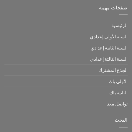
صفحات مهمة
الرئيسية
السنة الأولى إعدادي
السنة الثانية إعدادي
السنة الثالثة إعدادي
الجذع المشترك
الأولى باك
الثانية باك
تواصل معنا
البحث