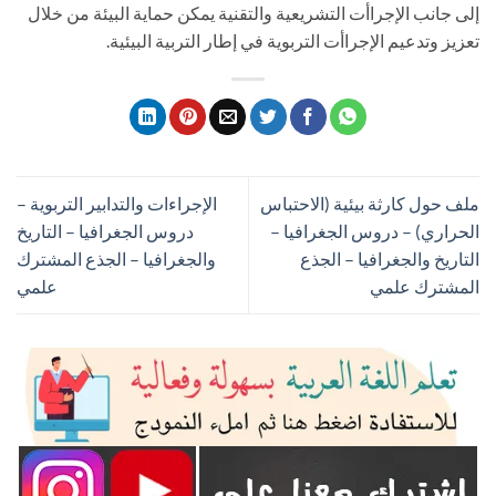
إلى جانب الإجراأت التشريعية والتقنية يمكن حماية البيئة من خلال
تعزيز وتدعيم الإجراأت التربوية في إطار التربية البيئية.
ملف حول كارثة بيئية (الاحتباس
الإجراءات والتدابير التربوية –
الحراري) – دروس الجغرافيا –
دروس الجغرافيا – التاريخ
التاريخ والجغرافيا – الجذع
والجغرافيا – الجذع المشترك
المشترك علمي
علمي