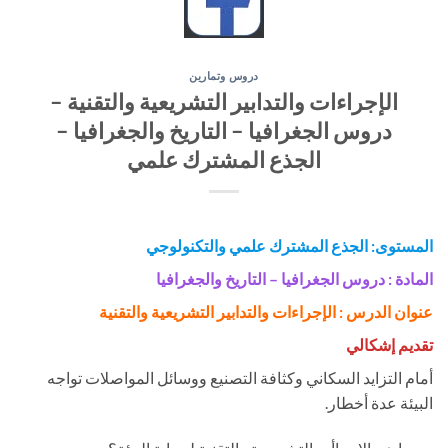
دروس وتمارين
الإجراءات والتدابير التشريعية والتقنية –
دروس الجغرافيا – التاريخ والجغرافيا –
الجذع المشترك علمي
المستوى: الجذع المشترك علمي
والتكنولوجي
المادة : دروس الجغرافيا – التاريخ والجغرافيا
عنوان الدرس : الإجراءات والتدابير التشريعية والتقنية
تقديم إشكالي
أمام التزايد السكاني وكثافة التصنيع ووسائل المواصلات تواجه
البيئة عدة أخطار.