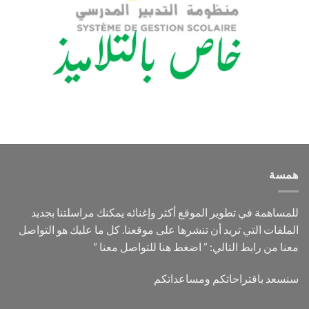
همسة
للمساهمة في تطوير الموقع أكثر وإغنائه يمكنك مراسلتنا بجديد
الملفات التي تريد أن تنشرها على موقعنا. كل ما عليك هو التواصل
معنا من رابط التالي: ”
اضغط هنا للتواصل معنا
”
سنسعد باقتراحاتكم ومساعداتكم