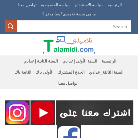
Ski
الرئيسية
سياسة الاستخدام
سياسة الخصوصية
تواصل معنا
t
ما هي منصة تلاميذي؟ وما هدفها؟
conten
الرئيسية
السنة الأولى إعدادي
السنة الثانية إعدادي
السنة الثالثة إعدادي
الجذع المشترك
الأولى باك
الثانية باك
تواصل معنا