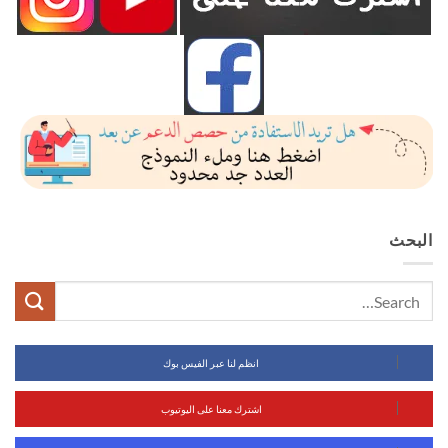
البحث
انظم لنا عبر الفيس بوك
اشترك معنا على اليوتيوب