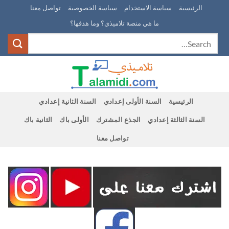
Ski
الرئيسية
سياسة الاستخدام
سياسة الخصوصية
تواصل معنا
t
ما هي منصة تلاميذي؟ وما هدفها؟
conten
الرئيسية
السنة الأولى إعدادي
السنة الثانية إعدادي
السنة الثالثة إعدادي
الجذع المشترك
الأولى باك
الثانية باك
تواصل معنا