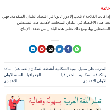
خاتمة
إذا كانت الفلاحة لا تلعب إلا دورا ثانويا في اقتصاد البلدان المتقدمة، فهي
تعد عماد الاقتصاد في البلدان المتخلفة، لأهمية عدد النشيطين
المشتغلين بها، ومع ذلك تعاني هذه البلدان من ضعف الإنتاج.
التدرب على تمثيل البنية السكانية
أنشطة السكان (الصناعة) – مادة
والكثافة السكانية – الجغرافيا –
الجغرافيا – السنة الاولى
الاولى الاعدادي
الاعدادي