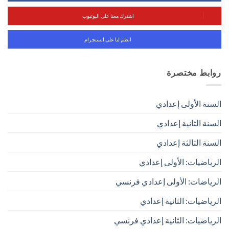
اشترك معنا على اليوتيوب
انظم لنا على انستجرام
روابط مختصرة
السنة الأولى إعدادي
السنة الثانية إعدادي
السنة الثالثة إعدادي
الرياضيات: الأولى إعدادي
الرياضات: الأولى إعدادي فرنسي
الرياضيات: الثانية إعدادي
الرياضيات: الثانية إعدادي فرنسي