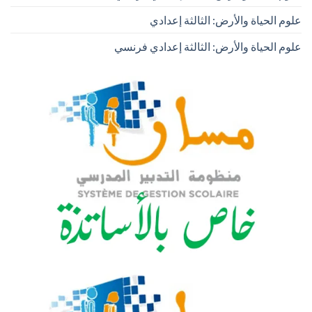
علوم الحياة والأرض: الثالثة إعدادي
علوم الحياة والأرض: الثالثة إعدادي فرنسي