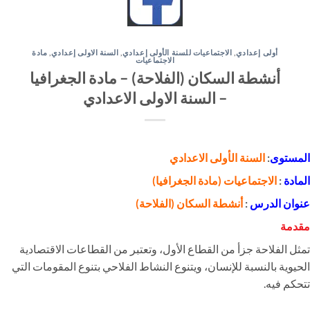
أولى إعدادي
,
الاجتماعيات للسنة الأولى إعدادي
,
السنة الاولى إعدادي
,
مادة
الاجتماعيات
أنشطة السكان (الفلاحة) – مادة الجغرافيا
– السنة الاولى الاعدادي
المستوى
:
السنة الأولى الاعدادي
المادة
:
الاجتماعيات
(
مادة الجغرافيا
)
عنوان الدرس
:
أنشطة السكان (الفلاحة)
مقدمة
تمثل الفلاحة جزأ من القطاع الأول، وتعتبر من القطاعات الاقتصادية
الحيوية بالنسبة للإنسان، ويتنوع النشاط الفلاحي بتنوع المقومات التي
تتحكم فيه.