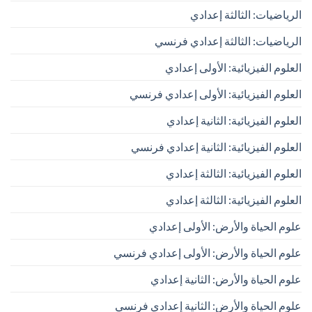
الرياضيات: الثالثة إعدادي
الرياضيات: الثالثة إعدادي فرنسي
العلوم الفيزيائية: الأولى إعدادي
العلوم الفيزيائية: الأولى إعدادي فرنسي
العلوم الفيزيائية: الثانية إعدادي
العلوم الفيزيائية: الثانية إعدادي فرنسي
العلوم الفيزيائية: الثالثة إعدادي
العلوم الفيزيائية: الثالثة إعدادي
علوم الحياة والأرض: الأولى إعدادي
علوم الحياة والأرض: الأولى إعدادي فرنسي
علوم الحياة والأرض: الثانية إعدادي
علوم الحياة والأرض: الثانية إعدادي فرنسي