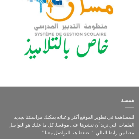
همسة
للمساهمة في تطوير الموقع أكثر وإغنائه يمكنك مراسلتنا بجديد
الملفات التي تريد أن تنشرها على موقعنا. كل ما عليك هو التواصل
معنا من رابط التالي: ”
اضغط هنا للتواصل معنا
”