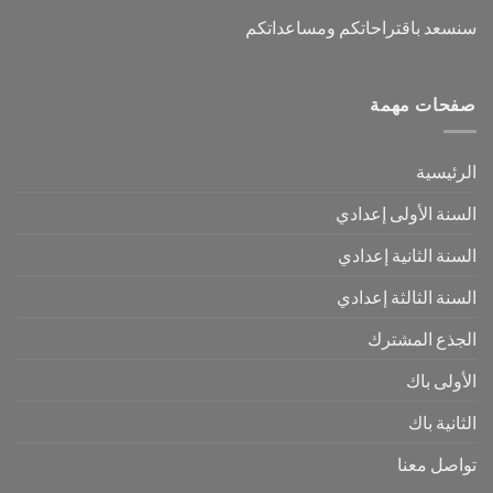
سنسعد باقتراحاتكم ومساعداتكم
صفحات مهمة
الرئيسية
السنة الأولى إعدادي
السنة الثانية إعدادي
السنة الثالثة إعدادي
الجذع المشترك
الأولى باك
الثانية باك
تواصل معنا